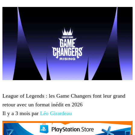
League of Legends
League of Legends : les Game Changers font leur grand
retour avec un format inédit en 2026
Il y a 3 mois par
Léo Girardeau