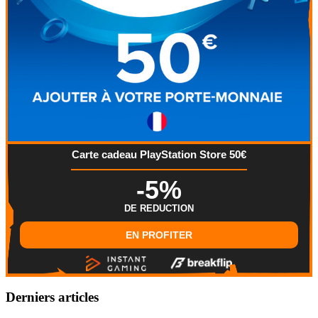
Carte cadeau PlayStation Store 50€
-5%
DE REDUCTION
EN PROFITER
Derniers articles