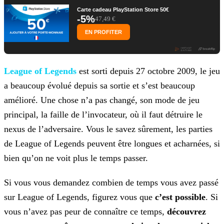
Carte cadeau PlayStation Store 50€
-5%
47,49 €
EN PROFITER
League of Legends
est sorti depuis 27 octobre 2009, le jeu
a beaucoup évolué depuis sa sortie et s’est beaucoup
amélioré. Une chose n’a pas changé, son mode de jeu
principal, la faille de l’invocateur, où il faut détruire le
nexus de l’adversaire. Vous le savez sûrement, les parties
de League of Legends
peuvent être longues et acharnées, si
bien qu’on ne voit plus le temps passer.
Si vous vous demandez combien de temps vous avez passé
sur League of Legends, figurez vous que
c’est possible
. Si
vous n’avez pas peur de connaître ce temps,
découvrez