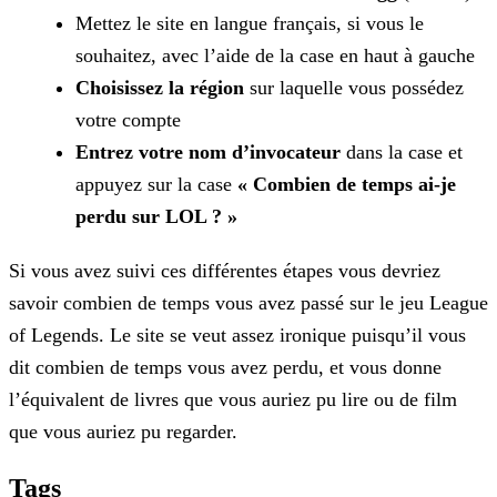
Mettez le site en langue français, si vous le
souhaitez, avec l’aide de la case en haut à gauche
Choisissez la région
sur laquelle vous possédez
votre compte
Entrez votre nom d’invocateur
dans la case et
appuyez sur la case
« Combien de temps ai-je
perdu sur LOL ? »
Si vous avez suivi ces différentes étapes vous devriez
savoir combien de temps vous avez passé sur le jeu League
of Legends. Le site se veut assez ironique puisqu’il vous
dit combien de temps vous
avez perdu, et vous donne
l’équivalent de livres que vous auriez pu lire ou de film
que vous auriez pu regarder.
Tags