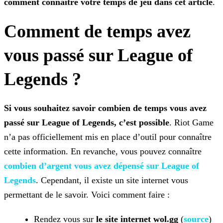
comment connaître votre temps de jeu
dans cet article
.
Comment de temps avez
vous passé sur League of
Legends ?
Si vous souhaitez savoir combien de temps vous avez
passé sur League of Legends, c’est possible
. Riot Game
n’a pas officiellement mis en place d’outil pour connaître
cette
information. En revanche, vous pouvez connaître
combien d’argent vous avez dépensé sur League of
Legends
. Cependant, il existe un site internet vous
permettant de le savoir. Voici comment faire :
Rendez vous sur
le site internet wol.gg
(
source
)