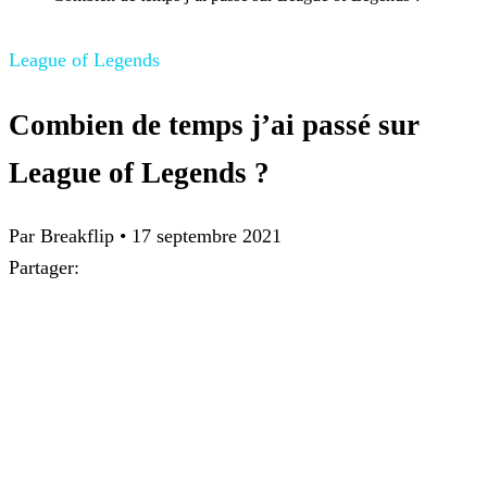
League of Legends
Combien de temps j’ai passé sur
League of Legends ?
Par
Breakflip
•
17 septembre 2021
Partager: