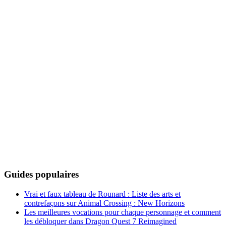
Guides populaires
Vrai et faux tableau de Rounard : Liste des arts et
contrefaçons sur Animal Crossing : New Horizons
Les meilleures vocations pour chaque personnage et comment
les débloquer dans Dragon Quest 7 Reimagined