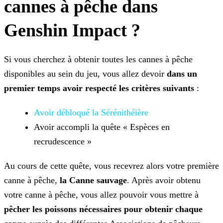
cannes à pêche dans
Genshin Impact ?
Si vous cherchez à obtenir toutes les cannes à pêche
disponibles au sein du jeu, vous allez devoir
dans un
premier temps avoir respecté les critères suivants
:
Avoir débloqué la Sérénithéière
Avoir accompli la quête « Espèces en
recrudescence »
Au cours de cette quête, vous recevrez alors votre première
canne à pêche,
la Canne sauvage
. Après avoir obtenu
votre canne à pêche, vous allez pouvoir vous mettre à
pêcher les poissons nécessaires pour obtenir chaque