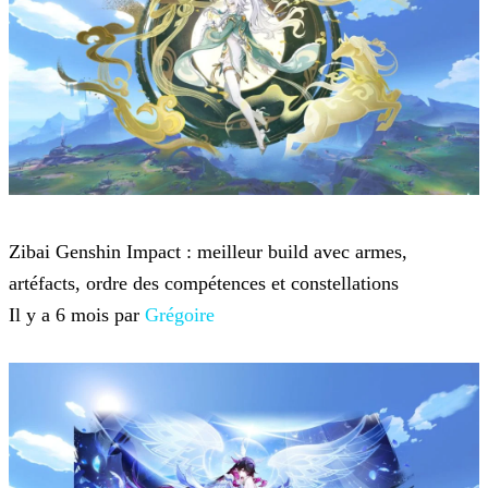
Genshin Impact
Zibai Genshin Impact : meilleur build avec armes,
artéfacts, ordre des compétences et constellations
Il y a 6 mois par
Grégoire