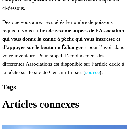
ci-dessous.
Dès que vous aurez récupérés le nombre de poissons
requis, il vous suffira
de revenir auprès de l’Association
qui vous donne la canne à pêche qui vous intéresse et
d’appuyer sur le bouton
« Échanger »
pour l’avoir dans
votre inventaire. Pour rappel, l’emplacement des
différentes Associations est disponible sur l’article dédié à
la pêche sur le site de Genshin Impact (
source
).
Tags
Articles connexes