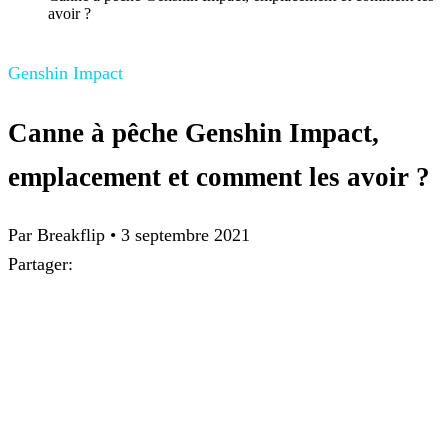
avoir ?
Genshin Impact
Canne à pêche Genshin Impact,
emplacement et comment les avoir ?
Par
Breakflip
•
3 septembre 2021
Partager: