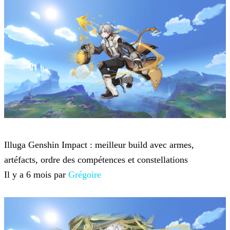
Genshin Impact
Illuga Genshin Impact : meilleur build avec armes,
artéfacts, ordre des compétences et constellations
Il y a 6 mois par
Grégoire