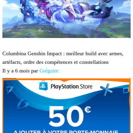
Genshin Impact
Columbina Genshin Impact : meilleur build avec armes,
artéfacts, ordre des compétences et constellations
Il y a 6 mois par
Grégoire