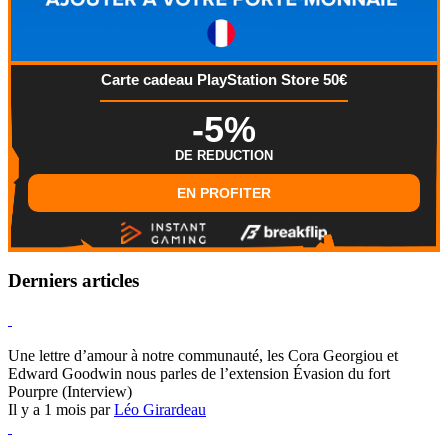
Carte cadeau PlayStation Store 50€
-5%
DE REDUCTION
EN PROFITER
Derniers articles
Hearthstone
Une lettre d’amour à notre communauté, les Cora Georgiou et
Edward Goodwin nous parles de l’extension Évasion du fort
Pourpre (Interview)
Il y a 1 mois par
Léo Girardeau
Pokémon Champions