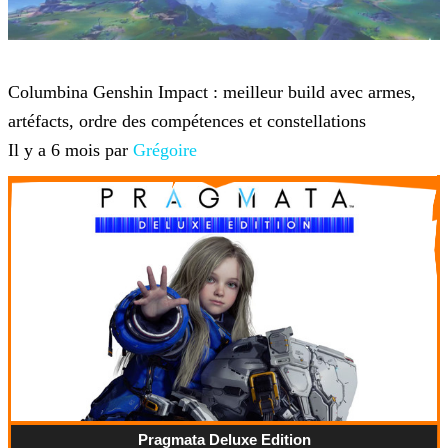
Genshin Impact
Columbina Genshin Impact : meilleur build avec armes,
artéfacts, ordre des compétences et constellations
Il y a 6 mois par
Grégoire
Pragmata Deluxe Edition