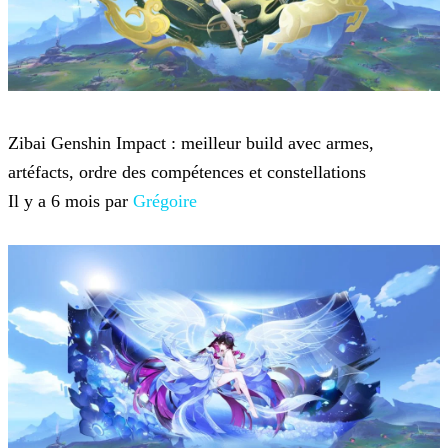
Genshin Impact
Zibai Genshin Impact : meilleur build avec armes,
artéfacts, ordre des compétences et constellations
Il y a 6 mois par
Grégoire