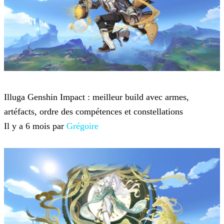
Genshin Impact
Illuga Genshin Impact : meilleur build avec armes,
artéfacts, ordre des compétences et constellations
Il y a 6 mois par
Grégoire