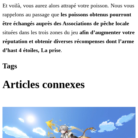
Et voilà, vous aurez alors attrapé votre poisson. Nous vous
rappelons au passage que
les poissons obtenus pourront
être échangés auprès des Associations de pêche locale
situées
dans les trois zones du jeu
afin d’augmenter votre
réputation et obtenir diverses récompenses dont l’arme
d’hast 4 étoiles, La prise
.
Tags
Articles connexes