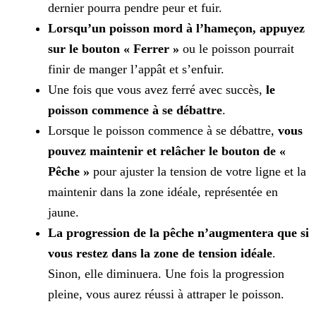
dernier pourra pendre peur et fuir.
Lorsqu’un poisson mord à l’hameçon, appuyez
sur le bouton « Ferrer »
ou le poisson pourrait
finir de manger l’appât et s’enfuir.
Une fois que vous avez ferré avec succès,
le
poisson commence à se débattre
.
Lorsque le poisson commence à se débattre,
vous
pouvez maintenir et relâcher le bouton de «
Pêche »
pour ajuster la tension de votre ligne et la
maintenir dans la zone idéale,
représentée en
jaune.
La progression de la pêche n’augmentera que si
vous restez dans la zone de tension idéale
.
Sinon, elle diminuera. Une fois la progression
pleine, vous aurez réussi à attraper le
poisson.