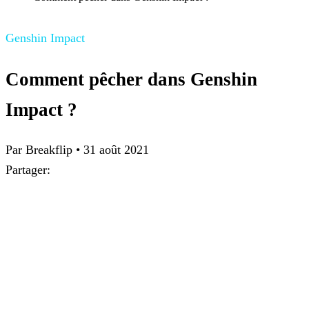
Genshin Impact
Comment pêcher dans Genshin
Impact ?
Par
Breakflip
•
31 août 2021
Partager: