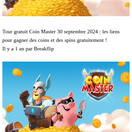
Coin Master
Tour gratuit Coin Master 30 septembre 2024 : les liens
pour gagner des coins et des spins gratuitement !
Il y a 1 an par Breakflip