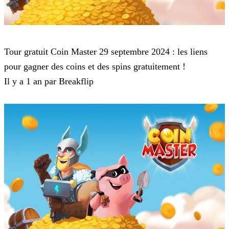
Coin Master
Tour gratuit Coin Master 29 septembre 2024 : les liens
pour gagner des coins et des spins gratuitement !
Il y a 1 an par Breakflip