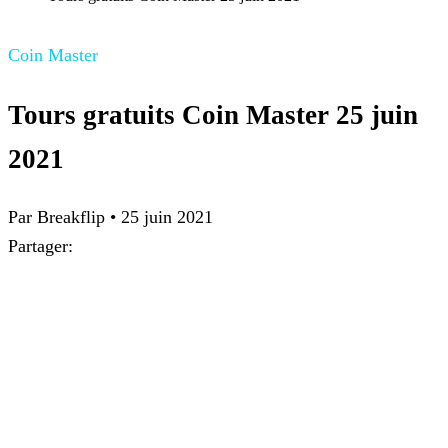
Coin Master
Tours gratuits Coin Master 25 juin
2021
Par
Breakflip
•
25 juin 2021
Partager: