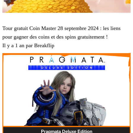
Coin Master
Tour gratuit Coin Master 28 septembre 2024 : les liens
pour gagner des coins et des spins gratuitement !
Il y a 1 an par Breakflip
Pragmata Deluxe Edition