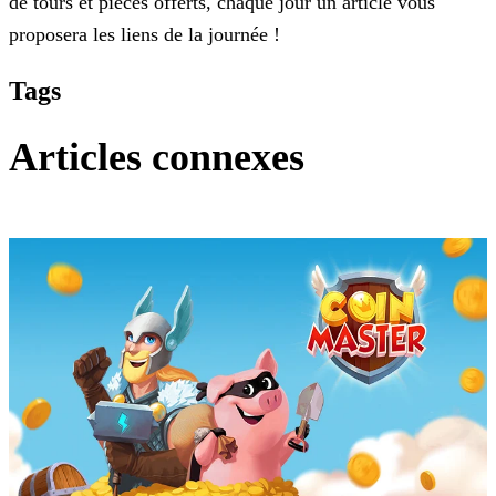
de tours et pièces offerts, chaque jour un article vous
proposera les liens de la journée !
Tags
Articles connexes