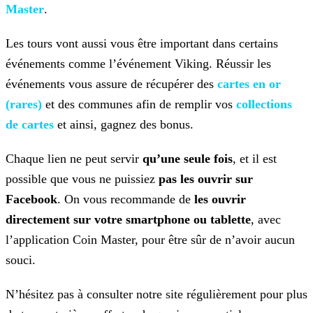
Master
.
Les tours vont aussi vous être important dans certains
événements comme l’événement Viking. Réussir les
événements vous assure de récupérer des
cartes en or
(rares)
et des communes afin de remplir vos
collections
de cartes
et ainsi, gagnez des bonus.
Chaque lien ne peut servir
qu’une seule fois
, et il est
possible que vous ne puissiez
pas les ouvrir sur
Facebook
. On vous recommande de
les ouvrir
directement sur votre smartphone ou tablette
, avec
l’application Coin Master, pour être sûr de n’avoir aucun
souci.
N’hésitez pas à consulter notre site régulièrement pour plus