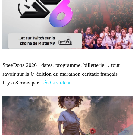
Twitch TV
SpeeDons 2026 : dates, programme, billetterie… tout
savoir sur la 6ᵉ édition du marathon caritatif français
Il y a 8 mois par
Léo Girardeau