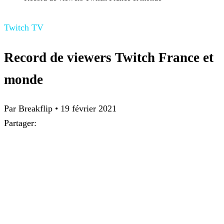
Twitch TV
Record de viewers Twitch France et
monde
Par
Breakflip
•
19 février 2021
Partager: