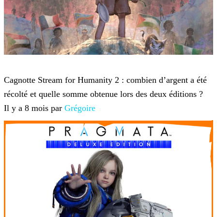
Twitch TV
Cagnotte Stream for Humanity 2 : combien d’argent a été
récolté et quelle somme obtenue lors des deux éditions ?
Il y a 8 mois par
Grégoire