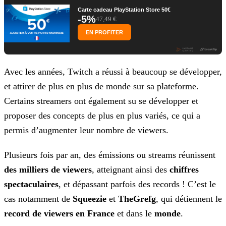
Carte cadeau PlayStation Store 50€
-5%
47,49 €
EN PROFITER
Avec les années, Twitch a réussi à beaucoup se développer,
et attirer de plus en plus de monde sur sa plateforme.
Certains streamers ont également su se développer et
proposer des concepts de plus
en plus variés, ce qui a
permis d’augmenter leur nombre de viewers.
Plusieurs fois par an, des émissions ou streams réunissent
des milliers de viewers
, atteignant ainsi des
chiffres
spectaculaires
, et dépassant parfois des records
! C’est le
cas notamment de
Squeezie
et
TheGrefg
, qui détiennent le
record de viewers en France
et dans le
monde
.