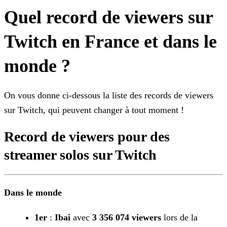
Quel record de viewers sur
Twitch en France et dans le
monde ?
On vous donne ci-dessous la liste des records de viewers
sur Twitch, qui peuvent changer à tout moment !
Record de viewers pour des
streamer solos sur Twitch
Dans le monde
1er
:
Ibai
avec
3 356 074 viewers
lors de la