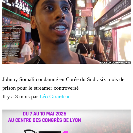
Twitch TV
Johnny Somali condamné en Corée du Sud : six mois de
prison pour le streamer controversé
Il y a 3 mois par
Léo Girardeau