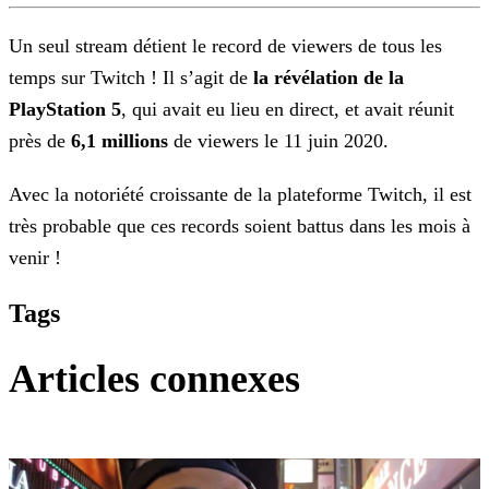
Un seul stream détient le record de viewers de tous les
temps sur Twitch ! Il s’agit de
la révélation de la
PlayStation 5
, qui avait eu lieu en direct, et avait réunit
près de
6,1 millions
de viewers le 11 juin 2020.
Avec la notoriété croissante de la plateforme Twitch, il est
très probable que ces records soient battus dans les mois à
venir !
Tags
Articles connexes