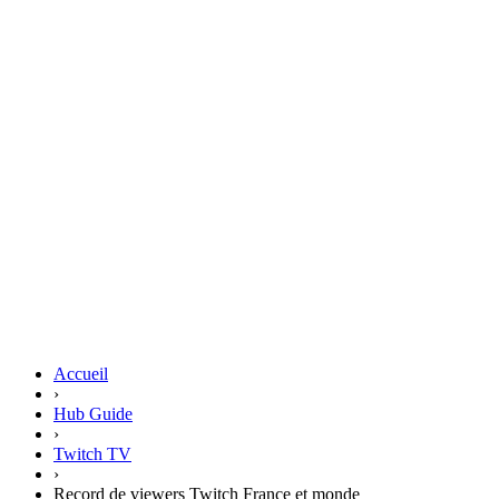
Accueil
›
Hub Guide
›
Twitch TV
›
Record de viewers Twitch France et monde