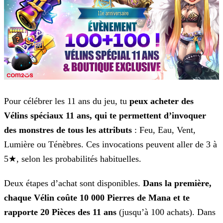
Pour célébrer les 11 ans du jeu, tu
peux acheter des
Vélins spéciaux 11 ans, qui te permettent d’invoquer
des monstres de tous les attributs
: Feu,
Eau, Vent,
Lumière ou Ténèbres. Ces invocations peuvent aller de 3 à
5★, selon les probabilités habituelles.
Deux étapes d’achat sont disponibles.
Dans la première,
chaque Vélin coûte 10 000 Pierres de Mana et te
rapporte 20 Pièces des 11 ans
(jusqu’à 100
achats). Dans