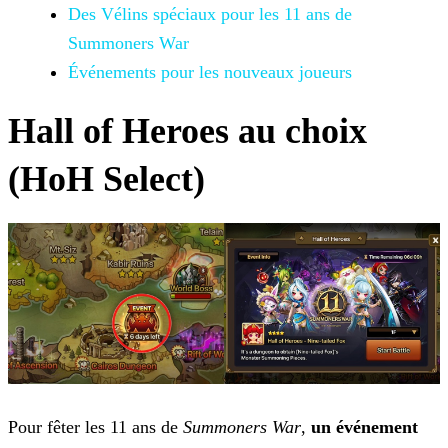
Des Vélins spéciaux pour les 11 ans de
Summoners War
Événements pour les nouveaux joueurs
Hall of Heroes au choix
(HoH Select)
Pour fêter les 11 ans de
Summoners War
,
un événement