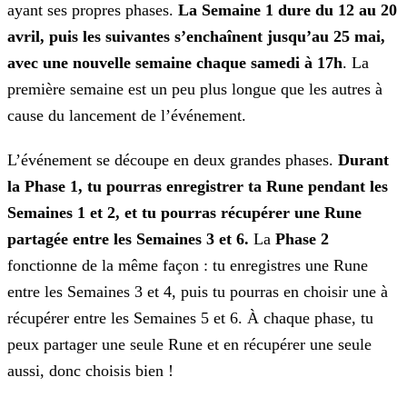
ayant ses propres phases.
La Semaine 1 dure du 12 au 20
avril, puis les suivantes s’enchaînent
jusqu’au 25 mai,
avec une nouvelle semaine chaque samedi à 17h
. La
première semaine est un peu plus longue que les autres à
cause du lancement de l’événement.
L’événement se découpe en deux grandes phases.
Durant
la Phase 1, tu pourras enregistrer ta Rune pendant les
Semaines 1 et 2, et tu pourras récupérer une
Rune
partagée entre les Semaines 3 et 6.
La
Phase 2
fonctionne de la même façon : tu enregistres une Rune
entre les Semaines 3 et 4, puis
tu pourras en choisir une à
récupérer entre les Semaines 5 et 6. À chaque phase, tu
peux partager une seule Rune et en récupérer une seule
aussi, donc choisis bien !