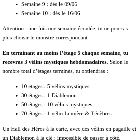
Semaine 9 : dès le 09/06
Semaine 10 : dès le 16/06
Attention : une fois une semaine écoulée, tu ne pourras
plus choisir le monstre correspondant.
En terminant au moins l’étage 5 chaque semaine, tu
recevras 3 vélins mystiques hebdomadaires.
Selon le
nombre total d’étages terminés, tu
obtiendras :
10 étages : 5 vélins mystiques
30 étages : 1 Diablemon
50 étages : 10 vélins mystiques
70 étages : 1 vélin Lumière & Ténèbres
Un Hall des Héros à la carte, avec des vélins en pagaille et
un Diablemon à la clé : impossible de passer à côté.