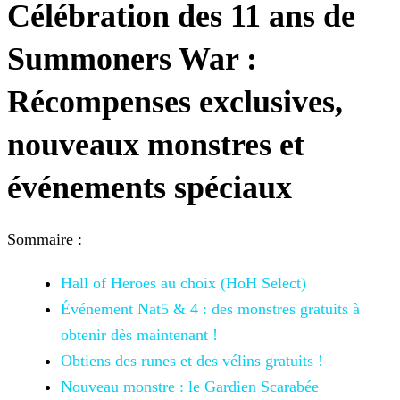
Célébration des 11 ans de
Summoners War :
Récompenses exclusives,
nouveaux monstres et
événements spéciaux
Sommaire :
Hall of Heroes au choix (HoH Select)
Événement Nat5 & 4 : des monstres gratuits à
obtenir dès maintenant !
Obtiens des runes et des vélins gratuits !
Nouveau monstre : le Gardien Scarabée