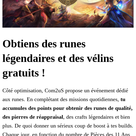
Obtiens des runes
légendaires et des vélins
gratuits !
Côté optimisation, Com2uS propose un événement dédié
aux runes. En complétant des missions quotidiennes,
tu
accumules des points pour obtenir des runes de
qualité,
des pierres de réappraisal
, des crafts légendaires et bien
plus. De quoi donner un sérieux coup de boost à tes builds.
Chaque jour, en fonction du nombre de Pièces des 11 Ans