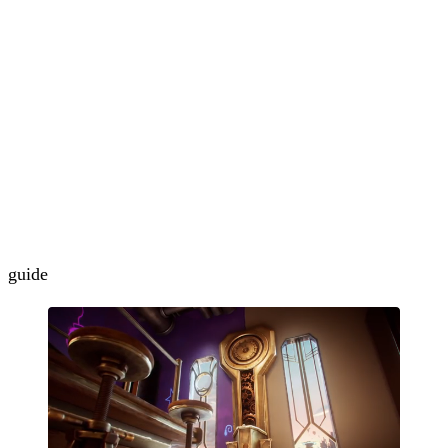
guide