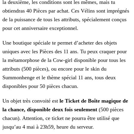
la deuxième, les conditions sont les mêmes, mais tu
obtiendras 40 Pièces par achat. Ces Vélins sont imprégnés
de la puissance de tous les attributs, spécialement conçus
pour cet
anniversaire exceptionnel.
Une boutique spéciale te permet d’acheter des objets
uniques avec les Pièces des 11 ans. Tu peux craquer pour
la métamorphose de la Cow-girl disponible pour tous
les
attributs (500 pièces), ou encore pour le skin du
Summonhenge et le thème spécial 11 ans, tous deux
disponibles pour 50 pièces chacun.
Un objet très convoité est
le Ticket de Boîte magique de
la chance, disponible deux fois seulement
(500 pièces
chacun). Attention, ce ticket ne
pourra être utilisé que
jusqu’au 4 mai à 23h59, heure du serveur.