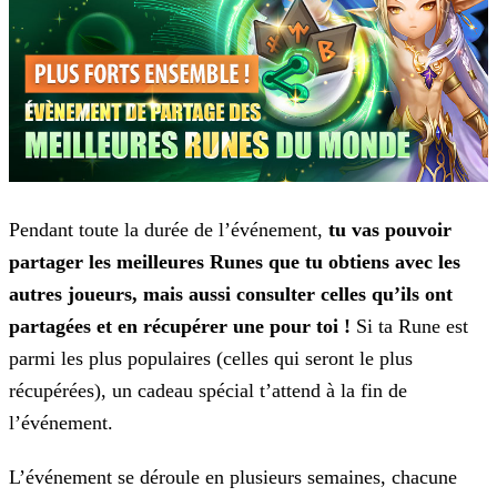
Pendant toute la durée de l’événement,
tu vas pouvoir
partager les meilleures Runes que tu obtiens avec les
autres joueurs, mais aussi consulter celles
qu’ils ont
partagées et en récupérer une pour toi !
Si ta Rune est
parmi les plus populaires (celles qui seront le plus
récupérées), un cadeau spécial t’attend à la fin de
l’événement.
L’événement se déroule en plusieurs semaines, chacune