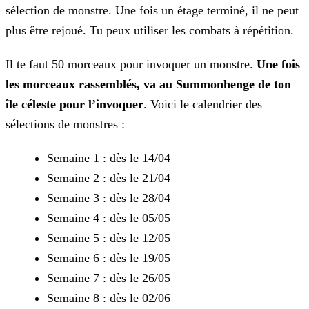
sélection de monstre. Une fois un étage terminé, il ne peut
plus être rejoué. Tu peux utiliser les combats
à répétition.
Il te faut 50 morceaux pour invoquer un monstre.
Une fois
les morceaux rassemblés, va au Summonhenge de ton
île céleste pour l’invoquer
. Voici le
calendrier des
sélections de monstres :
Semaine 1 : dès le 14/04
Semaine 2 : dès le 21/04
Semaine 3 : dès le 28/04
Semaine 4 : dès le 05/05
Semaine 5 : dès le 12/05
Semaine 6 : dès le 19/05
Semaine 7 : dès le 26/05
Semaine 8 : dès le 02/06