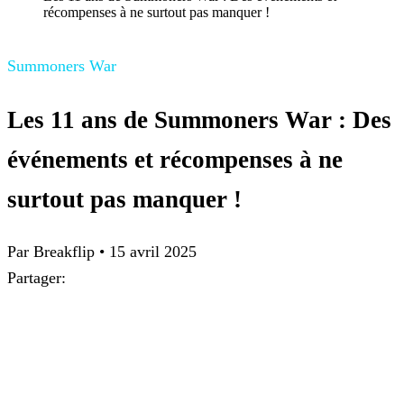
récompenses à ne surtout pas manquer !
Summoners War
Les 11 ans de Summoners War : Des
événements et récompenses à ne
surtout pas manquer !
Par
Breakflip
•
15 avril 2025
Partager: