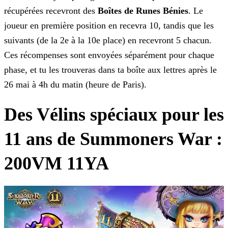
récupérées recevront des
Boîtes de Runes Bénies
. Le
joueur en première position en
recevra 10, tandis que les
suivants (de la 2e à la 10e place) en recevront 5 chacun.
Ces récompenses sont envoyées séparément pour chaque
phase, et tu les trouveras dans ta boîte aux lettres après le
26 mai à 4h du matin (heure de Paris).
Des Vélins spéciaux pour les
11 ans de Summoners War :
200VM 11YA