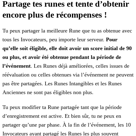
Partage tes runes et tente d’obtenir
encore plus de récompenses !
Tu peux partager la meilleure Rune que tu as obtenue avec
tous les Invocateurs, peu importe leur serveur.
Pour
qu’elle soit éligible, elle doit avoir un
score initial de 90
ou plus, et avoir été obtenue pendant la période de
l’événement
. Les Runes déjà améliorées, celles issues de
réévaluation ou celles obtenues via l’événement ne peuvent
pas être partagées. Les Runes Intangibles et les Runes
Anciennes ne sont pas éligibles non plus.
Tu peux modifier ta Rune partagée tant que la période
d’enregistrement est active. Et bien sûr, tu ne peux en
partager qu’une par phase. À la fin de l’événement,
les 10
Invocateurs ayant partagé les Runes les plus souvent