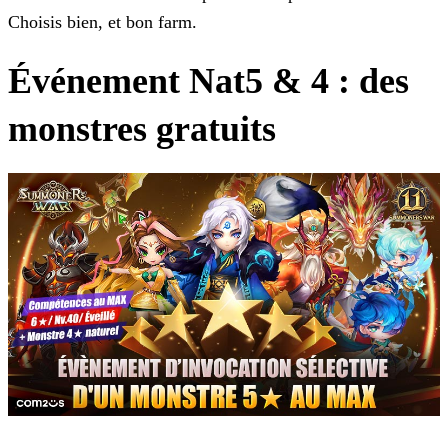
Choisis bien, et bon farm.
Événement Nat5 & 4 : des
monstres gratuits