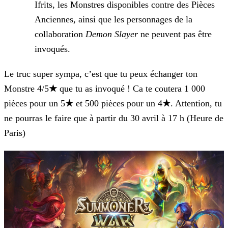
Ifrits, les Monstres disponibles contre des Pièces
Anciennes, ainsi que les personnages de la
collaboration
Demon Slayer
ne peuvent pas être
invoqués.
Le truc super sympa, c’est que tu peux échanger ton
Monstre 4/5
★
que tu as invoqué ! Ca te coutera 1 000
pièces pour un 5
★
et 500 pièces pour un 4
★
. Attention, tu
ne pourras le faire que à partir du 30 avril à 17 h (Heure de
Paris)