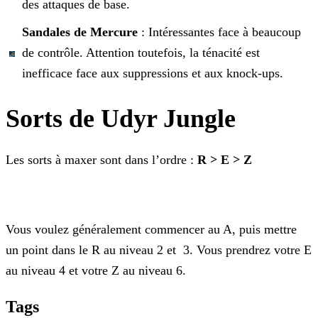
des attaques de base.
Sandales de Mercure
: Intéressantes face à beaucoup
de contrôle. Attention toutefois, la ténacité est
inefficace face aux suppressions et aux knock-ups.
Sorts de Udyr Jungle
Les sorts à maxer sont dans l’ordre :
R > E > Z
Vous voulez généralement commencer au A, puis mettre
un point dans le R au niveau 2 et 3. Vous prendrez votre E
au niveau 4 et votre Z au niveau 6.
Tags