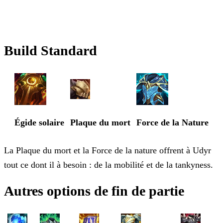
Build Standard
Égide solaire
Plaque du mort
Force de la Nature
La Plaque du mort et la Force de la nature offrent à Udyr
tout ce dont il à besoin : de la mobilité et de la tankyness.
Autres options de fin de partie