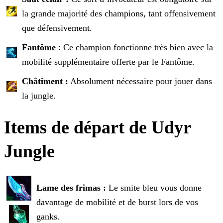
la grande majorité des champions, tant offensivement
que défensivement.
Fantôme
: Ce champion fonctionne très bien avec la
mobilité supplémentaire offerte par le Fantôme.
Châtiment :
Absolument nécessaire pour jouer dans
la jungle.
Items de départ de Udyr
Jungle
Lame des frimas :
Le smite bleu vous donne
davantage de mobilité et de burst lors de vos
ganks.