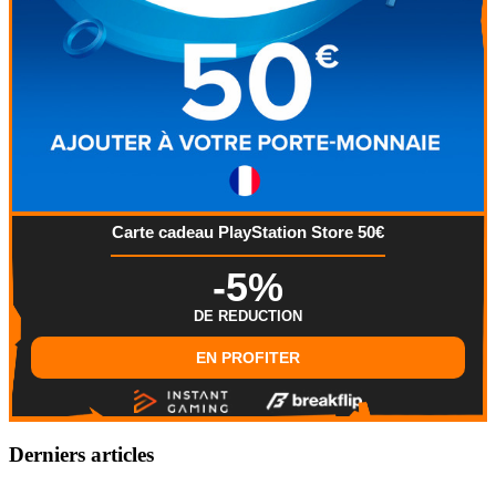
Carte cadeau PlayStation Store 50€
-5%
DE REDUCTION
EN PROFITER
Derniers articles