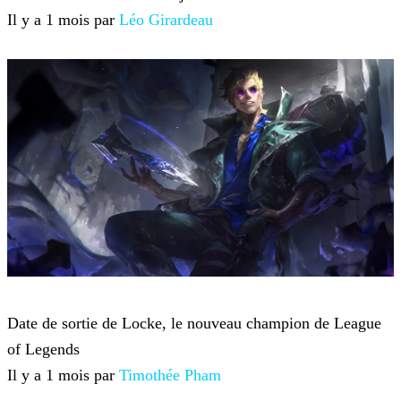
Il y a 1 mois par
Léo Girardeau
League of Legends
Date de sortie de Locke, le nouveau champion de League
of Legends
Il y a 1 mois par
Timothée Pham