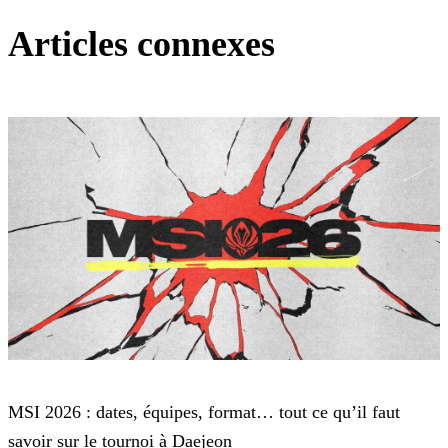
Articles connexes
League of Legends
MSI 2026 : dates, équipes, format… tout ce qu’il faut
savoir sur le tournoi à Daejeon