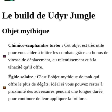
Le build de Udyr Jungle
Objet mythique
Chimico-scaphandre turbo :
Cet objet est très utile
pour vous aider à initier les combats grâce au bonus de
vitesse de déplacement, au ralentissement et à la
ténacité
qu’il offre.
Égide solaire
: C’est l’objet mythique de tank qui
offre le plus de dégâts, idéal si vous pouvez rester à
proximité des adversaires pendant une longue durée
pour
continuer de leur appliquer la brûlure.