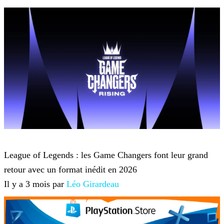
League of Legends
League of Legends : les Game Changers font leur grand
retour avec un format inédit en 2026
Il y a 3 mois par
Léo Girardeau