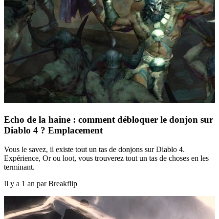
Echo de la haine : comment débloquer le donjon sur
Diablo 4 ? Emplacement
Vous le savez, il existe tout un tas de donjons sur Diablo 4.
Expérience, Or ou loot, vous trouverez tout un tas de choses en les
terminant.
Il y a 1 an par Breakflip