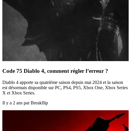
Code 75 Diablo 4, comment régler l’erreur ?
Diablo 4 apporte sa quatrième saison depuis mai 2024 et la saison
est désormais disponible sur PC, PS4, PS5, Xbox One, Xbox Series
X et Xbox Series.
Il y a 2 ans par Breakflip