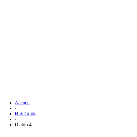
Accueil
›
Hub Guide
›
Diablo 4