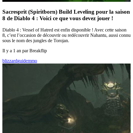
Sacresprit (Spiritborn) Build Leveling pour la saison
8 de Diablo 4 : Voici ce que vous devez jouer !
Diablo 4 : Vessel of Hatred est enfin disponible ! Avec cette saison
8, c’est l’occasion de découvrir ou redécouvrir Nahantu, aussi connu
sous le nom des jungles de Torojan.
Il y a 1 an par Breakflip
blizzard
guide
mmo