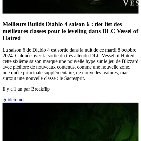
Meilleurs Builds Diablo 4 saison 6 : tier list des
meilleures classes pour le leveling dans DLC Vessel of
Hatred
La saison 6 de Diablo 4 est sortie dans la nuit de ce mardi 8 octobre
2024. Calquée avec la sortie du très attendu DLC Vessel of Hatred,
cette sixième saison marque une nouvelle hype sur le jeu de Blizzard
avec pléthore de nouveaux contenus, comme une nouvelle zone,
une quête principale supplémentaire, de nouvelles features, mais
surtout une nouvelle classe : le Sacresprit.
Il y a 1 an par Breakflip
guide
mmo