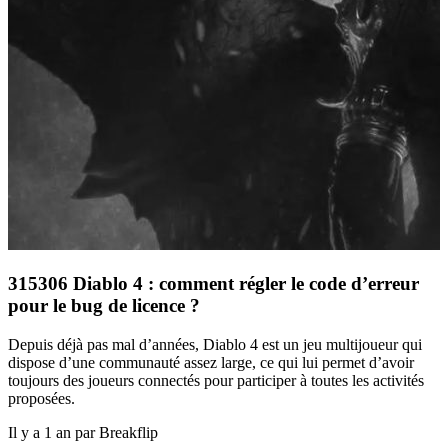
315306 Diablo 4 : comment régler le code d’erreur
pour le bug de licence ?
Depuis déjà pas mal d’années, Diablo 4 est un jeu multijoueur qui
dispose d’une communauté assez large, ce qui lui permet d’avoir
toujours des joueurs connectés pour participer à toutes les activités
proposées.
Il y a 1 an par Breakflip