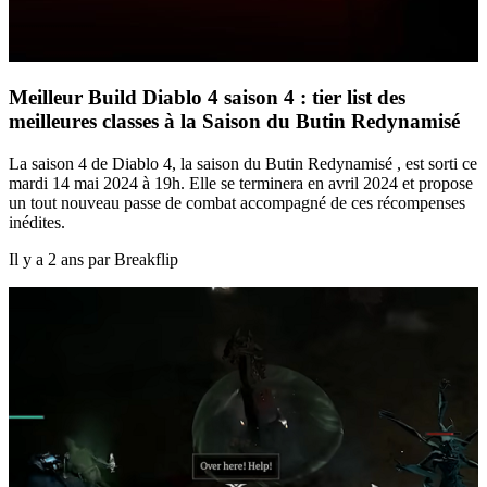
Meilleur Build Diablo 4 saison 4 : tier list des
meilleures classes à la Saison du Butin Redynamisé
La saison 4 de Diablo 4, la saison du Butin Redynamisé , est sorti ce
mardi 14 mai 2024 à 19h. Elle se terminera en avril 2024 et propose
un tout nouveau passe de combat accompagné de ces récompenses
inédites.
Il y a 2 ans par Breakflip