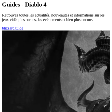
Guides - Diablo 4
Retrouvez toutes les actualités, nouveautés et informations sur les
jeux vidéo, les sorties, les événements et bien plus encore.
blizzard
guide