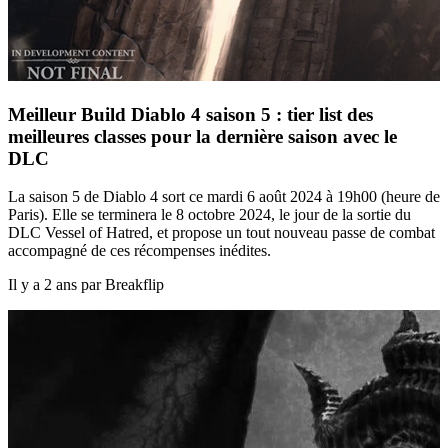
Meilleur Build Diablo 4 saison 5 : tier list des
meilleures classes pour la dernière saison avec le
DLC
La saison 5 de Diablo 4 sort ce mardi 6 août 2024 à 19h00 (heure de
Paris). Elle se terminera le 8 octobre 2024, le jour de la sortie du
DLC Vessel of Hatred, et propose un tout nouveau passe de combat
accompagné de ces récompenses inédites.
Il y a 2 ans par Breakflip