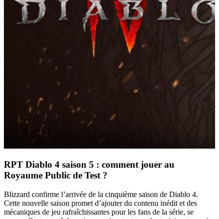
RPT Diablo 4 saison 5 : comment jouer au
Royaume Public de Test ?
Blizzard confirme l’arrivée de la cinquième saison de Diablo 4.
Cette nouvelle saison promet d’ajouter du contenu inédit et des
mécaniques de jeu rafraîchissantes pour les fans de la série, se