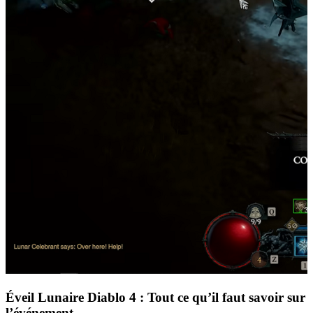
Éveil Lunaire Diablo 4 : Tout ce qu’il faut savoir sur
l’événement