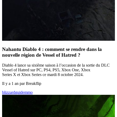
Nahantu Diablo 4 : comment se rendre dans la
nouvelle région de Vessel of Hatred ?
Diablo 4 lance sa sixième saison à l’occasion de la sortie du DLC
Vessel of Hatred sur PC, PS4, PS5, Xbox One, Xbox
Series X et Xbox Series ce mardi 8 octobre 2024.
Il y a 1 an par Breakflip
blizzard
guide
mmo