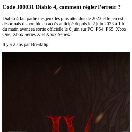
Code 300031 Diablo 4, comment régler l’erreur ?
Diablo 4 fait partie des jeux les plus attendus de 2023 et le jeu est
désormais disponible en accès anticipé depuis le 2 juin 2023 à 1 h
du matin avant sa sortie officielle le 6 juin sur PC, PS4, PS5, Xbox
One, Xbox Series X et Xbox Series.
Il y a 2 ans par Breakflip