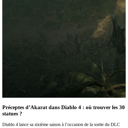
Préceptes d’Akarat dans Diablo 4 : où trouver les 30
statues ?
Diablo 4 lance sa sixième saison à l’occasion de la sortie du DLC