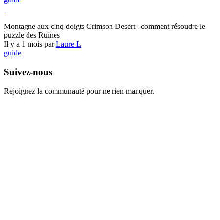
Crimson Desert
Montagne aux cinq doigts Crimson Desert : comment résoudre le
puzzle des Ruines
Il y a 1 mois par
Laure L
guide
Suivez-nous
Rejoignez la communauté pour ne rien manquer.