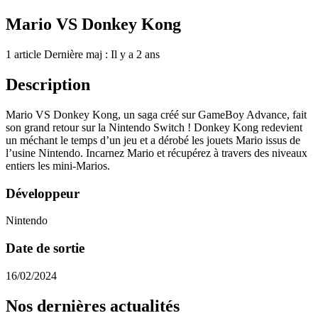
Mario VS Donkey Kong
1 article
Dernière maj : Il y a 2 ans
Description
Mario VS Donkey Kong, un saga créé sur GameBoy Advance, fait
son grand retour sur la Nintendo Switch ! Donkey Kong redevient
un méchant le temps d’un jeu et a dérobé les jouets Mario issus de
l’usine Nintendo. Incarnez Mario et récupérez à travers des niveaux
entiers les mini-Marios.
Développeur
Nintendo
Date de sortie
16/02/2024
Nos dernières actualités