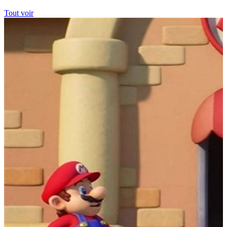
Tout voir