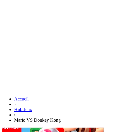
Accueil
›
Hub Jeux
›
Mario VS Donkey Kong