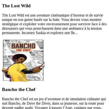
The Lost Wild
The Lost Wild est une aventure cinématique d’horreur et de survie
unique en son genre basée sur la fuite. Vous devrez vous montrer
stratégique et exploiter votre environnement pour survivre face à des
dinosaures qui vous pourchassent dans une ambiance à la tension
permanente. Incarnez Saskia et explorez une île...
Bancho the Chef
Bancho the Chef est un jeu d’aventure et de simulation culinaire qui
suit Bancho, de Dave the Diver, dans sa jeunesse, sur la route pour
devenir maître sushi. Voyagez à travers l’Asie, cuisinez par vous-