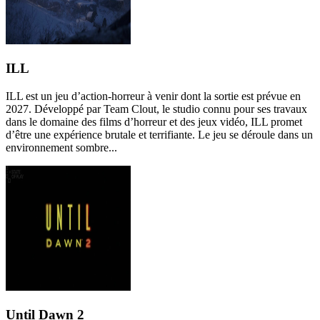
ILL
ILL est un jeu d’action-horreur à venir dont la sortie est prévue en
2027. Développé par Team Clout, le studio connu pour ses travaux
dans le domaine des films d’horreur et des jeux vidéo, ILL promet
d’être une expérience brutale et terrifiante. Le jeu se déroule dans un
environnement sombre...
Until Dawn 2