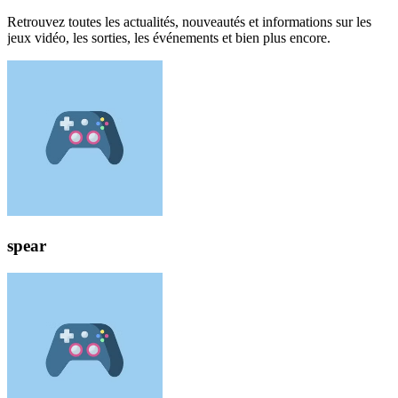
Retrouvez toutes les actualités, nouveautés et informations sur les
jeux vidéo, les sorties, les événements et bien plus encore.
spear