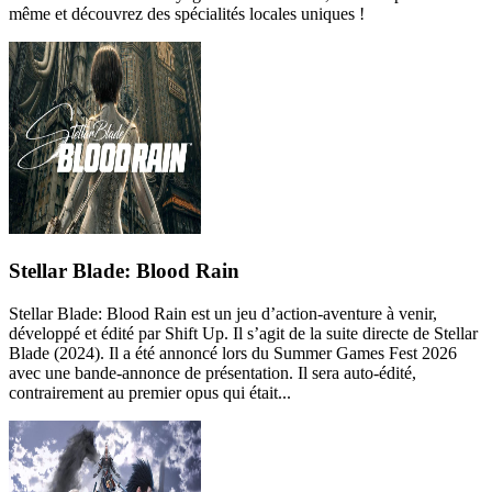
même et découvrez des spécialités locales uniques !
Stellar Blade: Blood Rain
Stellar Blade: Blood Rain est un jeu d’action-aventure à venir,
développé et édité par Shift Up. Il s’agit de la suite directe de Stellar
Blade (2024). Il a été annoncé lors du Summer Games Fest 2026
avec une bande-annonce de présentation. Il sera auto-édité,
contrairement au premier opus qui était...