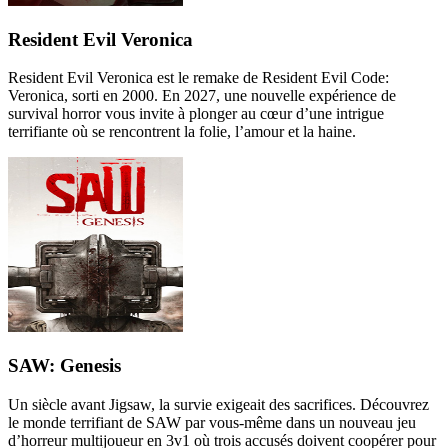
Resident Evil Veronica
Resident Evil Veronica est le remake de Resident Evil Code:
Veronica, sorti en 2000. En 2027, une nouvelle expérience de
survival horror vous invite à plonger au cœur d’une intrigue
terrifiante où se rencontrent la folie, l’amour et la haine.
SAW: Genesis
Un siècle avant Jigsaw, la survie exigeait des sacrifices. Découvrez
le monde terrifiant de SAW par vous-même dans un nouveau jeu
d’horreur multijoueur en 3v1 où trois accusés doivent coopérer pour