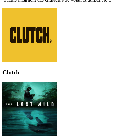
Clutch