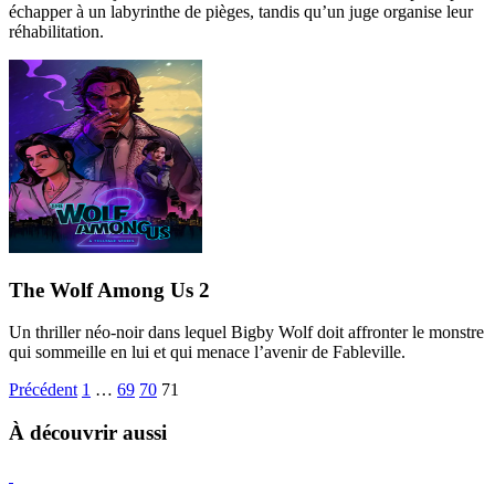
échapper à un labyrinthe de pièges, tandis qu’un juge organise leur
réhabilitation.
The Wolf Among Us 2
Un thriller néo-noir dans lequel Bigby Wolf doit affronter le monstre
qui sommeille en lui et qui menace l’avenir de Fableville.
Précédent
1
…
69
70
71
À découvrir aussi