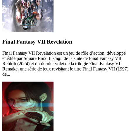
Final Fantasy VII Revelation
Final Fantasy VII Revelation est un jeu de rôle d’action, développé
et édité par Square Enix. Il s’agit de la suite de Final Fantasy VII
Rebirth (2024) et du dernier volet de la trilogie Final Fantasy VII
Remake, une série de jeux revisitant le titre Final Fantasy VII (1997)
de...