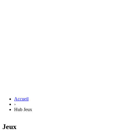
Accueil
›
Hub Jeux
Jeux