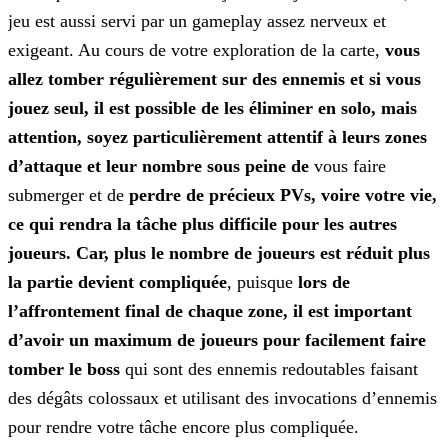
jeu est aussi servi par un gameplay assez nerveux et
exigeant. Au cours de
votre exploration de la carte,
vous
allez tomber régulièrement sur des ennemis et si vous
jouez seul, il est possible de les éliminer en solo, mais
attention, soyez particulièrement attentif
à leurs zones
d’attaque et leur nombre sous peine de
vous faire
submerger et de
perdre de précieux PVs, voire votre vie,
ce qui rendra la tâche plus difficile pour les autres
joueurs. Car, plus le nombre de joueurs est réduit plus
la partie devient compliquée
, puisque
lors de
l’affrontement final de chaque zone, il est important
d’avoir un maximum de
joueurs pour facilement faire
tomber le boss
qui sont des ennemis redoutables faisant
des dégâts colossaux et utilisant des invocations d’ennemis
pour rendre votre tâche encore plus
compliquée.