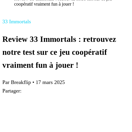
coopératif vraiment fun à jouer !
33 Immortals
Review 33 Immortals : retrouvez
notre test sur ce jeu coopératif
vraiment fun à jouer !
Par
Breakflip
•
17 mars 2025
Partager: