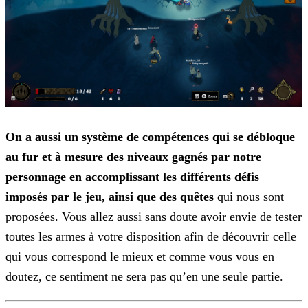
On a aussi un système de compétences qui se débloque
au fur et à mesure des niveaux gagnés par notre
personnage en accomplissant les différents défis
imposés par le jeu, ainsi que des
quêtes
qui nous sont
proposées. Vous allez aussi sans doute avoir envie de tester
toutes les armes à votre disposition afin de découvrir celle
qui vous correspond le mieux et comme vous vous
en
doutez, ce sentiment ne sera pas qu’en une seule partie.