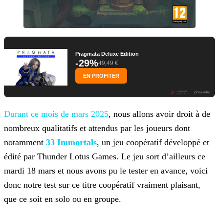
Pragmata Deluxe Edition
-29%
49,49 €
EN PROFITER
Durant ce mois de mars
2025
, nous allons avoir droit à de
nombreux qualitatifs et attendus par les joueurs dont
notamment
33 Immortals
, un jeu
coopératif développé et
édité par Thunder Lotus Games. Le jeu sort d’ailleurs ce
mardi 18 mars et nous avons pu le tester en avance, voici
donc notre test sur ce titre coopératif vraiment plaisant,
que ce soit en solo ou en groupe.