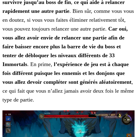
survivre jusqu’au boss de
fin
,
ce qui aide à relancer
rapidement une autre partie
. Bien sûr, comme vous vous
en doutez, si vous vous faites éliminer relativement tôt,
vous pouvez toujours relancer
une autre partie.
Car oui,
vous allez avoir envie de relancer une partie afin de
faire baisser encore plus la barre de vie du boss et
tenter de débloquer les niveaux différents de 33
Immortals
. En prime,
l’expérience de jeu est à chaque
fois différent puisque les ennemis et les donjons que
vous allez devoir compléter sont générés aléatoirement
,
ce qui
fait que vous n’allez jamais avoir deux fois le même
type de partie.