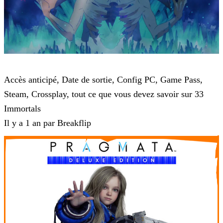
33 Immortals
Accès anticipé, Date de sortie, Config PC, Game Pass,
Steam, Crossplay, tout ce que vous devez savoir sur 33
Immortals
Il y a 1 an par Breakflip