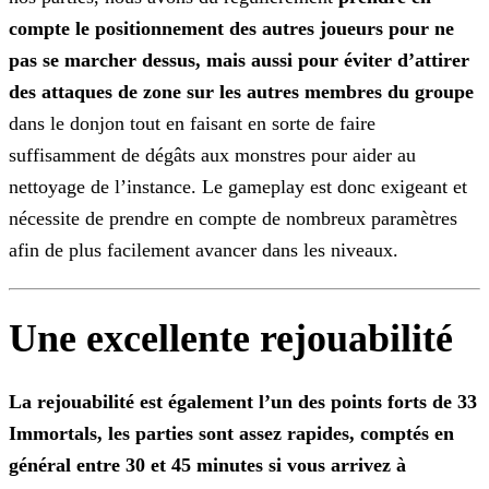
compte le positionnement des autres joueurs pour ne
pas se marcher dessus, mais aussi pour éviter d’attirer
des attaques de zone sur les autres membres du groupe
dans le donjon tout en faisant en sorte de faire
suffisamment de dégâts aux
monstres pour aider au
nettoyage de l’instance. Le gameplay est donc exigeant et
nécessite de prendre en compte de nombreux paramètres
afin de plus facilement avancer dans les niveaux.
Une excellente rejouabilité
La rejouabilité est également l’un des points forts de 33
Immortals, les parties sont assez rapides, comptés en
général entre 30 et 45 minutes si vous arrivez à