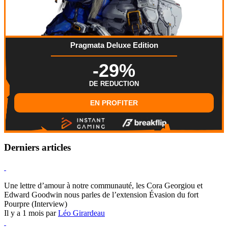
Pragmata Deluxe Edition
-29%
DE REDUCTION
EN PROFITER
Derniers articles
Hearthstone
Une lettre d’amour à notre communauté, les Cora Georgiou et
Edward Goodwin nous parles de l’extension Évasion du fort
Pourpre (Interview)
Il y a 1 mois par
Léo Girardeau