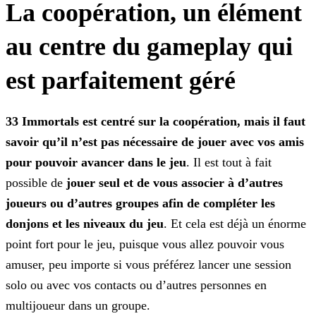
La coopération, un élément
au centre du gameplay qui
est parfaitement géré
33 Immortals est centré sur la coopération, mais il faut
savoir qu’il n’est pas nécessaire de jouer avec vos amis
pour pouvoir avancer dans le jeu
. Il est tout à fait
possible de
jouer seul et de vous associer à d’autres
joueurs ou d’autres groupes afin de compléter les
donjons et les niveaux du jeu
. Et cela est déjà un énorme
point fort pour le jeu, puisque
vous allez pouvoir vous
amuser, peu importe si vous préférez lancer une session
solo ou avec vos contacts ou d’autres personnes en
multijoueur dans un groupe.