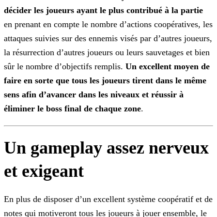
décider les joueurs ayant le plus contribué à la partie
en prenant en compte le nombre d’actions coopératives, les
attaques suivies sur des ennemis visés par d’autres joueurs,
la résurrection d’autres joueurs ou leurs sauvetages et bien
sûr le nombre d’objectifs remplis.
Un excellent moyen de
faire en
sorte que tous les joueurs tirent dans le même
sens afin d’avancer dans les niveaux et réussir à
éliminer le boss final de chaque zone
.
Un gameplay assez nerveux
et exigeant
En plus de disposer d’un excellent système coopératif et de
notes qui motiveront tous les joueurs à jouer ensemble, le