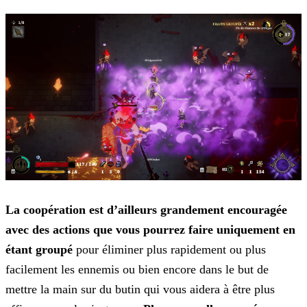
La coopération est d’ailleurs grandement encouragée
avec des actions que vous pourrez faire uniquement en
étant groupé
pour éliminer plus rapidement ou plus
facilement les ennemis
ou bien encore dans le but de
mettre la main sur du butin qui vous aidera à être plus