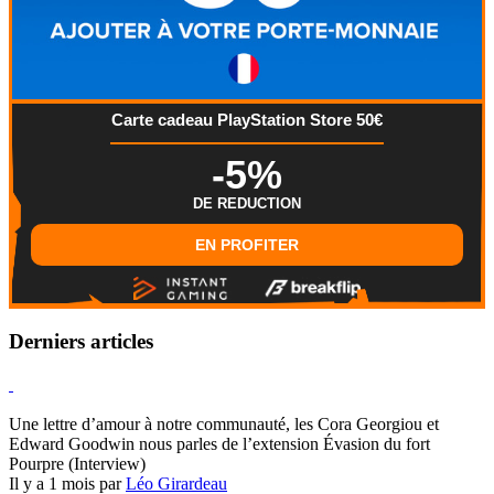
Carte cadeau PlayStation Store 50€
-5%
DE REDUCTION
EN PROFITER
Derniers articles
Hearthstone
Une lettre d’amour à notre communauté, les Cora Georgiou et
Edward Goodwin nous parles de l’extension Évasion du fort
Pourpre (Interview)
Il y a 1 mois par
Léo Girardeau