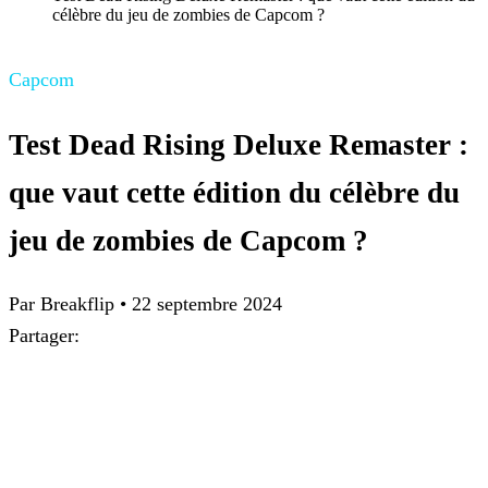
célèbre du jeu de zombies de Capcom ?
Capcom
Test Dead Rising Deluxe Remaster :
que vaut cette édition du célèbre du
jeu de zombies de Capcom ?
Par
Breakflip
•
22 septembre 2024
Partager: