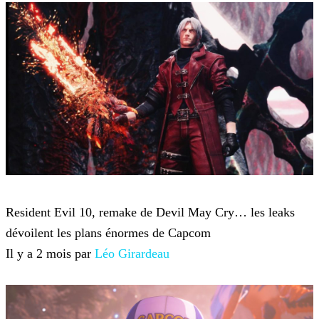
Capcom
Resident Evil 10, remake de Devil May Cry… les leaks
dévoilent les plans énormes de Capcom
Il y a 2 mois par
Léo Girardeau