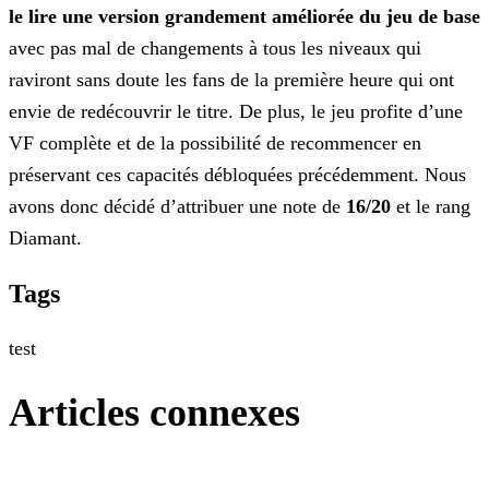
le lire une version grandement améliorée du jeu de base
avec pas mal de changements à tous les niveaux qui
raviront sans doute
les fans de la première heure qui ont
envie de redécouvrir le titre. De plus, le jeu profite d’une
VF complète et de la possibilité de recommencer en
préservant ces capacités débloquées précédemment.
Nous
avons donc décidé d’attribuer une note de
16/20
et le rang
Diamant.
Tags
test
Articles connexes