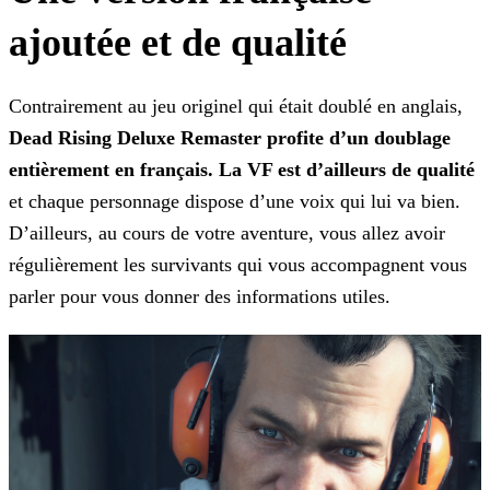
ajoutée et de qualité
Contrairement au jeu originel qui était doublé en anglais,
Dead Rising Deluxe Remaster profite d’un doublage
entièrement en français. La VF est d’ailleurs de qualité
et chaque
personnage dispose d’une voix qui lui va bien.
D’ailleurs, au cours de votre aventure, vous allez avoir
régulièrement les survivants qui vous accompagnent vous
parler pour vous donner des
informations utiles.