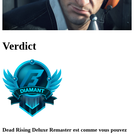
Verdict
Dead Rising Deluxe Remaster est comme vous pouvez