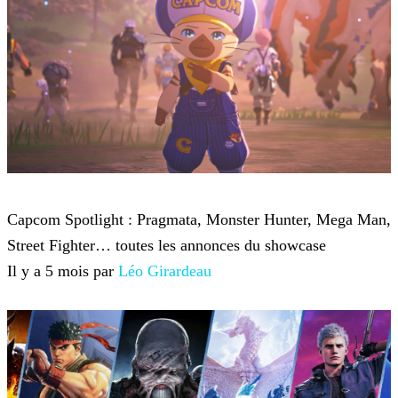
Capcom
Capcom Spotlight : Pragmata, Monster Hunter, Mega Man,
Street Fighter… toutes les annonces du showcase
Il y a 5 mois par
Léo Girardeau