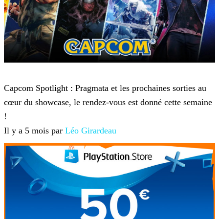
Capcom
Capcom Spotlight : Pragmata et les prochaines sorties au
cœur du showcase, le rendez-vous est donné cette semaine
!
Il y a 5 mois par
Léo Girardeau