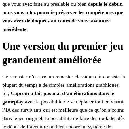
que vous avez faite au préalable ou bien
depuis le début,
mais vous allez pouvoir préserver les compétences que
vous avez débloquées au cours de votre aventure
précédente
.
Une version du premier jeu
grandement améliorée
Ce remaster n’est pas un remaster classique qui consiste la
plupart du temps à de simples améliorations graphiques.
Ici,
Capcom a fait pas mal d’améliorations dans le
gameplay
avec la possibilité de se déplacer tout en visant,
l’IA des survivants qui est meilleure que ce qu’on a connu
dans le jeu originel, la possibilité de faire des roulades dès
le début de l’aventure ou
bien encore un système de