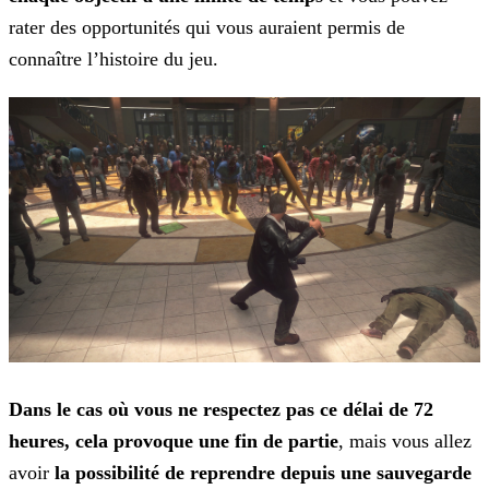
rater des opportunités qui vous auraient permis de
connaître l’histoire du jeu.
Dans le cas où vous ne respectez pas ce délai de 72
heures, cela provoque une fin de partie
, mais vous allez
avoir
la possibilité de reprendre depuis une
sauvegarde