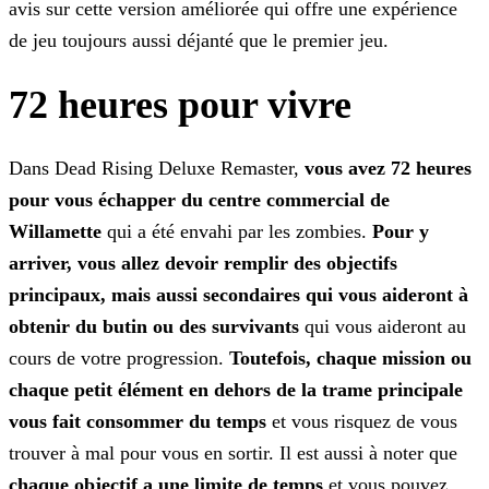
avis sur cette version améliorée qui offre une expérience
de jeu toujours aussi
déjanté que le premier jeu.
72 heures pour vivre
Dans Dead Rising Deluxe Remaster,
vous avez 72 heures
pour vous échapper du centre commercial de
Willamette
qui a été envahi par les zombies.
Pour y
arriver, vous allez
devoir remplir des objectifs
principaux, mais aussi secondaires qui vous aideront à
obtenir du butin ou des survivants
qui vous aideront au
cours de votre progression.
Toutefois,
chaque mission ou
chaque petit élément en dehors de la trame principale
vous fait consommer du temps
et vous risquez de vous
trouver à mal pour vous en sortir. Il est aussi à noter que
chaque objectif a une limite de temps
et vous pouvez