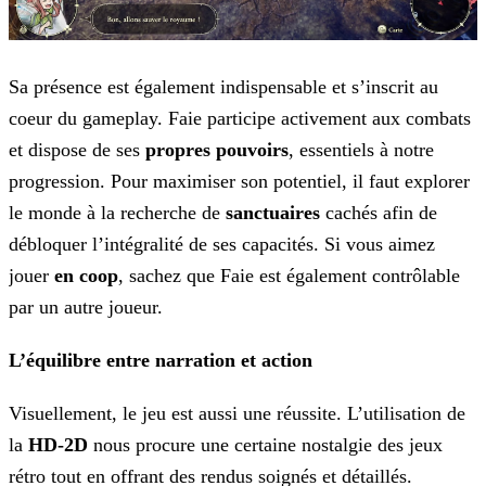
Sa présence est également indispensable et s’inscrit au
coeur du gameplay. Faie participe activement aux combats
et dispose de ses
propres pouvoirs
, essentiels à notre
progression. Pour maximiser son potentiel, il faut explorer
le monde à la recherche de
sanctuaires
cachés afin de
débloquer l’intégralité de ses capacités. Si vous aimez
jouer
en coop
, sachez que Faie est également contrôlable
par un autre joueur.
L’équilibre entre narration et action
Visuellement, le jeu est aussi une réussite. L’utilisation de
la
HD-2D
nous procure une certaine nostalgie des jeux
rétro tout en offrant des rendus soignés et détaillés.