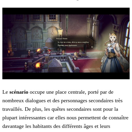
Le
scénario
occupe une place centrale, porté par de
nombreux dialogues et des personnages secondaires très
travaillés. De plus, les quêtes secondaires sont pour la
plupart intéressantes car elles nous permettent de connaître
davantage les habitants des différents âges et leurs