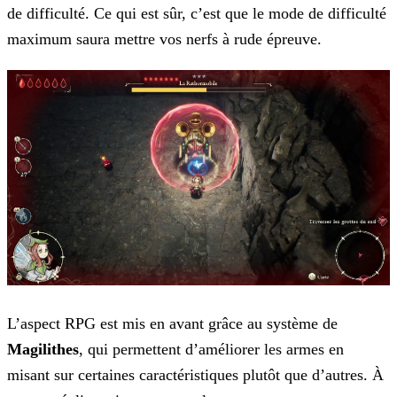
de difficulté. Ce qui est sûr, c’est que le mode de difficulté
maximum saura mettre vos nerfs à rude épreuve.
L’aspect RPG est mis en avant grâce au système de
Magilithes
, qui permettent d’améliorer les armes en
misant sur certaines caractéristiques plutôt que d’autres. À