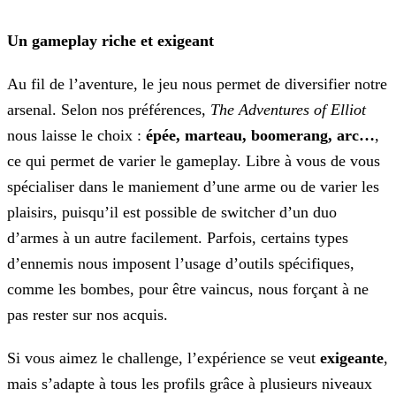
Un gameplay riche et exigeant
Au fil de l’aventure, le jeu nous permet de diversifier notre
arsenal. Selon nos préférences,
The Adventures of Elliot
nous laisse le choix :
épée, marteau, boomerang, arc…
,
ce qui permet de varier le gameplay. Libre à vous de vous
spécialiser dans le maniement d’une arme ou de varier les
plaisirs, puisqu’il est possible de switcher d’un duo
d’armes à un autre facilement. Parfois, certains types
d’ennemis nous imposent l’usage d’outils spécifiques,
comme les bombes, pour être vaincus, nous forçant à ne
pas rester sur nos acquis.
Si vous aimez le challenge, l’expérience se veut
exigeante
,
mais s’adapte à tous les profils grâce à plusieurs niveaux