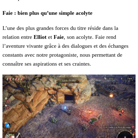
Faie : bien plus qu’une simple acolyte
L’une des plus grandes forces du titre réside dans la
relation entre
Elliot
et
Faie
, son acolyte. Faie rend
l’aventure vivante grâce à des dialogues et des échanges
constants avec notre protagoniste, nous permettant de
connaître ses aspirations et ses craintes.