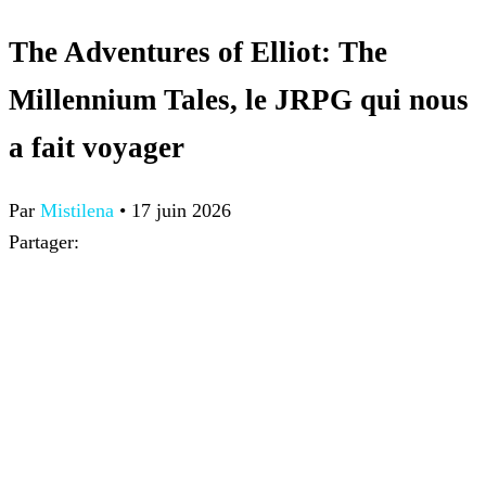
The Adventures of Elliot: The
Millennium Tales, le JRPG qui nous
a fait voyager
Par
Mistilena
•
17 juin 2026
Partager: