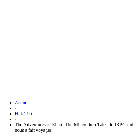
Accueil
›
Hub Test
›
The Adventures of Elliot: The Millennium Tales, le JRPG qui
nous a fait voyager