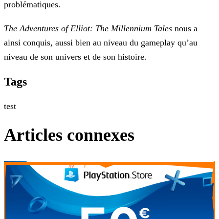
problématiques.
The Adventures of Elliot: The Millennium Tales
nous a
ainsi conquis, aussi bien au niveau du gameplay qu’au
niveau de son univers et de son histoire.
Tags
test
Articles connexes