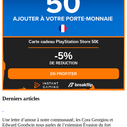
Carte cadeau PlayStation Store 50€
-5%
DE REDUCTION
EN PROFITER
Derniers articles
Hearthstone
Une lettre d’amour à notre communauté, les Cora Georgiou et
Edward Goodwin nous parles de l’extension Évasion du fort