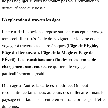
ne pas négliger si vous ne voulez pas vous retrouver en
difficulté face aux boss !
L’exploration à travers les âges
Le cœur de l’expérience repose sur son concept de voyage
temporel. Il est très facile de naviguer sur la carte et de
voyager à travers les quatre époques (
l’âge de l’Égide,
l’âge du Renouveau, l’âge de la Magie et l’âge de
l’Éveil
). Les
transitions sont fluides et les temps de
chargement sont courts
, ce qui rend le voyage
particulièrement agréable.
D’un âge à l’autre, la carte est modifiée. On peut
reconnaître certains lieux au cours des millénaires, mais le
paysage et la faune sont entièrement transformés par l’effet
du temps.