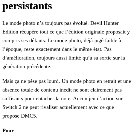
persistants
Le mode photo n’a toujours pas évolué. Devil Hunter
Edition récupère tout ce que l’édition originale proposait y
compris ses défauts. Le mode photo, déjà jugé faible à
l’époque, reste exactement dans le même état. Pas
d’amélioration, toujours aussi limité qu’à sa sortie sur la
génération précédente.
Mais ça ne pèse pas lourd. Un mode photo en retrait et une
absence totale de contenu inédit ne sont clairement pas
suffisants pour entacher la note. Aucun jeu d’action sur
Switch 2 ne peut rivaliser actuellement avec ce que
propose DMC5.
Pour