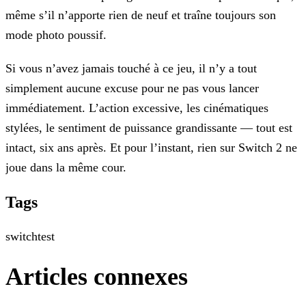
même s’il n’apporte rien de neuf et traîne toujours son
mode photo poussif.
Si vous n’avez jamais touché à ce jeu, il n’y a tout
simplement aucune excuse pour ne pas vous lancer
immédiatement. L’action excessive, les cinématiques
stylées, le sentiment de puissance grandissante — tout est
intact, six ans après. Et pour l’instant, rien sur Switch 2 ne
joue dans la même cour.
Tags
switch
test
Articles connexes