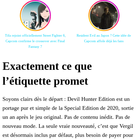
Tifa rejoint officiellement Street Fighter 6,
Resident Evil au Japon ? Cette idée de
Capcom confirme le crossover avec Final
Capcom affole déjà les fans
Fantasy 7
Exactement ce que
l’étiquette promet
Soyons clairs dès le départ : Devil Hunter Edition est un
portage pur et simple de la Special Edition de 2020, sortie
un an après le jeu original. Pas de contenu inédit. Pas de
nouveau mode. La seule vraie nouveauté, c’est que Vergil
est désormais inclus par défaut, plus besoin de payer pour