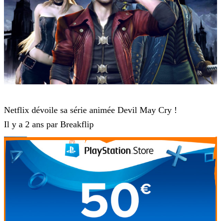
Devil May Cry 5
Netflix dévoile sa série animée Devil May Cry !
Il y a 2 ans par Breakflip