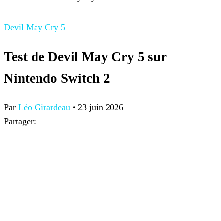
Devil May Cry 5
Test de Devil May Cry 5 sur
Nintendo Switch 2
Par
Léo Girardeau
•
23 juin 2026
Partager: