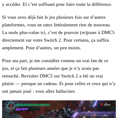
y accéder. Et c’est suffisant pour faire toute la différence.
Si vous avez déjà fait le jeu plusieurs fois sur d’autres
plateformes, vous ne ratez littéralement rien de nouveau.
La seule plus-value ici, c’est de pouvoir (re)jouer à DMC5
directement sur votre Switch 2. Pour certains, ça suffira
amplement. Pour d’autres, un peu moins.
Pour ma part, je me considère comme un vrai fan de ce
jeu, et ça fait plusieurs années que je n’y avais pas
retouché. Revisiter DMC5 sur Switch 2 a été un vrai
plaisir — presque un cadeau. Et pour celles et ceux qui n’y
ont jamais joué : vous allez halluciner.