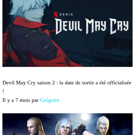
Devil May Cry 5
Devil May Cry saison 2 : la date de sortie a été officialisée
!
Il y a 7 mois par
Grégoire