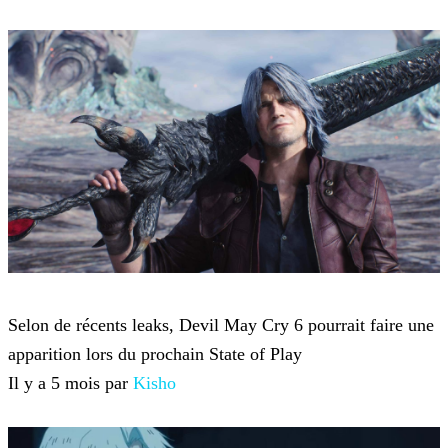
Devil May Cry 5
Selon de récents leaks, Devil May Cry 6 pourrait faire une
apparition lors du prochain State of Play
Il y a 5 mois par
Kisho