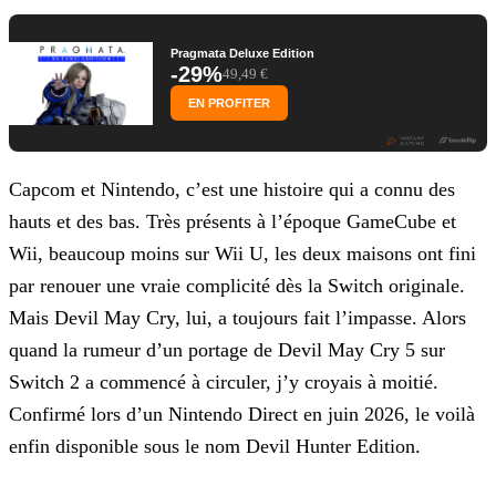
Pragmata Deluxe Edition
-29%
49,49 €
EN PROFITER
Capcom et Nintendo, c’est une histoire qui a connu des
hauts et des bas. Très présents à l’époque GameCube et
Wii, beaucoup moins sur Wii U, les deux maisons ont fini
par renouer une vraie complicité dès la Switch originale.
Mais Devil May Cry, lui, a toujours fait l’impasse. Alors
quand la rumeur d’un portage de Devil May Cry 5 sur
Switch 2 a commencé à circuler, j’y croyais à moitié.
Confirmé lors d’un Nintendo Direct en juin 2026, le voilà
enfin disponible sous le nom Devil Hunter Edition.