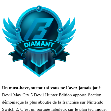
Un must-have, surtout si vous ne l’avez jamais joué
.
Devil May Cry 5 Devil Hunter Edition apporte l’action
démoniaque la plus aboutie de la franchise sur Nintendo
Switch 2. C’est un portage fabuleux sur le plan technique,