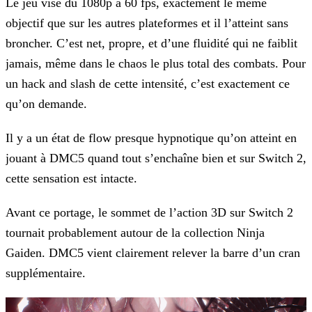
Le jeu vise du 1080p à 60 fps, exactement le même
objectif que sur les autres plateformes et il l’atteint sans
broncher. C’est net, propre, et d’une fluidité qui ne faiblit
jamais, même dans le chaos le plus total des combats. Pour
un hack and slash de cette intensité, c’est exactement ce
qu’on demande.
Il y a un état de flow presque hypnotique qu’on atteint en
jouant à DMC5 quand tout s’enchaîne bien et sur Switch 2,
cette sensation est intacte.
Avant ce portage, le sommet de l’action 3D sur Switch 2
tournait probablement autour de la collection Ninja
Gaiden. DMC5 vient clairement relever la barre d’un cran
supplémentaire.