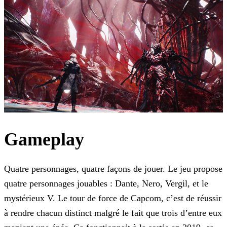
Gameplay
Quatre personnages, quatre façons de jouer. Le jeu propose
quatre personnages jouables : Dante, Nero, Vergil, et le
mystérieux V. Le tour de force de Capcom, c’est de réussir
à rendre chacun distinct malgré le fait que trois d’entre eux