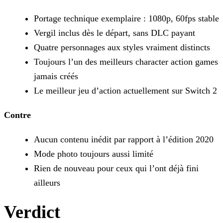
Portage technique exemplaire : 1080p, 60fps stable
Vergil inclus dès le départ, sans DLC payant
Quatre personnages aux styles vraiment distincts
Toujours l’un des meilleurs character action games
jamais créés
Le meilleur jeu d’action actuellement sur Switch 2
Contre
Aucun contenu inédit par rapport à l’édition 2020
Mode photo toujours aussi limité
Rien de nouveau pour ceux qui l’ont déjà fini
ailleurs
Verdict