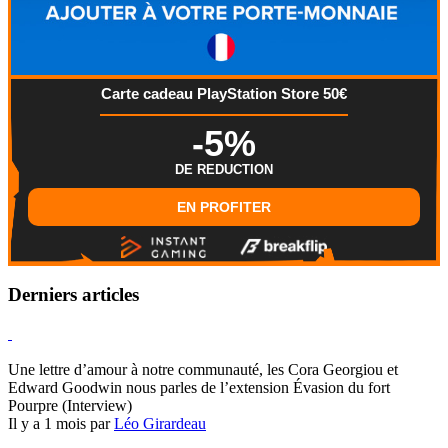
Carte cadeau PlayStation Store 50€
-5%
DE REDUCTION
EN PROFITER
Derniers articles
Hearthstone
Une lettre d’amour à notre communauté, les Cora Georgiou et
Edward Goodwin nous parles de l’extension Évasion du fort
Pourpre (Interview)
Il y a 1 mois par
Léo Girardeau