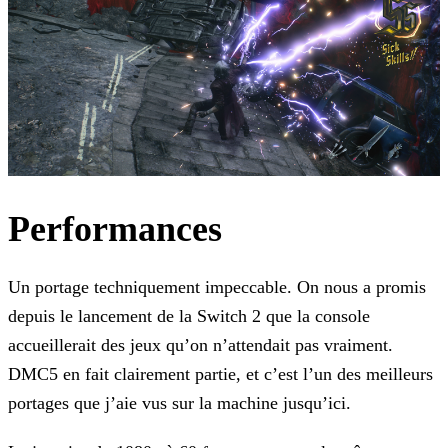
Performances
Un portage techniquement impeccable. On nous a promis
depuis le lancement de la Switch 2 que la console
accueillerait des jeux qu’on n’attendait pas vraiment.
DMC5 en fait clairement partie, et c’est l’un des meilleurs
portages que j’aie vus sur la machine jusqu’ici.