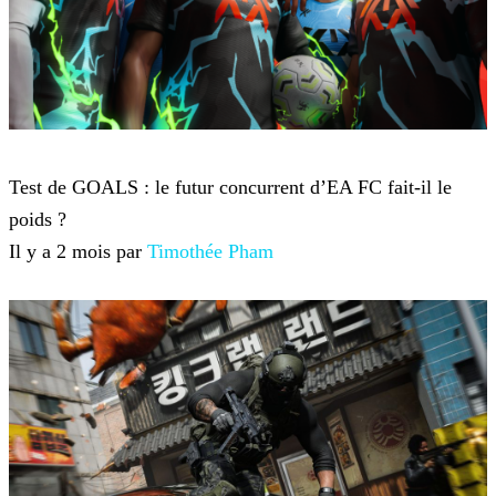
Jeux-vidéo
Test de GOALS : le futur concurrent d’EA FC fait-il le
poids ?
Il y a 2 mois par
Timothée Pham