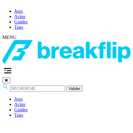
Jeux
Actus
Guides
Tags
MENU
✖
Valider
Jeux
Actus
Guides
Tags