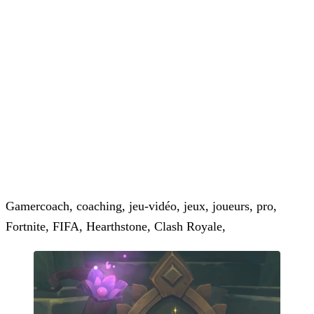
Gamercoach, coaching, jeu-vidéo, jeux, joueurs, pro,
Fortnite, FIFA, Hearthstone, Clash Royale,