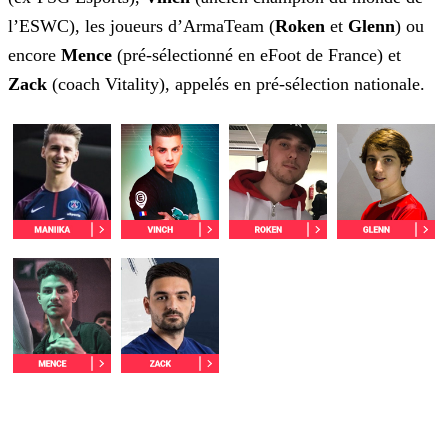
l’ESWC), les joueurs d’ArmaTeam
(
Roken
et
Glenn
) ou
encore
Mence
(pré-sélectionné en eFoot de France) et
Zack
(coach Vitality), appelés en pré-sélection
nationale.