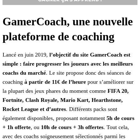
GamerCoach, une nouvelle
plateforme de coaching
Lancé en juin 2019,
l’objectif du site GamerCoach est
simple : faire progresser les joueurs avec les meilleurs
coachs du marché
. Le site propose donc des séances de
coaching
à partir de 11€ de l’heure
pour s’améliorer sur
la plupart des jeux phares du moment comme
FIFA 20,
Fortnite, Clash Royale, Mario Kart, Hearthstone,
Rocket League et
d’autres
. Différents packs sont
également disponibles, proposant notamment
5h de cours
+ 1h offerte
, ou
10h de cours + 3h offertes
. Tout cela,
avec des
coachs soigneusement sélectionnés parmi les