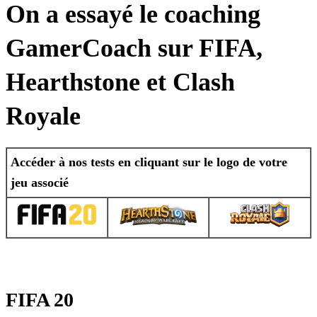
On a essayé le coaching
GamerCoach sur FIFA,
Hearthstone et Clash
Royale
Accéder à nos tests en cliquant sur le logo de votre
jeu associé
FIFA 20