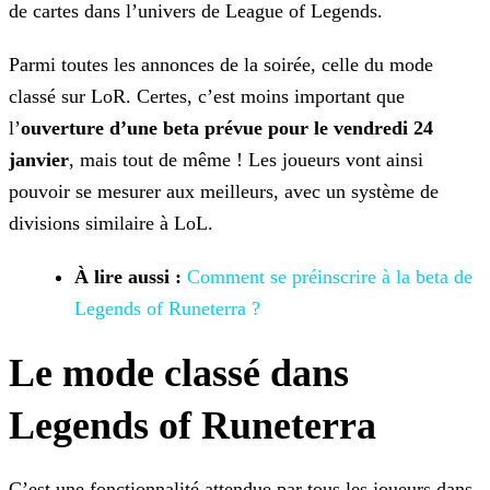
de cartes dans l’univers de League of Legends.
Parmi toutes les annonces de la soirée, celle du mode
classé sur LoR. Certes, c’est moins important que
l’
ouverture d’une beta prévue pour le vendredi 24
janvier
, mais tout de
même ! Les joueurs vont ainsi
pouvoir se mesurer aux meilleurs, avec un système de
divisions similaire à LoL.
À lire aussi :
Comment se préinscrire à la
beta de
Legends of Runeterra ?
Le mode classé dans
Legends of Runeterra
C’est une fonctionnalité attendue par tous les joueurs dans