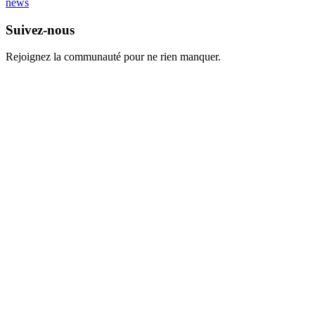
news
Suivez-nous
Rejoignez la communauté pour ne rien manquer.