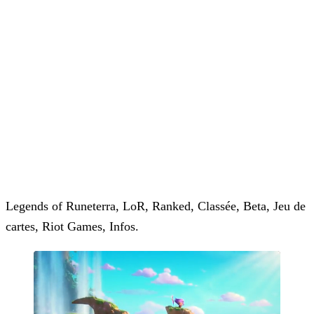
Legends of Runeterra, LoR, Ranked, Classée, Beta, Jeu de
cartes, Riot Games, Infos.