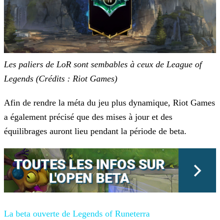
Les paliers de LoR sont sembables à ceux de League of
Legends (Crédits : Riot Games)
Afin de rendre la méta du jeu plus dynamique, Riot Games
a également précisé que des mises à jour et des
équilibrages auront lieu pendant la période de beta.
La beta ouverte de Legends of Runeterra