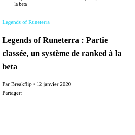
la beta
Legends of Runeterra
Legends of Runeterra : Partie
classée, un système de ranked à la
beta
Par Breakflip
•
12 janvier 2020
Partager: