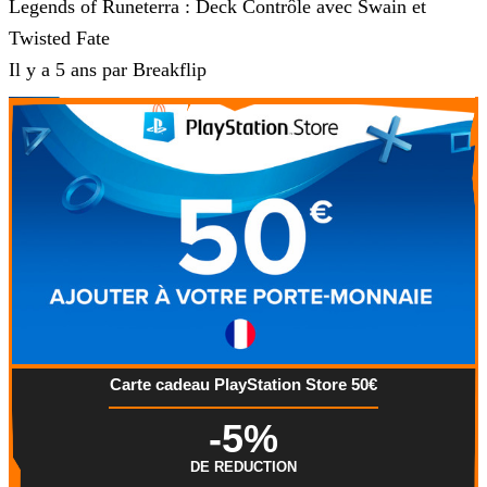
Legends of Runeterra : Deck Contrôle avec Swain et
Twisted Fate
Il y a 5 ans par Breakflip
Carte cadeau PlayStation Store 50€
-5%
DE REDUCTION