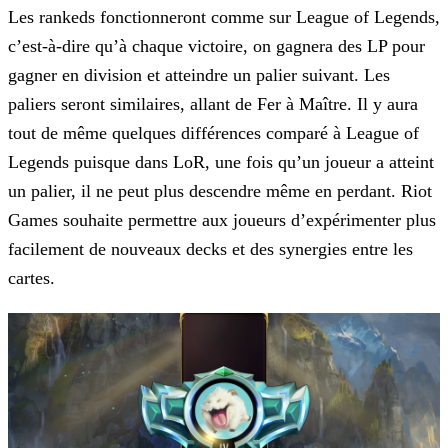
Les rankeds fonctionneront comme sur League of Legends,
c’est-à-dire qu’à chaque victoire, on gagnera des LP pour
gagner en division et atteindre un palier suivant. Les
paliers seront similaires,
allant de Fer à Maître. Il y aura
tout de même quelques différences comparé à League of
Legends puisque dans LoR, une fois qu’un joueur a atteint
un palier, il ne peut plus descendre même en perdant.
Riot
Games souhaite permettre aux joueurs d’expérimenter plus
facilement de nouveaux decks et des synergies entre les
cartes.