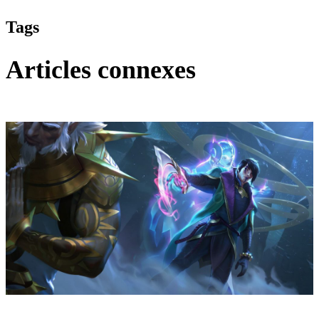
Tags
Articles connexes
Legends of Runeterra