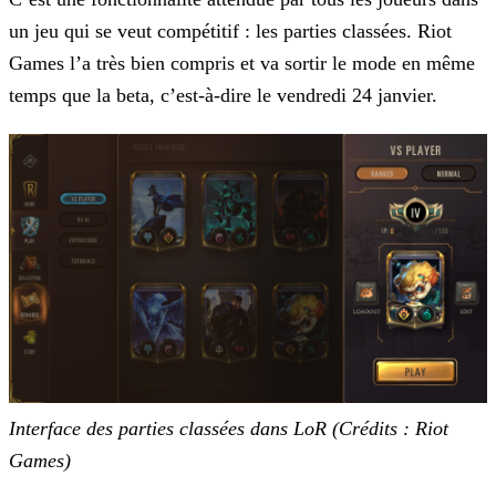
un jeu qui se veut compétitif : les parties classées. Riot
Games l’a très bien compris et va sortir le mode en même
temps que la beta,
c’est-à-dire le vendredi 24 janvier.
Interface des parties classées dans LoR (Crédits : Riot
Games)