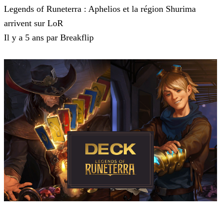
Legends of Runeterra : Aphelios et la région Shurima
arrivent sur LoR
Il y a 5 ans par Breakflip
Legends of Runeterra