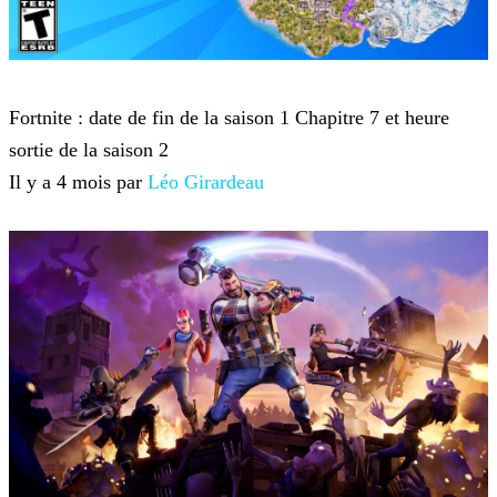
Fortnite
Fortnite : date de fin de la saison 1 Chapitre 7 et heure
sortie de la saison 2
Il y a 4 mois par
Léo Girardeau