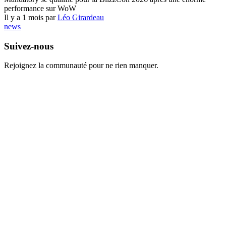
performance sur WoW
Il y a 1 mois par
Léo Girardeau
news
Suivez-nous
Rejoignez la communauté pour ne rien manquer.