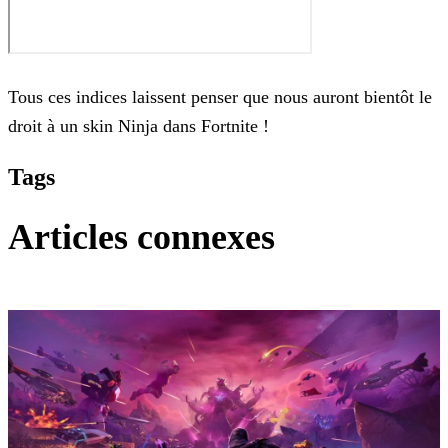
Tous ces indices laissent penser que nous auront bientôt le
droit à un skin Ninja dans Fortnite !
Tags
Articles connexes