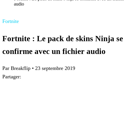
audio
Fortnite
Fortnite : Le pack de skins Ninja se
confirme avec un fichier audio
Par Breakflip
•
23 septembre 2019
Partager: