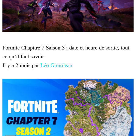
Fortnite
Fortnite Chapitre 7 Saison 3 : date et heure de sortie, tout
ce qu’il faut savoir
Il y a 2 mois par
Léo Girardeau