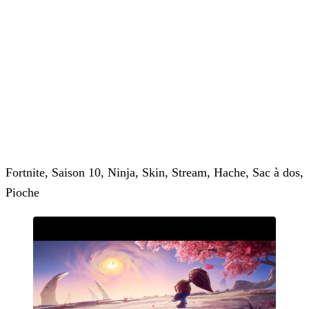
Fortnite, Saison 10, Ninja, Skin, Stream, Hache, Sac à dos,
Pioche