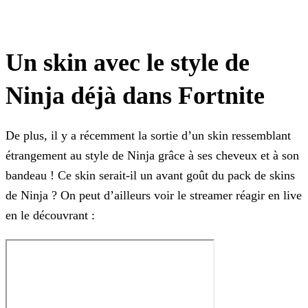
Un skin avec le style de
Ninja déjà dans Fortnite
De plus, il y a récemment la sortie d’un skin ressemblant
étrangement au style de Ninja grâce à ses cheveux et à son
bandeau ! Ce skin serait-il un avant goût du pack de skins
de Ninja ? On peut
d’ailleurs voir le streamer réagir en live
en le découvrant :