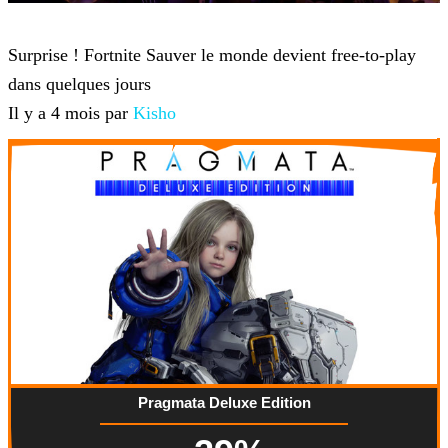
Fortnite
Surprise ! Fortnite Sauver le monde devient free-to-play
dans quelques jours
Il y a 4 mois par
Kisho
Pragmata Deluxe Edition