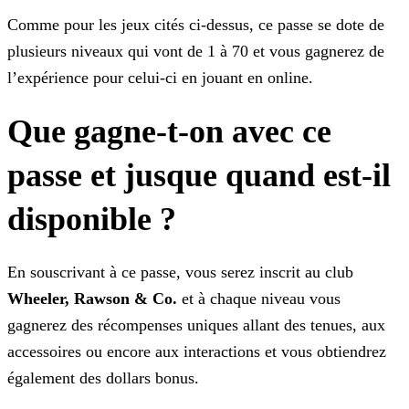
Comme pour les jeux cités ci-dessus, ce passe se dote de
plusieurs niveaux qui vont de 1 à 70 et vous gagnerez de
l’expérience pour celui-ci en jouant en online.
Que gagne-t-on avec ce
passe et jusque quand est-il
disponible ?
En souscrivant à ce passe, vous serez inscrit au club
Wheeler, Rawson & Co.
et à chaque niveau vous
gagnerez des récompenses uniques allant des tenues, aux
accessoires ou
encore aux interactions et vous obtiendrez
également des dollars bonus.