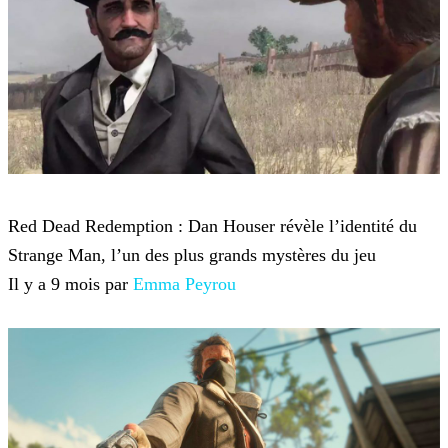
Red Dead Redemption 2
Red Dead Redemption : Dan Houser révèle l’identité du
Strange Man, l’un des plus grands mystères du jeu
Il y a 9 mois par
Emma Peyrou