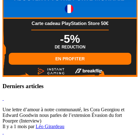
Carte cadeau PlayStation Store 50€
-5%
DE REDUCTION
EN PROFITER
Derniers articles
Hearthstone
Une lettre d’amour à notre communauté, les Cora Georgiou et
Edward Goodwin nous parles de l’extension Évasion du fort
Pourpre (Interview)
Il y a 1 mois par
Léo Girardeau
Pokémon Champions