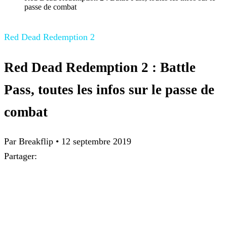
passe de combat
Red Dead Redemption 2
Red Dead Redemption 2 : Battle
Pass, toutes les infos sur le passe de
combat
Par Breakflip
•
12 septembre 2019
Partager: