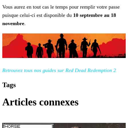
Vous aurez en tout cas le temps pour remplir votre passe
puisque celui-ci est disponible du
10 septembre au 18
novembre
.
Retrouvez tous nos guides sur Red Dead
Redemption 2
Tags
Articles connexes