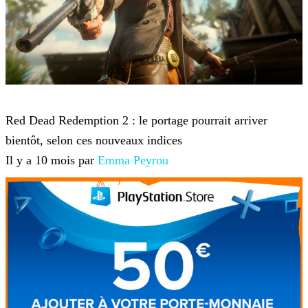
Red Dead Redemption 2
Red Dead Redemption 2 : le portage pourrait arriver
bientôt, selon ces nouveaux indices
Il y a 10 mois par
Emma Peyrou