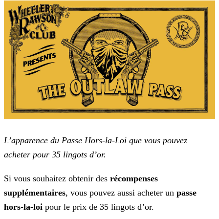
L’apparence du Passe Hors-la-Loi que vous pouvez
acheter pour 35 lingots d’or.
Si vous souhaitez obtenir des
récompenses
supplémentaires
, vous pouvez aussi acheter un
passe
hors-la-loi
pour le prix de 35 lingots d’or.