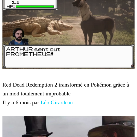
Red Dead Redemption 2
Red Dead Redemption 2 transformé en Pokémon grâce à
un mod totalement improbable
Il y a 6 mois par
Léo Girardeau