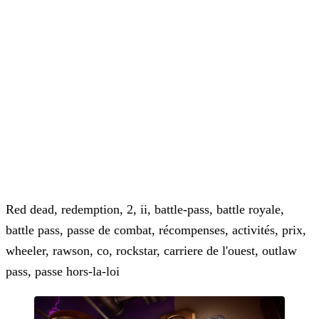
Red dead, redemption, 2, ii, battle-pass, battle royale,
battle pass, passe de combat, récompenses, activités, prix,
wheeler, rawson, co, rockstar, carriere de l'ouest, outlaw
pass, passe hors-la-loi