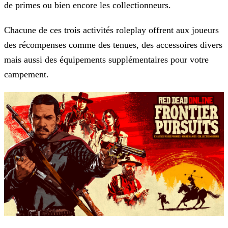
de primes ou bien encore les
collectionneurs.
Chacune de ces trois activités roleplay offrent aux joueurs
des récompenses comme des tenues, des accessoires divers
mais aussi des équipements supplémentaires pour votre
campement.