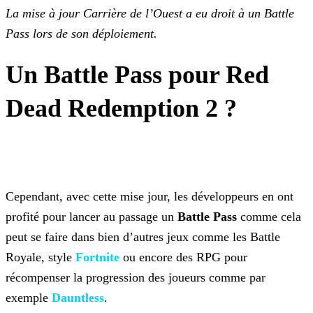
La mise à jour Carrière de l’Ouest a eu droit à un Battle
Pass lors de son déploiement.
Un Battle Pass pour Red
Dead Redemption 2 ?
Cependant, avec cette mise jour, les développeurs en ont
profité pour lancer au passage un
Battle Pass
comme cela
peut se faire dans bien d’autres jeux comme les Battle
Royale,
style
Fortnite
ou encore des RPG pour
récompenser la progression des joueurs comme par
exemple
Dauntless
.