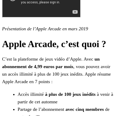
Présentation de l’Apple Arcade en mars 2019
Apple Arcade, c’est quoi ?
C’est la plateforme de jeux vidéo d’Apple. Avec
un
abonnement de 4,99 euros par mois
, vous pouvez avoir
un accès illimité à plus de 100 jeux inédits. Apple résume
Apple Arcade en
7 points :
Accès illimité
à plus de 100 jeux inédits
à venir à
partir de cet automne
Partage de l’abonnement
avec cinq membres
de