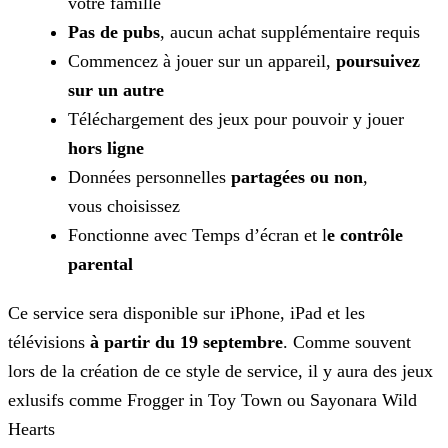
votre famille
Pas de pubs
, aucun achat supplémentaire requis
Commencez à jouer sur un appareil,
poursuivez
sur un autre
Téléchargement des jeux pour pouvoir y jouer
hors ligne
Données personnelles
partagées ou non
,
vous choisissez
Fonctionne avec Temps d’écran et l
e contrôle
parental
Ce service sera disponible sur iPhone, iPad et les
télévisions
à partir du 19 septembre
. Comme souvent
lors de la création de ce style de service, il y aura des jeux
exlusifs
comme Frogger in Toy Town ou Sayonara Wild
Hearts