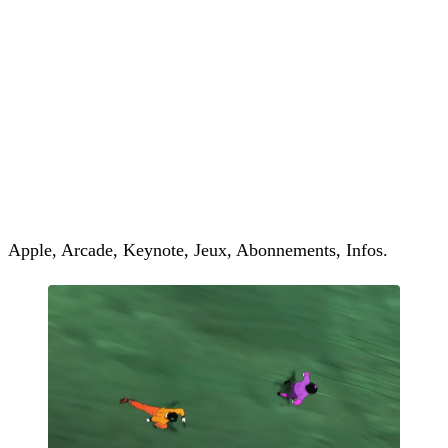
Apple, Arcade, Keynote, Jeux, Abonnements, Infos.