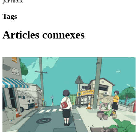
par mois.
Tags
Articles connexes