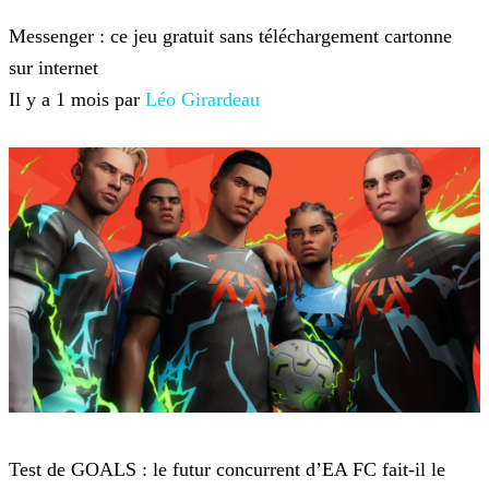
Jeux-vidéo
Messenger : ce jeu gratuit sans téléchargement cartonne
sur internet
Il y a 1 mois par
Léo Girardeau
Jeux-vidéo
Test de GOALS : le futur concurrent d’EA FC fait-il le