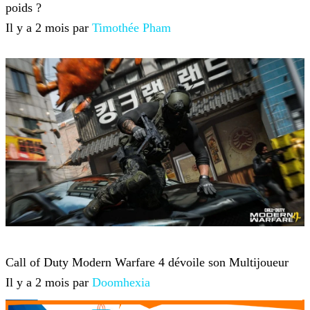
poids ?
Il y a 2 mois par
Timothée Pham
Jeux-vidéo
Call of Duty Modern Warfare 4 dévoile son Multijoueur
Il y a 2 mois par
Doomhexia