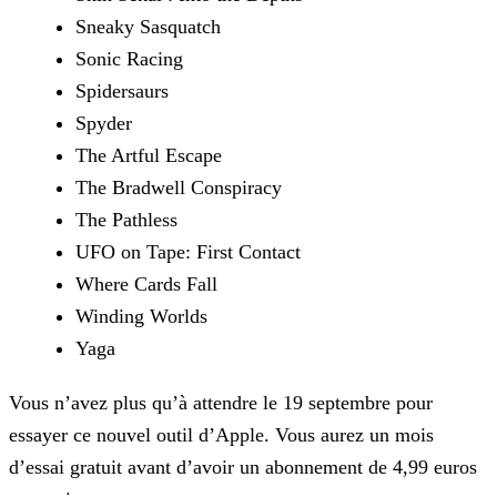
Sneaky Sasquatch
Sonic Racing
Spidersaurs
Spyder
The Artful Escape
The Bradwell Conspiracy
The Pathless
UFO on Tape: First Contact
Where Cards Fall
Winding Worlds
Yaga
Vous n’avez plus qu’à attendre le 19 septembre pour
essayer ce nouvel outil d’Apple. Vous aurez un mois
d’essai gratuit avant d’avoir un abonnement de 4,99 euros