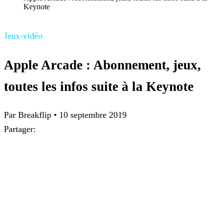
Keynote
Jeux-vidéo
Apple Arcade : Abonnement, jeux,
toutes les infos suite à la Keynote
Par Breakflip
•
10 septembre 2019
Partager: