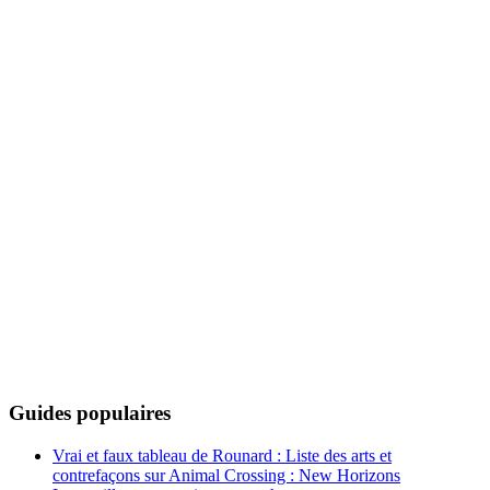
Guides populaires
Vrai et faux tableau de Rounard : Liste des arts et
contrefaçons sur Animal Crossing : New Horizons