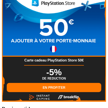
Carte cadeau PlayStation Store 50€
-5%
DE REDUCTION
EN PROFITER