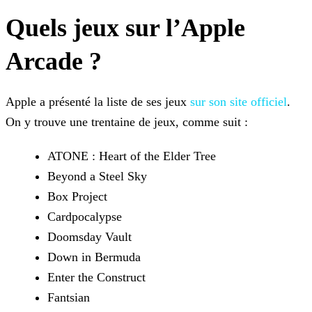
Quels jeux sur l’Apple
Arcade ?
Apple a présenté la liste de ses jeux
sur son site officiel
.
On y trouve une trentaine de jeux, comme suit :
ATONE : Heart of the Elder Tree
Beyond a Steel Sky
Box Project
Cardpocalypse
Doomsday Vault
Down in Bermuda
Enter the Construct
Fantsian