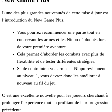
L’une des plus grandes nouveautés de cette mise à jour est
l’introduction du New Game Plus.
Vous pourrez recommencer une partie tout en
conservant les armes et les Ninpo débloqués lors
de votre première aventure.
Cela permet d’aborder les combats avec plus de
flexibilité et de tester différentes stratégies.
Seule contrainte : vos armes et Ninpo reviennent
au niveau 1, vous devrez donc les améliorer à
nouveau au fil du jeu.
C’est une excellente nouvelle pour les joueurs cherchant à
prolonger l’expérience tout en profitant de leur progression
précédente.