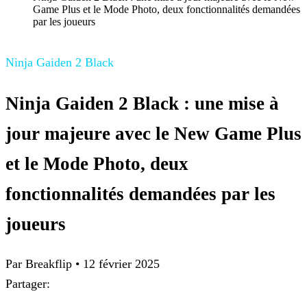
Game Plus et le Mode Photo, deux fonctionnalités demandées
par les joueurs
Ninja Gaiden 2 Black
Ninja Gaiden 2 Black : une mise à
jour majeure avec le New Game Plus
et le Mode Photo, deux
fonctionnalités demandées par les
joueurs
Par Breakflip
•
12 février 2025
Partager: