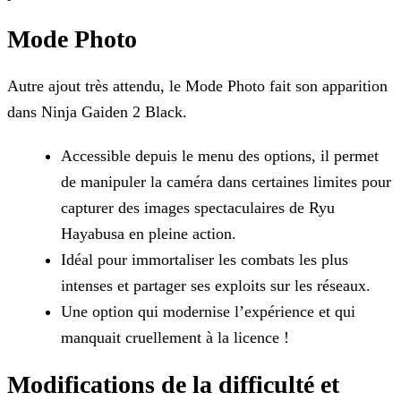
Mode Photo
Autre ajout très attendu, le Mode Photo fait son apparition
dans Ninja Gaiden 2 Black.
Accessible depuis le menu des options, il permet
de manipuler la caméra dans certaines limites pour
capturer des images spectaculaires de Ryu
Hayabusa en pleine action.
Idéal pour immortaliser les combats les plus
intenses et partager ses exploits sur les réseaux.
Une option qui modernise l’expérience et qui
manquait cruellement à la licence !
Modifications de la difficulté et