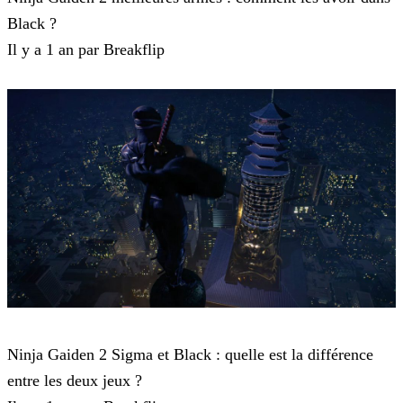
Black ?
Il y a 1 an par Breakflip
Ninja Gaiden 2 Black
Ninja Gaiden 2 Sigma et Black : quelle est la différence
entre les deux jeux ?