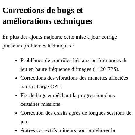
Corrections de bugs et
améliorations techniques
En plus des ajouts majeurs, cette mise à jour corrige
plusieurs problèmes techniques :
Problèmes de contrôles liés aux performances du
jeu en haute fréquence d’images (+120 FPS).
Corrections des vibrations des manettes affectées
par la charge CPU.
Fix de bugs empêchant la progression dans
certaines missions.
Correction des crashs après de longues sessions de
jeu.
Autres correctifs mineurs pour améliorer la