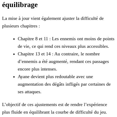
équilibrage
La mise à jour vient également ajuster la difficulté de
plusieurs chapitres :
Chapitre 8 et 11 : Les ennemis ont moins de points
de vie, ce qui rend ces niveaux plus accessibles.
Chapitre 13 et 14 : Au contraire, le nombre
d’ennemis a été augmenté, rendant ces passages
encore plus intenses.
Ayane devient plus redoutable avec une
augmentation des dégâts infligés par certaines de
ses attaques.
L’objectif de ces ajustements est de rendre l’expérience
plus fluide en équilibrant la courbe de difficulté du jeu.