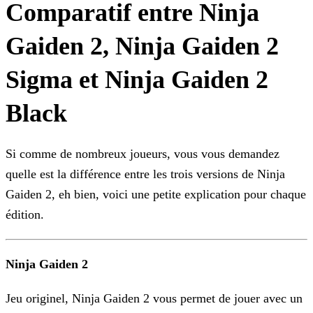
Comparatif entre Ninja
Gaiden 2, Ninja Gaiden 2
Sigma et Ninja Gaiden 2
Black
Si comme de nombreux joueurs, vous vous demandez
quelle est la différence entre les trois versions de Ninja
Gaiden 2, eh bien, voici une petite explication pour chaque
édition.
Ninja Gaiden 2
Jeu originel, Ninja Gaiden 2 vous permet de jouer avec un