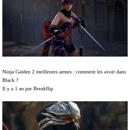
Ninja Gaiden 2 Black
Ninja Gaiden 2 meilleures armes : comment les avoir dans
Black ?
Il y a 1 an par Breakflip