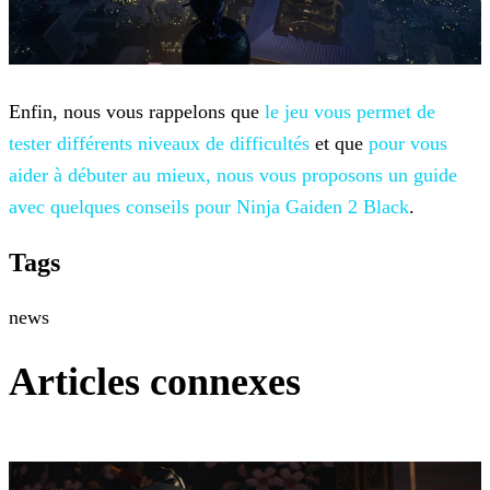
Enfin, nous vous rappelons que
le jeu vous permet de
tester
différents niveaux de difficultés
et que
pour vous
aider à débuter au mieux, nous vous
proposons un guide
avec quelques conseils pour Ninja Gaiden 2 Black
.
Tags
news
Articles connexes