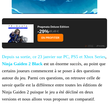
Pragmata Deluxe Edition
-29%
49,49 €
EN PROFITER
Depuis sa
sortie, ce 23 janvier sur PC, PS5 et Xbox Series
,
Ninja Gaiden 2 Black
est un énorme succès, au point que
certains joueurs commencent à se poser à des questions
autour du jeu. Parmi ces questions, on retrouve celle de
savoir quelle est la différence entre toutes les éditions de
Ninja Gaiden 2 puisque le
jeu a été décliné en deux
versions et nous allons vous proposer un comparatif.