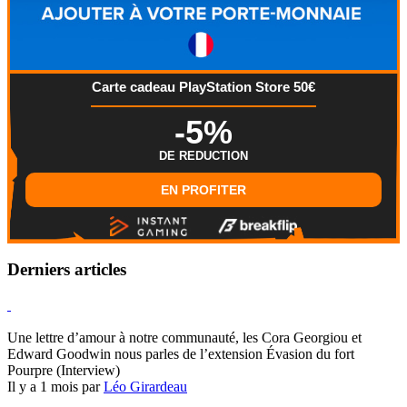
Carte cadeau PlayStation Store 50€
-5%
DE REDUCTION
EN PROFITER
Derniers articles
Hearthstone
Une lettre d’amour à notre communauté, les Cora Georgiou et
Edward Goodwin nous parles de l’extension Évasion du fort
Pourpre (Interview)
Il y a 1 mois par
Léo Girardeau