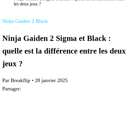
les deux jeux ?
Ninja Gaiden 2 Black
Ninja Gaiden 2 Sigma et Black :
quelle est la différence entre les deux
jeux ?
Par Breakflip
•
28 janvier 2025
Partager: