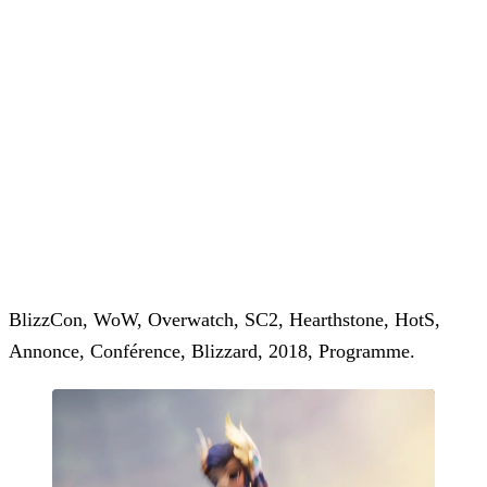
BlizzCon, WoW, Overwatch, SC2, Hearthstone, HotS,
Annonce, Conférence, Blizzard, 2018, Programme.