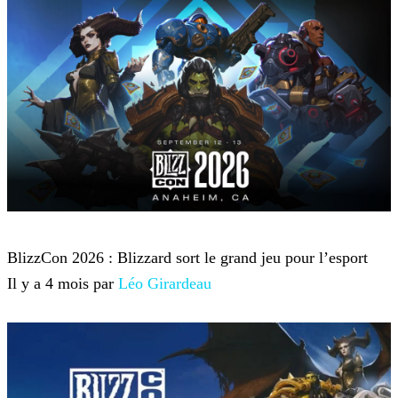
Blizzcon
BlizzCon 2026 : Blizzard sort le grand jeu pour l’esport
Il y a 4 mois par
Léo Girardeau