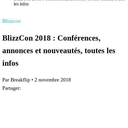
les infos
Blizzcon
BlizzCon 2018 : Conférences,
annonces et nouveautés, toutes les
infos
Par Breakflip
•
2 novembre 2018
Partager: