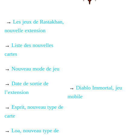
→
Les jeux de Rastakhan,
nouvelle extension
→
Liste des nouvelles
cartes
→
Nouveau mode de jeu
→
Date de sortie de
→
Diablo Immortal, jeu
l’extension
mobile
→
Esprit, nouveau type de
carte
→
Loa, nouveau type de