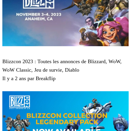
Blizzcon
Blizzcon 2023 : Toutes les annonces de Blizzard, WoW,
WoW Classic, Jeu de survie, Diablo
Il y a 2 ans par Breakflip