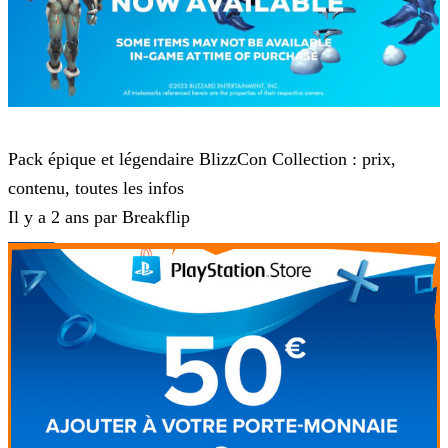
Blizzcon
Pack épique et légendaire BlizzCon Collection : prix,
contenu, toutes les infos
Il y a 2 ans par Breakflip