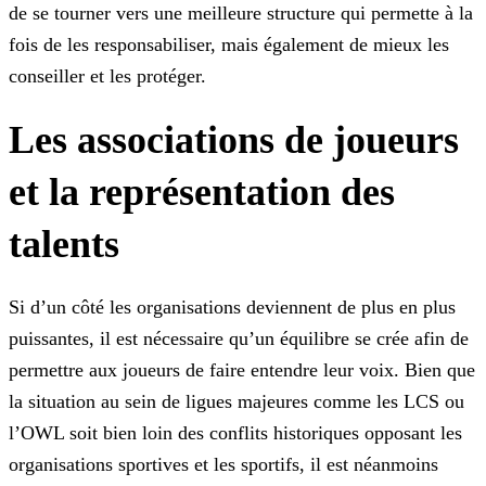
de se tourner vers une meilleure structure qui permette à la
fois de les responsabiliser, mais également de mieux les
conseiller et les protéger.
Les associations de joueurs
et la représentation des
talents
Si d’un côté les organisations deviennent de plus en plus
puissantes, il est nécessaire qu’un équilibre se crée afin de
permettre aux joueurs de faire entendre leur voix. Bien que
la situation au
sein de ligues majeures comme les LCS ou
l’OWL soit bien loin des conflits historiques opposant les
organisations sportives et les sportifs, il est néanmoins