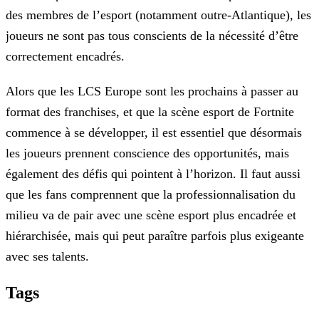
des membres de l’esport (notamment
outre-Atlantique), les
joueurs ne sont pas tous conscients de la nécessité d’être
correctement encadrés.
Alors que les LCS Europe sont les prochains à passer au
format des franchises, et que la scène esport de Fortnite
commence à se développer, il est essentiel que désormais
les joueurs prennent
conscience des opportunités, mais
également des défis qui pointent à l’horizon. Il faut aussi
que les fans comprennent que la professionnalisation du
milieu va de pair avec une scène esport plus
encadrée et
hiérarchisée, mais qui peut paraître parfois plus exigeante
avec ses talents.
Tags