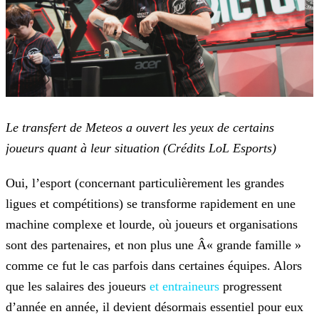
Le transfert de Meteos a ouvert les yeux de certains
joueurs quant à leur situation (Crédits LoL Esports)
Oui, l’esport (concernant particulièrement les grandes
ligues et compétitions) se transforme rapidement en une
machine complexe et lourde, où joueurs et organisations
sont des partenaires, et non
plus une Â« grande famille »
comme ce fut le cas parfois dans certaines équipes. Alors
que les salaires des joueurs
et entraineurs
progressent
d’année en année, il
devient désormais essentiel pour eux