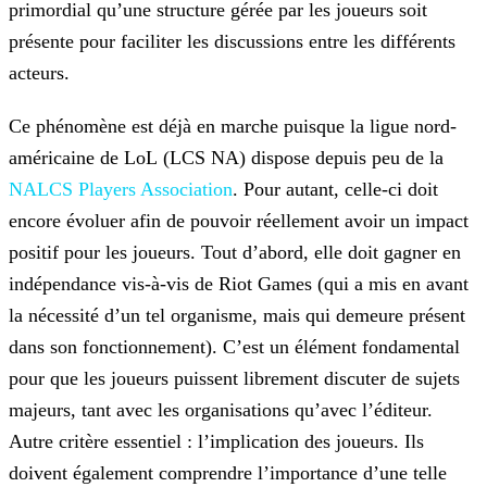
primordial qu’une structure gérée par les
joueurs soit
présente pour faciliter les discussions entre les différents
acteurs.
Ce phénomène est déjà en marche puisque la ligue nord-
américaine de LoL (LCS NA) dispose depuis peu de la
NALCS Players Association
. Pour autant, celle-ci doit
encore évoluer afin de pouvoir réellement avoir un impact
positif pour les joueurs. Tout d’abord, elle doit gagner en
indépendance vis-à-vis de Riot Games (qui a mis en avant
la nécessité d’un tel
organisme, mais qui demeure présent
dans son fonctionnement). C’est un élément fondamental
pour que les joueurs puissent librement discuter de sujets
majeurs, tant avec les organisations qu’avec
l’éditeur.
Autre critère essentiel : l’implication des joueurs. Ils
doivent également comprendre l’importance d’une telle