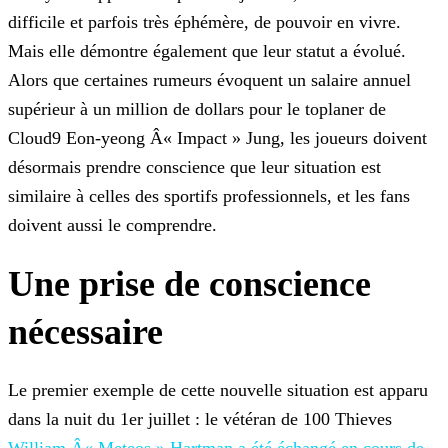
difficile et parfois très éphémère, de pouvoir en vivre.
Mais elle démontre
également que leur statut a évolué.
Alors que certaines rumeurs évoquent un salaire annuel
supérieur à un million de dollars pour le toplaner de
Cloud9 Eon-yeong Â« Impact » Jung, les joueurs doivent
désormais prendre conscience que leur situation est
similaire à celles des sportifs professionnels, et les fans
doivent aussi le comprendre.
Une prise de conscience
nécessaire
Le premier exemple de cette nouvelle situation est apparu
dans la nuit du 1er juillet : le vétéran de 100 Thieves