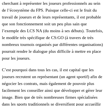
cherchant à représenter les joueurs professionnels au sein
de l’écosystème du FPS. Puisque celle-ci est le fruit du
travail de joueurs
et de leurs représentants, il est probable
que son fonctionnement soit un peu plus sain que
l’exemple des LCS NA (du moins à ses débuts). Toutefois,
le modèle très spécifique de CS:GO (à travers de
très
nombreux tournois organisés par différentes organisations)
pourrait rendre le dialogue plus difficile à mettre en place
pour les joueurs.
C’est pourquoi dans tous les cas, il est capital que les
joueurs recrutent un représentant (un agent sportif) afin de
négocier les contrats, mais également de pouvoir plus
facilement les
conseiller ainsi que développer et gérer leur
image. Bien que de très nombreuses firmes spécialisées
dans les sports traditionnels se diversifient pour accueillir