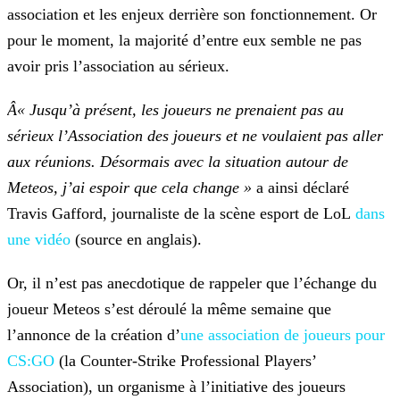
association et les enjeux derrière son fonctionnement. Or
pour le moment, la
majorité d’entre eux semble ne pas
avoir pris l’association au sérieux.
Â« Jusqu’à présent, les joueurs ne prenaient pas au
sérieux l’Association des joueurs et ne voulaient pas aller
aux réunions. Désormais avec la situation autour de
Meteos,
j’ai espoir que cela change »
a ainsi déclaré
Travis Gafford, journaliste de la scène esport de LoL
dans
une
vidéo
(source en anglais).
Or, il n’est pas anecdotique de rappeler que l’échange du
joueur Meteos s’est déroulé la même semaine que
l’annonce de la création d’
une association de joueurs pour
CS:GO
(la Counter-Strike Professional
Players’
Association), un organisme à l’initiative des joueurs