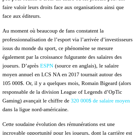
faire valoir leurs droits face aux organisations ainsi que
face aux éditeurs.
Au moment où beaucoup de fans constatent la
professionnalisation de l’esport via l’arrivée d’investisseurs
issus du monde du sport, ce phénomène se mesure
également par la croissance fulgurante
des salaires des
joueurs. D’après
ESPN
(source en anglais), le salaire
moyen annuel en LCS NA en
2017 tournait autour des
105 000$. Or, il y a quelques mois, Romain Bigeard (alors
responsable de la division League of Legends d’OpTic
Gaming) avançait le chiffre de
320 000$ de salaire moyen
dans la ligue
nord-américaine.
Cette soudaine évolution des rémunérations est une
incroyable opportunité pour les joueurs, dont la carrière est