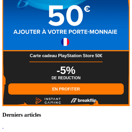
Carte cadeau PlayStation Store 50€
-5%
DE REDUCTION
EN PROFITER
Derniers articles
Hearthstone