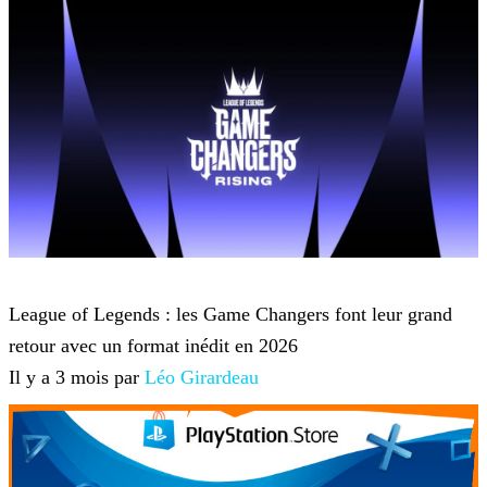
League of Legends
League of Legends : les Game Changers font leur grand
retour avec un format inédit en 2026
Il y a 3 mois par
Léo Girardeau