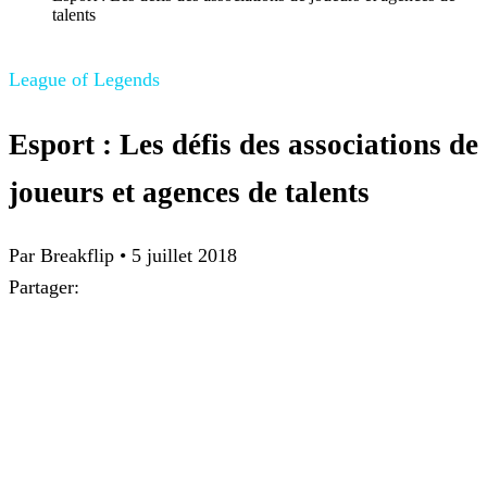
talents
League of Legends
Esport : Les défis des associations de
joueurs et agences de talents
Par Breakflip
•
5 juillet 2018
Partager: