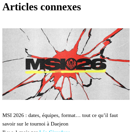
Articles connexes
League of Legends
MSI 2026 : dates, équipes, format… tout ce qu’il faut
savoir sur le tournoi à Daejeon