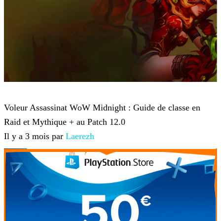
World of Warcraft
Voleur Assassinat WoW Midnight : Guide de classe en
Raid et Mythique + au Patch 12.0
Il y a 3 mois par
Laerezh