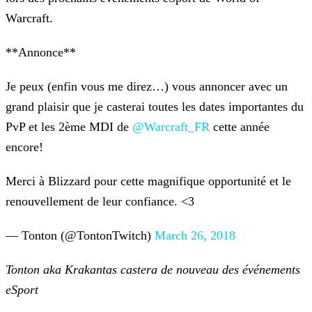
Warcraft.
**Annonce**
Je peux (enfin vous me direz…) vous annoncer avec un
grand plaisir que je casterai toutes les dates importantes du
PvP et les 2ème MDI de
@Warcraft_FR
cette année
encore!
Merci à Blizzard pour cette magnifique opportunité et le
renouvellement de leur confiance. <3
— Tonton (@TontonTwitch)
March 26, 2018
Tonton aka Krakantas castera de nouveau des événements
eSport