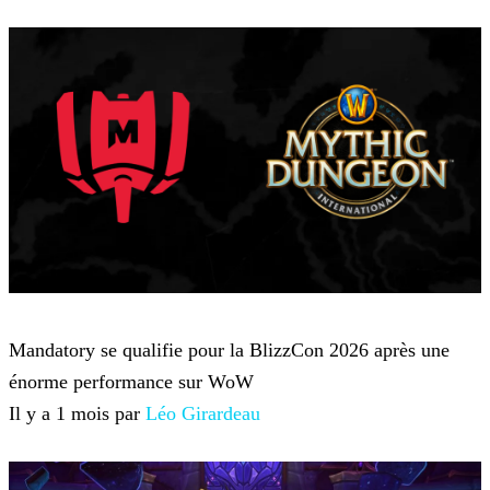
World of Warcraft
Mandatory se qualifie pour la BlizzCon 2026 après une
énorme performance sur WoW
Il y a 1 mois par
Léo Girardeau