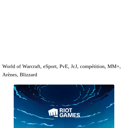
World of Warcraft, eSport, PvE, JcJ, compétition, MM+,
Arènes, Blizzard