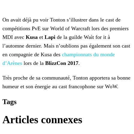
On avait déjà pu voir Tonton s’illustrer dans le cast de
compétitions PvE sur World of Warcraft lors des premiers
MDI avec
Kusa
et
Lapi
de la guilde Waìt for it à
l’automne dernier. Mais n’oublions pas également son cast
en compagnie de Kusa des
championnats du monde
d’Arènes
lors de la
BlizzCon 2017
.
Très proche de sa communauté, Tonton apportera sa bonne
humeur et son énergie au cast francophone sur WoW.
Tags
Articles connexes