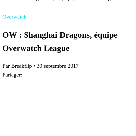
Overwatch
OW : Shanghai Dragons, équipe
Overwatch League
Par Breakflip
•
30 septembre 2017
Partager: