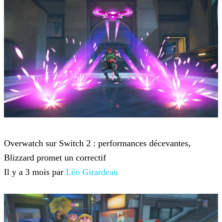
Overwatch
Overwatch sur Switch 2 : performances décevantes,
Blizzard promet un correctif
Il y a 3 mois par
Léo Girardeau