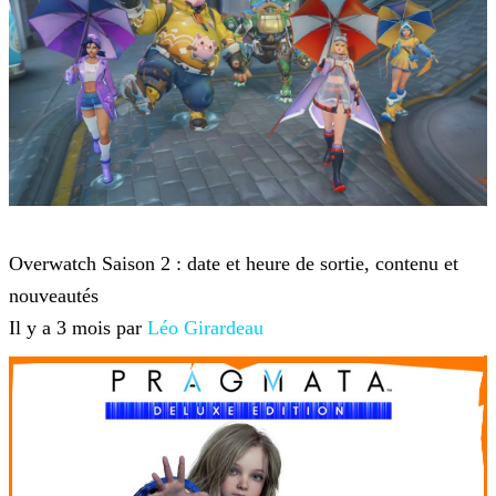
Overwatch
Overwatch Saison 2 : date et heure de sortie, contenu et
nouveautés
Il y a 3 mois par
Léo Girardeau