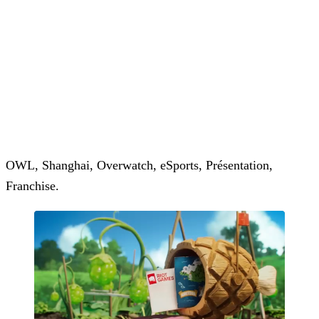
OWL, Shanghai, Overwatch, eSports, Présentation,
Franchise.