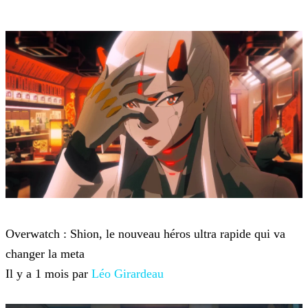
Overwatch
Overwatch : Shion, le nouveau héros ultra rapide qui va
changer la meta
Il y a 1 mois par
Léo Girardeau