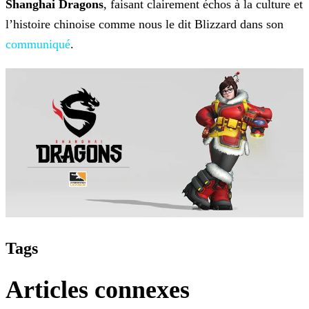
Shanghai Dragons
, faisant
clairement échos à la culture et
l’histoire chinoise comme nous le dit Blizzard dans son
communiqué
.
Tags
Articles connexes