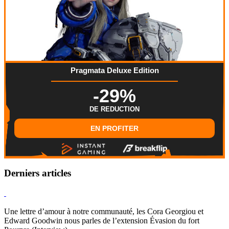
Pragmata Deluxe Edition
-29%
DE REDUCTION
EN PROFITER
Derniers articles
Hearthstone
Une lettre d’amour à notre communauté, les Cora Georgiou et
Edward Goodwin nous parles de l’extension Évasion du fort