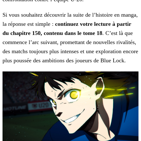
Si vous souhaitez découvrir la suite de l’histoire en manga,
la réponse est simple :
continuez votre lecture à partir
du chapitre 150, contenu dans le
tome
18
. C’est là que
commence l’arc suivant, promettant de nouvelles rivalités,
des matchs toujours plus intenses et une exploration encore
plus poussée des ambitions des joueurs de Blue
Lock.