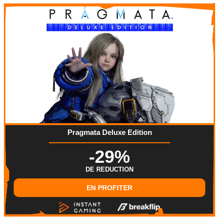
Pragmata Deluxe Edition
-29%
DE REDUCTION
EN PROFITER