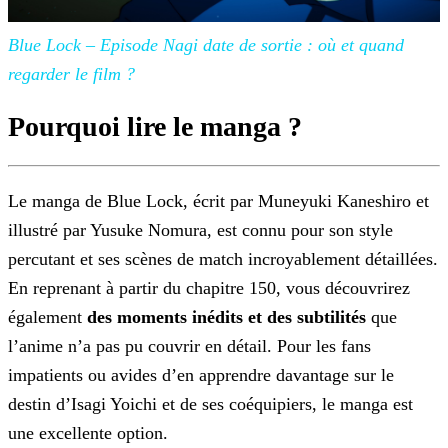
Blue Lock – Episode Nagi date de sortie : où et quand
regarder le film
?
Pourquoi lire le manga ?
Le manga de Blue Lock, écrit par Muneyuki Kaneshiro et
illustré par Yusuke Nomura, est connu pour son style
percutant et ses scènes de match incroyablement détaillées.
En reprenant à
partir du chapitre 150, vous découvrirez
également
des moments inédits et des subtilités
que
l’anime n’a pas pu couvrir en détail. Pour les fans
impatients ou avides d’en apprendre
davantage sur le
destin d’Isagi Yoichi et de ses coéquipiers, le manga est
une excellente option.