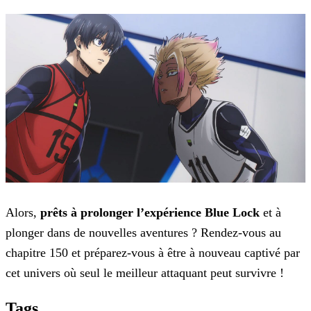
Alors,
prêts à prolonger l’expérience Blue Lock
et à
plonger dans de nouvelles aventures ? Rendez-vous au
chapitre 150 et préparez-vous à être à nouveau captivé par
cet
univers où seul le meilleur attaquant peut survivre !
Tags