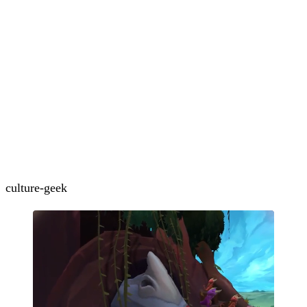
culture-geek