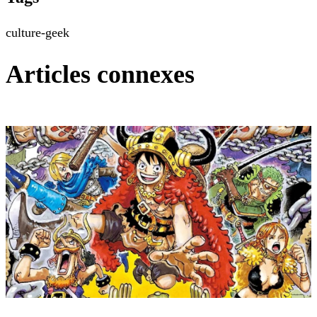
culture-geek
Articles connexes
One Piece