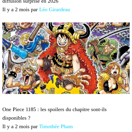
diffusion surprise en 2026
Il y a 2 mois par
Léo Girardeau
One Piece
One Piece 1185 : les spoilers du chapitre sont-ils
disponibles ?
Il y a 2 mois par
Timothée Pham