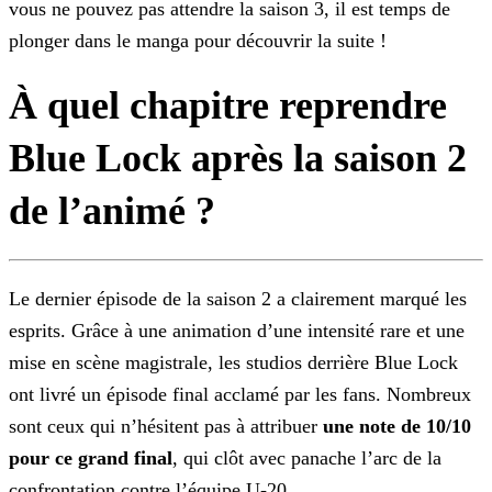
vous ne pouvez pas attendre la saison 3, il est temps de
plonger dans le manga pour découvrir la suite !
À quel chapitre reprendre
Blue Lock après la saison 2
de l’animé ?
Le dernier épisode de la saison 2 a clairement marqué les
esprits. Grâce à une animation d’une intensité rare et une
mise en scène magistrale, les studios derrière Blue Lock
ont livré
un épisode final acclamé par les fans. Nombreux
sont ceux qui n’hésitent pas à attribuer
une note de 10/10
pour ce grand final
, qui clôt avec panache l’arc de la
confrontation contre
l’équipe U-20.