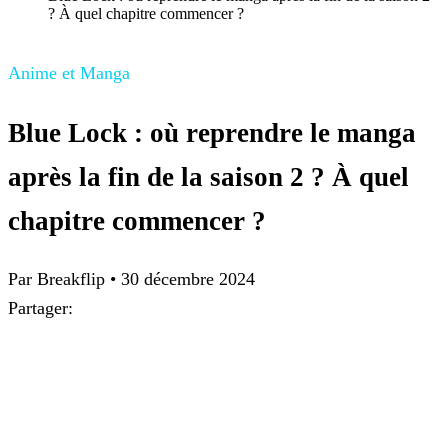
? À quel chapitre commencer ?
Anime et Manga
Blue Lock : où reprendre le manga
après la fin de la saison 2 ? À quel
chapitre commencer ?
Par Breakflip
•
30 décembre 2024
Partager: