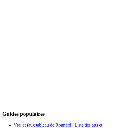
Guides populaires
Vrai et faux tableau de Rounard : Liste des arts et