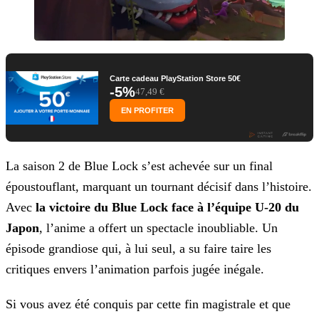
Carte cadeau PlayStation Store 50€
-5%
47,49 €
EN PROFITER
La saison 2 de Blue Lock s’est achevée sur un final
époustouflant, marquant un tournant décisif dans l’histoire.
Avec
la victoire du Blue Lock face à l’équipe U-20 du
Japon
, l’anime a offert un spectacle inoubliable. Un
épisode grandiose qui, à lui seul, a su faire taire les
critiques envers l’animation parfois jugée inégale.
Si vous avez été conquis par cette fin magistrale et que