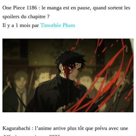
One Piece 1186 : le manga est en pause, quand sortent les
spoilers du chapitre ?
Il y a 1 mois par
Timothée Pham
Anime et Manga
Kagurabachi : l’anime arrive plus tôt que prévu avec une