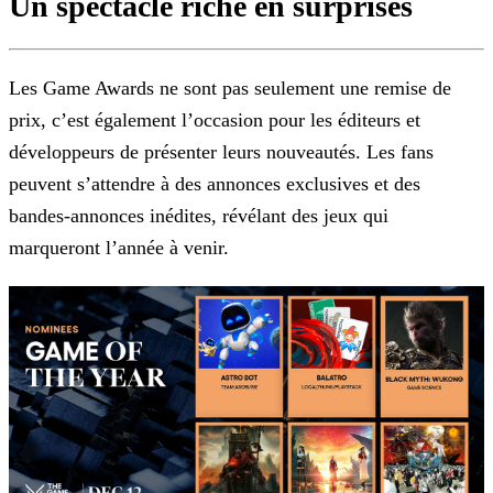
Un spectacle riche en surprises
Les Game Awards ne sont pas seulement une remise de
prix, c’est également l’occasion pour les éditeurs et
développeurs de présenter leurs nouveautés. Les fans
peuvent s’attendre à des annonces
exclusives et des
bandes-annonces inédites, révélant des jeux qui
marqueront l’année à venir.