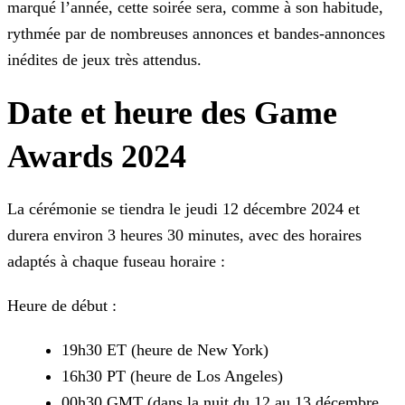
marqué l’année, cette soirée sera, comme à son habitude,
rythmée par de nombreuses annonces et bandes-annonces
inédites de jeux très
attendus.
Date et heure des Game
Awards 2024
La cérémonie se tiendra le jeudi 12 décembre 2024 et
durera environ 3 heures 30 minutes, avec des horaires
adaptés à chaque fuseau horaire :
Heure de début :
19h30 ET (heure de New York)
16h30 PT (heure de Los Angeles)
00h30 GMT (dans la nuit du 12 au 13 décembre