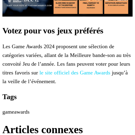
Votez pour vos jeux préférés
Les Game Awards 2024 proposent une sélection de
catégories variées, allant de la Meilleure bande-son au très
convoité Jeu de l’année. Les fans peuvent voter pour leurs
titres favoris sur
le site officiel des Game Awards
jusqu’à
la veille
de l’événement.
Tags
gameawards
Articles connexes