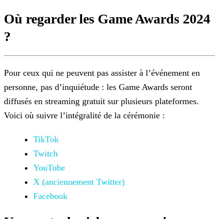
Où regarder les Game Awards 2024
?
Pour ceux qui ne peuvent pas assister à l’événement en
personne, pas d’inquiétude : les Game Awards seront
diffusés en streaming gratuit sur plusieurs plateformes.
Voici où suivre l’intégralité de
la cérémonie :
TikTok
Twitch
YouTube
X (anciennement Twitter)
Facebook