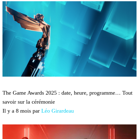
Game Awards
The Game Awards 2025 : date, heure, programme… Tout
savoir sur la cérémonie
Il y a 8 mois par
Léo Girardeau