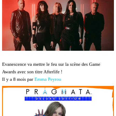
Game Awards
Evanescence va mettre le feu sur la scène des Game
Awards avec son titre Afterlife !
Il y a 8 mois par
Emma Peyrou