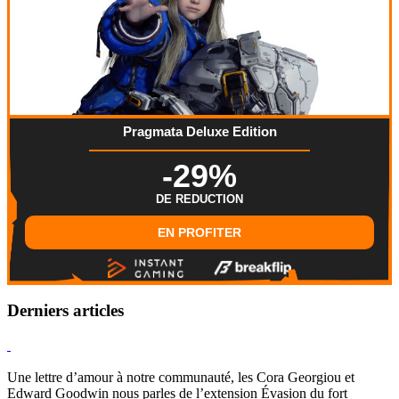
Pragmata Deluxe Edition
-29%
DE REDUCTION
EN PROFITER
Derniers articles
Hearthstone
Une lettre d’amour à notre communauté, les Cora Georgiou et
Edward Goodwin nous parles de l’extension Évasion du fort