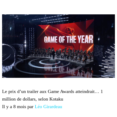
Game Awards
Le prix d’un trailer aux Game Awards atteindrait… 1
million de dollars, selon Kotaku
Il y a 8 mois par
Léo Girardeau