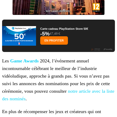
Carte cadeau PlayStation Store 50€
-5%
47,49 €
EN PROFITER
Les
Game Awards
2024, l’événement annuel
incontournable célébrant le meilleur de l’industrie
vidéoludique, approche à grands
pas. Si vous n’avez pas
suivi les annonces des nominations pour les prix de cette
cérémonie, vous pouvez consulter
notre article avec la liste
des
nominés
.
En plus de récompenser les jeux et créateurs qui ont