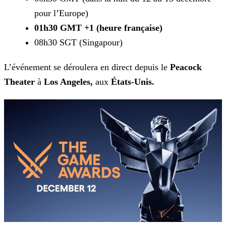
pour l’Europe)
01h30 GMT +1 (heure française)
08h30 SGT (Singapour)
L’événement se déroulera en direct depuis le
Peacock
Theater
à
Los Angeles,
aux
États-Unis.