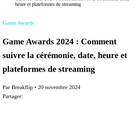
heure et plateformes de streaming
Game Awards
Game Awards 2024 : Comment
suivre la cérémonie, date, heure et
plateformes de streaming
Par Breakflip
•
20 novembre 2024
Partager: