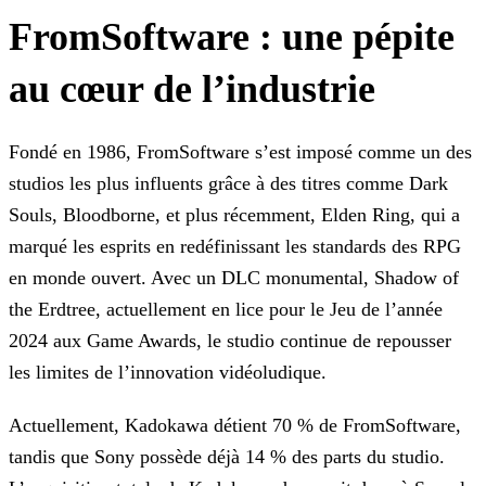
FromSoftware : une pépite
au cœur de l’industrie
Fondé en 1986, FromSoftware s’est imposé comme un des
studios les plus influents grâce à des titres comme Dark
Souls, Bloodborne, et plus récemment, Elden Ring, qui a
marqué les esprits en
redéfinissant les standards des RPG
en monde ouvert. Avec un DLC monumental, Shadow of
the Erdtree, actuellement en lice pour le Jeu de l’année
2024 aux Game Awards, le studio continue de repousser
les limites de l’innovation vidéoludique.
Actuellement, Kadokawa détient 70 % de FromSoftware,
tandis que Sony possède déjà 14 % des parts du studio.