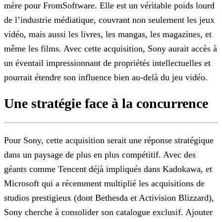
mère pour FromSoftware. Elle est un véritable poids lourd
de l’industrie médiatique, couvrant non seulement les jeux
vidéo, mais aussi les
livres, les mangas, les magazines, et
même les films. Avec cette acquisition, Sony aurait accès à
un éventail impressionnant de propriétés intellectuelles et
pourrait étendre son influence bien
au-delà du jeu vidéo.
Une stratégie face à la concurrence
Pour Sony, cette acquisition serait une réponse stratégique
dans un paysage de plus en plus compétitif. Avec des
géants comme Tencent déjà impliqués dans Kadokawa, et
Microsoft qui a récemment
multiplié les acquisitions de
studios prestigieux (dont Bethesda et Activision Blizzard),
Sony cherche à consolider son catalogue exclusif. Ajouter