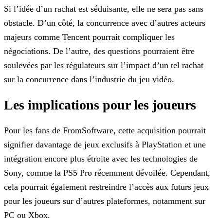
Si l’idée d’un rachat est séduisante, elle ne sera pas sans
obstacle. D’un côté, la concurrence avec d’autres acteurs
majeurs comme Tencent pourrait compliquer les
négociations. De l’autre, des
questions pourraient être
soulevées par les régulateurs sur l’impact d’un tel rachat
sur la concurrence dans l’industrie du jeu vidéo.
Les implications pour les joueurs
Pour les fans de FromSoftware, cette acquisition pourrait
signifier davantage de jeux exclusifs à PlayStation et une
intégration encore plus étroite avec les technologies de
Sony, comme la PS5 Pro
récemment dévoilée. Cependant,
cela pourrait également restreindre l’accès aux futurs jeux
pour les joueurs sur d’autres plateformes, notamment sur
PC ou Xbox.