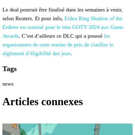
Le deal pourrait être finalisé dans les semaines à venir,
selon Reuters. Et pour info,
Elden Ring Shadow of the
Erdtree
est nominé pour le titre GOTY 2024 aux Game
Awards
. C’est d’ailleurs ce DLC qui a poussé
les
organisateurs de cette remise de prix de clarifier le
règlement d’éligibilité des jeux
.
Tags
news
Articles connexes