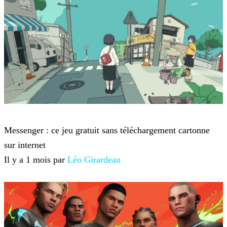
Jeux-vidéo
Messenger : ce jeu gratuit sans téléchargement cartonne
sur internet
Il y a 1 mois par
Léo Girardeau