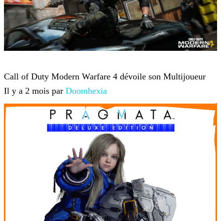
Jeux-vidéo
Call of Duty Modern Warfare 4 dévoile son Multijoueur
Il y a 2 mois par
Doomhexia