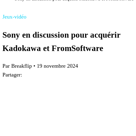
Jeux-vidéo
Sony en discussion pour acquérir
Kadokawa et FromSoftware
Par Breakflip
•
19 novembre 2024
Partager: