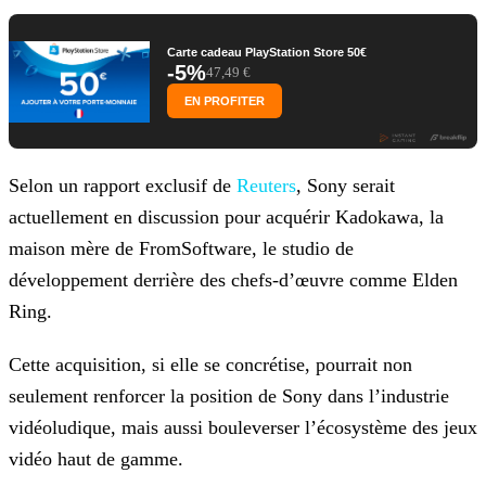
Carte cadeau PlayStation Store 50€
-5%
47,49 €
EN PROFITER
Selon un rapport exclusif de
Reuters
,
Sony serait
actuellement en discussion pour acquérir Kadokawa, la
maison mère de FromSoftware, le studio de
développement derrière des chefs-d’œuvre comme Elden
Ring.
Cette acquisition, si elle se concrétise, pourrait non
seulement renforcer la position de Sony dans l’industrie
vidéoludique, mais aussi bouleverser l’écosystème des jeux
vidéo haut de gamme.