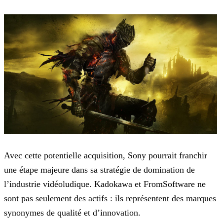
Avec cette potentielle acquisition, Sony pourrait franchir
une étape majeure dans sa stratégie de domination de
l’industrie vidéoludique. Kadokawa et FromSoftware ne
sont pas seulement des actifs
: ils représentent des marques
synonymes de qualité et d’innovation.