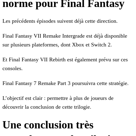
norme pour Final Fantasy
Les précédents épisodes suivent déjà cette direction.
Final Fantasy VII Remake Intergrade est déjà disponible
sur plusieurs plateformes, dont Xbox et Switch 2.
Et Final Fantasy VII Rebirth est également prévu sur ces
consoles.
Final Fantasy 7 Remake Part 3 poursuivra cette stratégie.
L’objectif est clair : permettre à plus de joueurs de
découvrir la conclusion de cette trilogie.
Une conclusion très