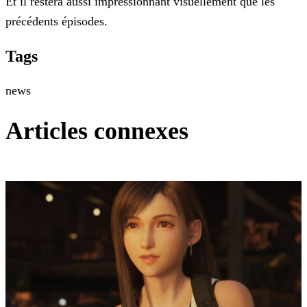
Et il restera aussi impressionnant visuellement que les
précédents épisodes.
Tags
news
Articles connexes