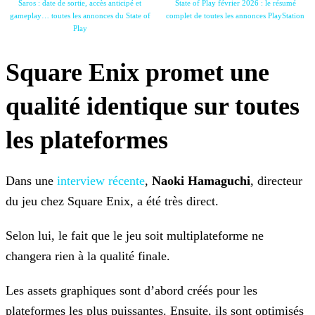
Saros : date de sortie, accès anticipé et
State of Play février 2026 : le résumé
gameplay… toutes les annonces du State of
complet de toutes les annonces PlayStation
Play
Square Enix promet une
qualité identique sur toutes
les plateformes
Dans une
interview récente
,
Naoki Hamaguchi
, directeur
du jeu chez Square Enix, a été très direct.
Selon lui, le fait que le jeu soit multiplateforme ne
changera rien à la qualité finale.
Les assets graphiques sont d’abord créés pour les
plateformes les plus puissantes. Ensuite, ils sont optimisés