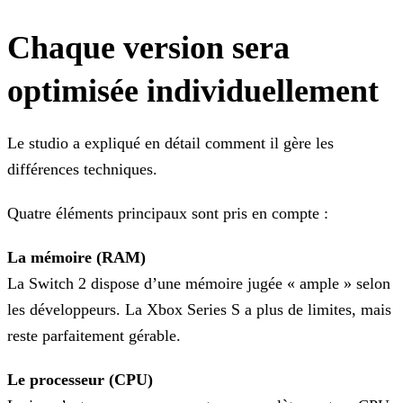
Chaque version sera
optimisée individuellement
Le studio a expliqué en détail comment il gère les
différences techniques.
Quatre éléments principaux sont pris en compte :
La mémoire (RAM)
La Switch 2 dispose d’une mémoire jugée « ample » selon
les développeurs. La Xbox Series S a plus de limites, mais
reste parfaitement gérable.
Le processeur (CPU)