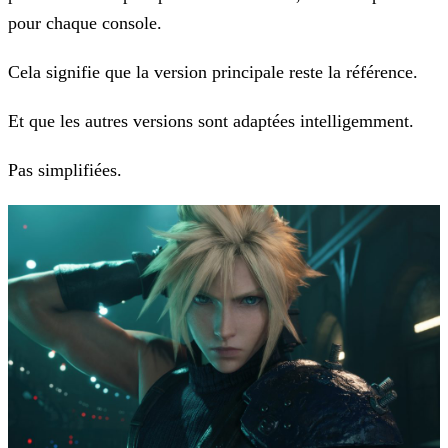
pour chaque console.
Cela signifie que la version principale reste la référence.
Et que les autres versions sont adaptées intelligemment.
Pas simplifiées.