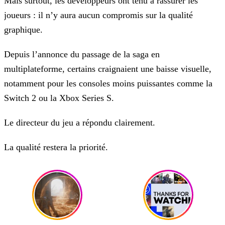
Mais surtout, les développeurs ont tenu à rassurer les
joueurs : il n’y aura aucun compromis sur la qualité
graphique.
Depuis l’annonce du passage de la saga en
multiplateforme, certains craignaient une baisse visuelle,
notamment pour les consoles moins puissantes comme la
Switch 2 ou la Xbox Series S.
Le directeur du jeu a répondu clairement.
La qualité restera la priorité.