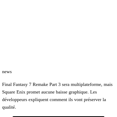
news
Final Fantasy 7 Remake Part 3 sera multiplateforme, mais
Square Enix promet aucune baisse graphique. Les
développeurs expliquent comment ils vont préserver la
qualité.