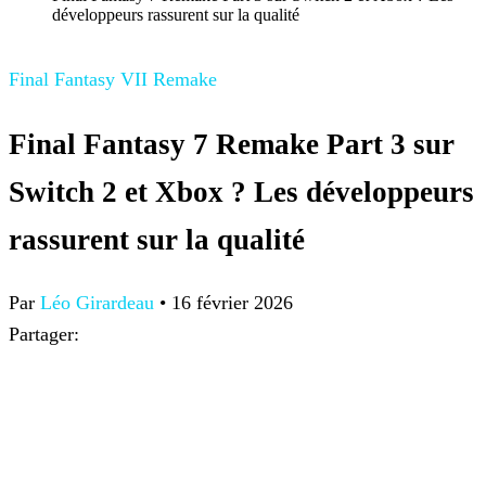
développeurs rassurent sur la qualité
Final Fantasy VII Remake
Final Fantasy 7 Remake Part 3 sur
Switch 2 et Xbox ? Les développeurs
rassurent sur la qualité
Par
Léo Girardeau
•
16 février 2026
Partager: