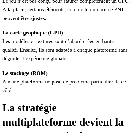
Le jeu n’est pas conçu pour saturer complètement un CPU.
À la place, certains éléments, comme le nombre de PNJ,
peuvent être ajustés.
La carte graphique (GPU)
Les modèles et textures sont d’abord créés en haute
qualité. Ensuite, ils sont adaptés à chaque plateforme sans
dégrader l’expérience globale.
Le stockage (ROM)
Aucune plateforme ne pose de problème particulier de ce
côté.
La stratégie
multiplateforme devient la