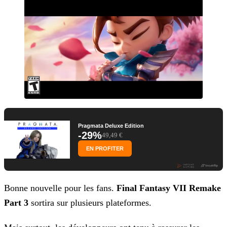
Pragmata Deluxe Edition
-29%
49,49 €
EN PROFITER
Bonne nouvelle pour les fans.
Final Fantasy VII Remake
Part 3
sortira sur plusieurs plateformes.