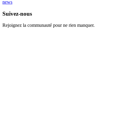
news
Suivez-nous
Rejoignez la communauté pour ne rien manquer.