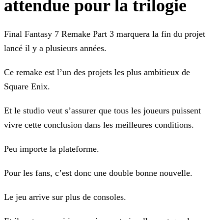
attendue pour la trilogie
Final Fantasy 7 Remake Part 3 marquera la fin du projet
lancé il y a plusieurs années.
Ce remake est l’un des projets les plus ambitieux de
Square Enix.
Et le studio veut s’assurer que tous les joueurs puissent
vivre cette conclusion dans les meilleures conditions.
Peu importe la plateforme.
Pour les fans, c’est donc une double bonne nouvelle.
Le jeu arrive sur plus de consoles.