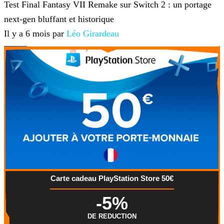
Test Final Fantasy VII Remake sur Switch 2 : un portage
next-gen bluffant et historique
Il y a 6 mois par
Léo Girardeau
Carte cadeau PlayStation Store 50€
-5%
DE REDUCTION