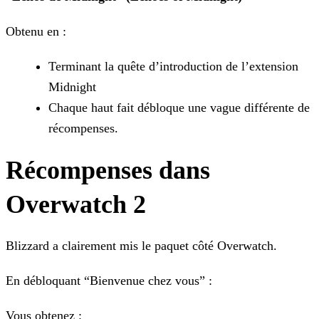
Obtenu en :
Terminant la quête d’introduction de l’extension
Midnight
Chaque haut fait débloque une vague différente de
récompenses.
Récompenses dans
Overwatch 2
Blizzard a clairement mis le paquet côté Overwatch.
En débloquant “Bienvenue chez vous” :
Vous obtenez :