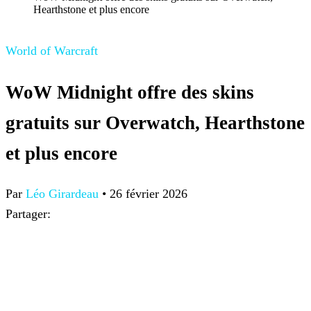
Hearthstone et plus encore
World of Warcraft
WoW Midnight offre des skins
gratuits sur Overwatch, Hearthstone
et plus encore
Par
Léo Girardeau
•
26 février 2026
Partager: