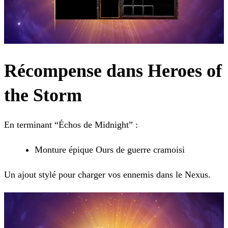
Récompense dans Heroes of
the Storm
En terminant “Échos de Midnight” :
Monture épique Ours de guerre cramoisi
Un ajout stylé pour charger vos ennemis dans le Nexus.