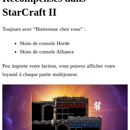
StarCraft II
Toujours avec “Bienvenue chez vous” :
Skins de console Horde
Skins de console Alliance
Peu importe votre faction, vous pouvez afficher votre
loyauté à chaque partie multijoueur.