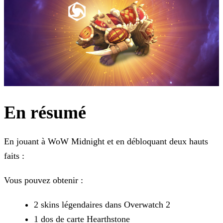
En résumé
En jouant à WoW Midnight et en débloquant deux hauts
faits :
Vous pouvez obtenir :
2 skins légendaires dans Overwatch 2
1 dos de carte Hearthstone