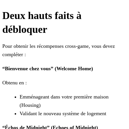
Deux hauts faits à
débloquer
Pour obtenir les récompenses cross-game, vous devez
compléter :
“Bienvenue chez vous” (Welcome Home)
Obtenu en :
Emménageant dans votre première maison
(Housing)
Validant le nouveau système de logement
“Échos de Midnight” (Echoes of Midnight)