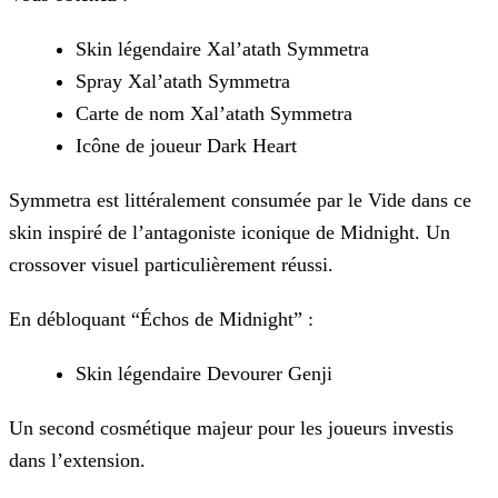
Skin légendaire Xal’atath Symmetra
Spray Xal’atath Symmetra
Carte de nom Xal’atath Symmetra
Icône de joueur Dark Heart
Symmetra est littéralement consumée par le Vide dans ce
skin inspiré de l’antagoniste iconique de Midnight. Un
crossover visuel particulièrement réussi.
En débloquant “Échos de Midnight” :
Skin légendaire Devourer Genji
Un second cosmétique majeur pour les joueurs investis
dans l’extension.