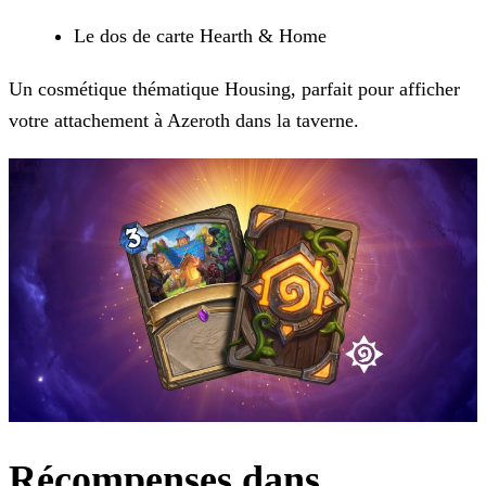
Le dos de carte Hearth & Home
Un cosmétique thématique Housing, parfait pour afficher
votre attachement à Azeroth dans la taverne.
Récompenses dans