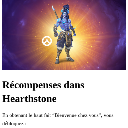
Récompenses dans
Hearthstone
En obtenant le haut fait “Bienvenue chez vous”, vous
débloquez :