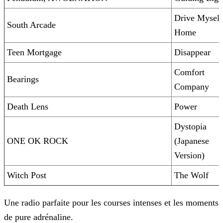
Drive Myself
South Arcade
Home
Teen Mortgage
Disappear
Comfort
Bearings
Company
Death Lens
Power
Dystopia
ONE OK ROCK
(Japanese
Version)
Witch Post
The Wolf
Une radio parfaite pour les courses intenses et les moments
de pure adrénaline.