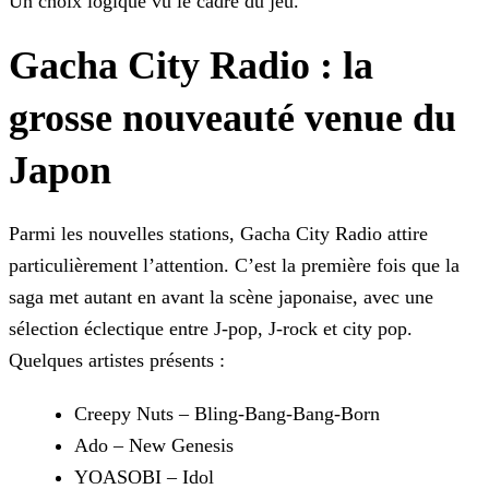
Un choix logique vu le cadre du jeu.
Gacha City Radio : la
grosse nouveauté venue du
Japon
Parmi les nouvelles stations, Gacha City Radio attire
particulièrement l’attention. C’est la première fois que la
saga met autant en avant la scène japonaise, avec une
sélection éclectique entre J-pop, J-rock et city pop.
Quelques artistes présents :
Creepy Nuts – Bling-Bang-Bang-Born
Ado – New Genesis
YOASOBI – Idol