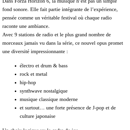
Dans Forza Horizon 6, la musique n’est pas un simple
fond sonore. Elle fait partie intégrante de l’expérience,
pensée comme un véritable festival où chaque radio
raconte une ambiance.
Avec 9 stations de radio et le plus grand nombre de
morceaux jamais vu dans la série, ce nouvel opus promet
une diversité impressionnante :
électro et drum & bass
rock et metal
hip-hop
synthwave nostalgique
musique classique moderne
et surtout… une forte présence de J-pop et de
culture japonaise