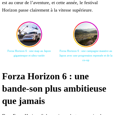
est au cœur de l’aventure, et cette année, le festival
Horizon passe clairement à la vitesse supérieure.
Forza Horizon 6 : une map au Japon
Forza Horizon 6 : une campagne massive au
gigantesque et ultra variée
Japon avec une progression repensée et de la
co-op
Forza Horizon 6 : une
bande-son plus ambitieuse
que jamais