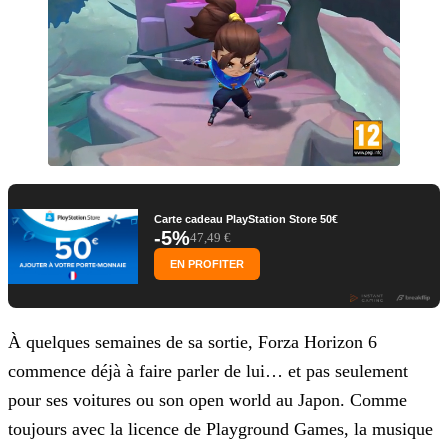
Carte cadeau PlayStation Store 50€
-5%
47,49 €
EN PROFITER
À quelques semaines de sa sortie, Forza Horizon 6
commence déjà à faire parler de lui… et pas seulement
pour ses voitures ou son open world au Japon. Comme
toujours avec la licence de Playground Games, la musique