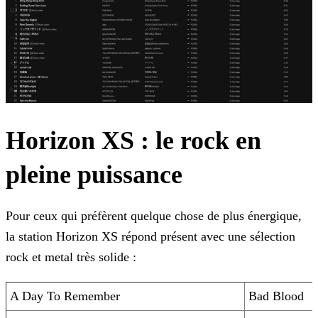
Horizon XS : le rock en
pleine puissance
Pour ceux qui préfèrent quelque chose de plus énergique,
la station Horizon XS répond présent avec une sélection
rock et metal très solide :
A Day To Remember
Bad Blood