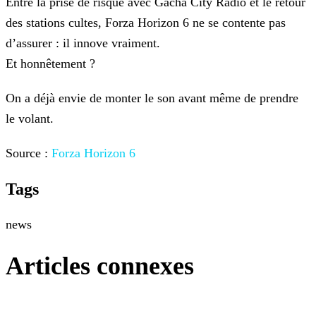
Entre la prise de risque avec Gacha City Radio et le retour
des stations cultes, Forza Horizon 6 ne se contente pas
d’assurer : il innove vraiment.
Et honnêtement ?
On a déjà envie de monter le son avant même de prendre
le volant.
Source :
Forza Horizon 6
Tags
news
Articles connexes