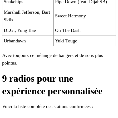
Snakehips
Pipe Down (feat. DijahSB)
Marshall Jefferson, Bart
Sweet Harmony
Skils
DLG., Yung Bae
On The Dash
Urbandawn
Yuki Touge
Avec toujours ce mélange de bangers et de sons plus
pointus.
9 radios pour une
expérience personnalisée
Voici la liste complète des stations confirmées :