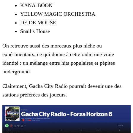
KANA-BOON
YELLOW MAGIC ORCHESTRA
DE DE MOUSE
Snail’s House
On retrouve aussi des morceaux plus niche ou
expérimentaux, ce qui donne à cette radio une vraie
identité : un mélange entre hits populaires et pépites
underground.
Clairement, Gacha City Radio pourrait devenir une des
stations préférées des joueurs.