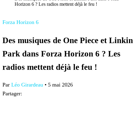
Horizon 6 ? Les radios mettent déjà le feu !
Forza Horizon 6
Des musiques de One Piece et Linkin
Park dans Forza Horizon 6 ? Les
radios mettent déjà le feu !
Par
Léo Girardeau
•
5 mai 2026
Partager: