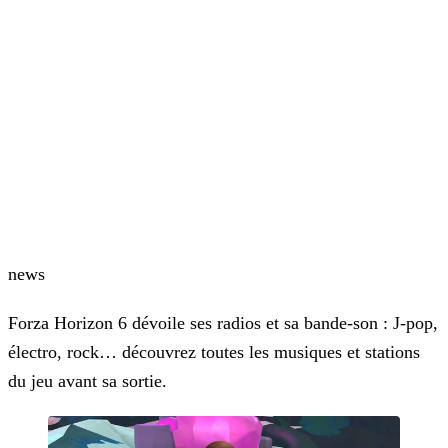
news
Forza Horizon 6 dévoile ses radios et sa bande-son : J-pop,
électro, rock… découvrez toutes les musiques et stations
du jeu avant sa sortie.