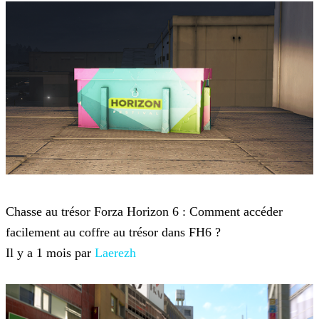
Forza Horizon 6
Chasse au trésor Forza Horizon 6 : Comment accéder
facilement au coffre au trésor dans FH6 ?
Il y a 1 mois par
Laerezh