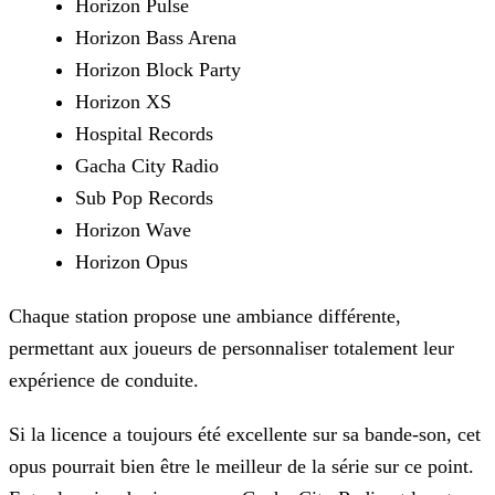
Horizon Pulse
Horizon Bass Arena
Horizon Block Party
Horizon XS
Hospital Records
Gacha City Radio
Sub Pop Records
Horizon Wave
Horizon Opus
Chaque station propose une ambiance différente,
permettant aux joueurs de personnaliser totalement leur
expérience de conduite.
Si la licence a toujours été excellente sur sa bande-son, cet
opus pourrait bien être le meilleur de la série sur ce point.