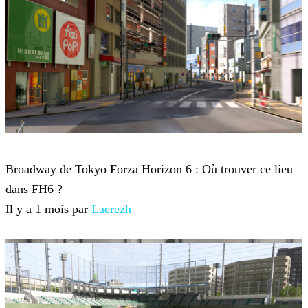
Forza Horizon 6
Broadway de Tokyo Forza Horizon 6 : Où trouver ce lieu
dans FH6 ?
Il y a 1 mois par
Laerezh