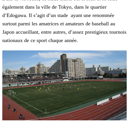
également dans la ville de Tokyo, dans le quartier
d’Edogawa. Il s’agit d’un stade ayant une renommée
surtout parmi les amatrices et amateurs de baseball au
Japon accueillant, entre autres, d’assez prestigieux tournois
nationaux de ce sport chaque année.