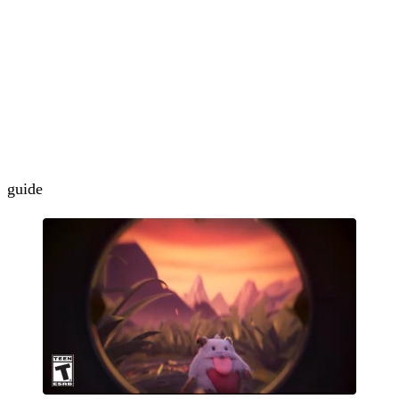
guide