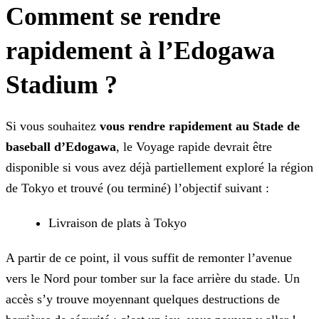
Comment se rendre
rapidement à l’Edogawa
Stadium ?
Si vous souhaitez
vous rendre rapidement au Stade de
baseball d’Edogawa
, le Voyage rapide devrait être
disponible si vous avez déjà partiellement exploré la région
de Tokyo et trouvé (ou terminé) l’objectif suivant :
Livraison de plats à Tokyo
A partir de ce point, il vous suffit de remonter l’avenue
vers le Nord pour tomber sur la face arrière du stade. Un
accès s’y trouve moyennant quelques destructions de