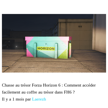
Forza Horizon 6
Chasse au trésor Forza Horizon 6 : Comment accéder
facilement au coffre au trésor dans FH6 ?
Il y a 1 mois par
Laerezh