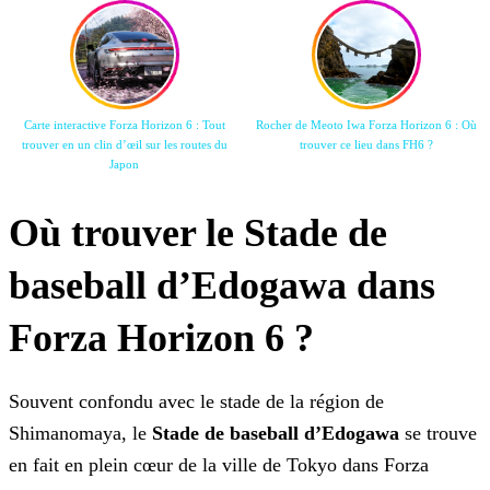
Carte interactive Forza Horizon 6 : Tout
Rocher de Meoto Iwa Forza Horizon 6 : Où
trouver en un clin d’œil sur les routes du
trouver ce lieu dans FH6 ?
Japon
Où trouver le Stade de
baseball d’Edogawa dans
Forza Horizon 6 ?
Souvent confondu avec le stade de la région de
Shimanomaya, le
Stade de baseball d’Edogawa
se trouve
en fait en plein cœur de la ville de Tokyo dans Forza