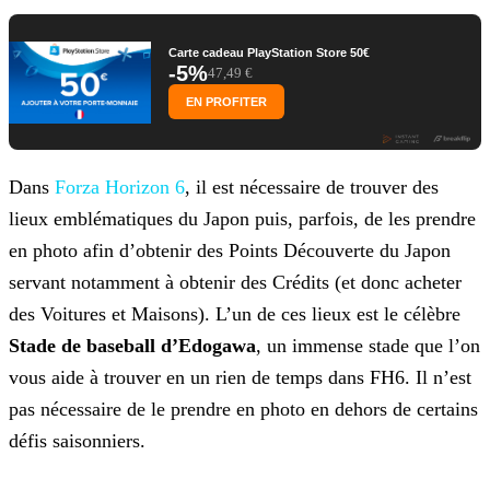
Carte cadeau PlayStation Store 50€
-5%
47,49 €
EN PROFITER
Dans
Forza Horizon 6
, il est nécessaire de trouver des
lieux emblématiques du Japon puis, parfois, de les prendre
en photo afin d’obtenir des Points Découverte du Japon
servant notamment à obtenir des Crédits (et donc acheter
des Voitures et Maisons). L’un de ces lieux est le célèbre
Stade de baseball d’Edogawa
, un immense stade
que l’on
vous aide à trouver en un rien de temps dans FH6. Il n’est
pas nécessaire de le prendre en photo en dehors de certains
défis saisonniers.