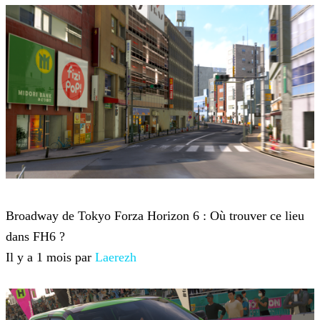
Forza Horizon 6
Broadway de Tokyo Forza Horizon 6 : Où trouver ce lieu
dans FH6 ?
Il y a 1 mois par
Laerezh