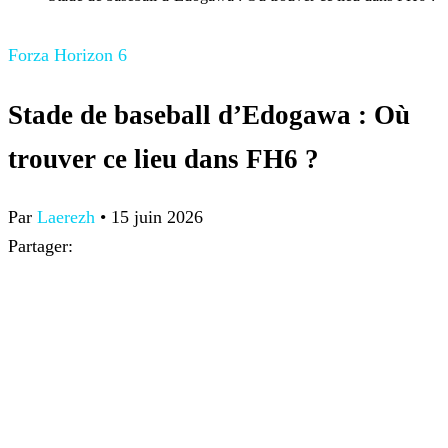
Forza Horizon 6
Stade de baseball d’Edogawa : Où
trouver ce lieu dans FH6 ?
Par
Laerezh
•
15 juin 2026
Partager: