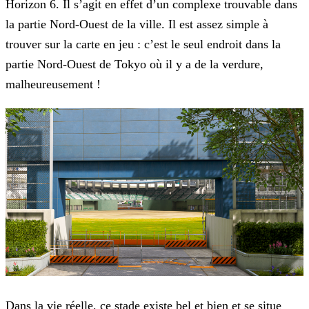
Horizon 6. Il s’agit en effet d’un complexe trouvable dans
la partie Nord-Ouest de la ville. Il est assez simple à
trouver sur la carte en jeu : c’est le seul endroit dans la
partie Nord-Ouest de Tokyo où il y a de la verdure,
malheureusement !
Dans la vie réelle, ce stade existe bel et bien et se situe