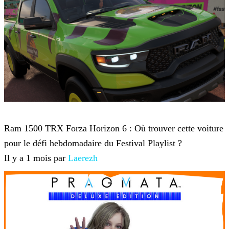
Forza Horizon 6
Ram 1500 TRX Forza Horizon 6 : Où trouver cette voiture
pour le défi hebdomadaire du Festival Playlist ?
Il y a 1 mois par
Laerezh