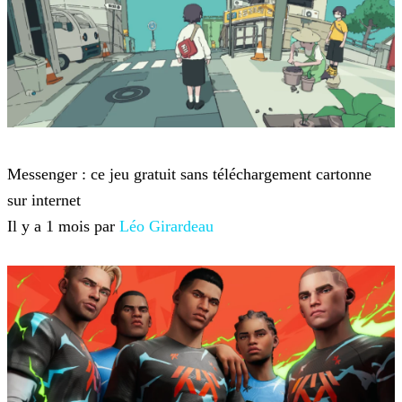
Jeux-vidéo
Messenger : ce jeu gratuit sans téléchargement cartonne
sur internet
Il y a 1 mois par
Léo Girardeau