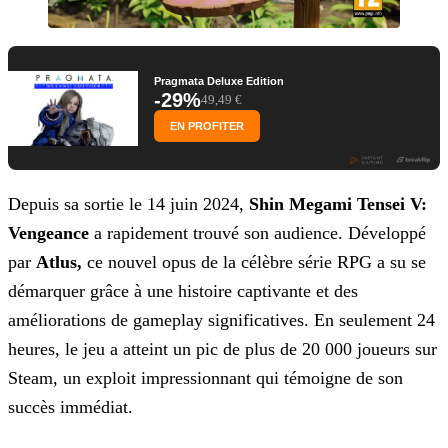
Pragmata Deluxe Edition
-29%
49,49 €
EN PROFITER
Depuis sa sortie le 14 juin 2024,
Shin Megami Tensei V:
Vengeance
a rapidement trouvé son audience. Développé
par
Atlus,
ce nouvel opus de la célèbre série RPG a
su se
démarquer grâce à une histoire captivante et des
améliorations de gameplay significatives. En seulement 24
heures, le jeu a atteint un pic de plus de 20 000 joueurs sur
Steam, un exploit
impressionnant qui témoigne de son
succès immédiat.