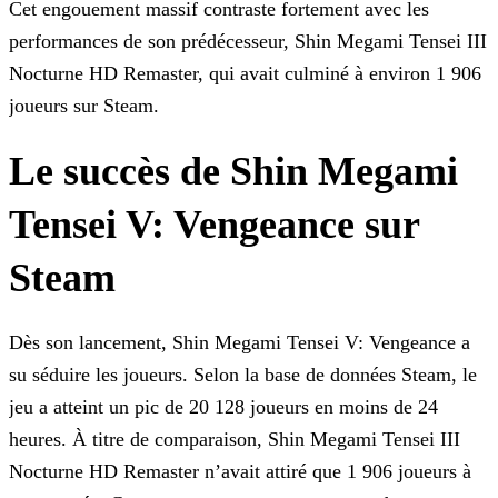
Cet engouement massif contraste fortement avec les
performances de son prédécesseur, Shin Megami Tensei III
Nocturne HD Remaster, qui avait culminé à environ 1 906
joueurs sur Steam.
Le succès de Shin Megami
Tensei V: Vengeance sur
Steam
Dès son lancement, Shin Megami Tensei V: Vengeance a
su séduire les joueurs. Selon la base de données Steam, le
jeu a atteint un pic de 20 128 joueurs en moins de 24
heures. À titre de
comparaison, Shin Megami Tensei III
Nocturne HD Remaster n’avait attiré que 1 906 joueurs à