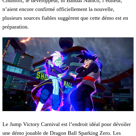
Chunsoft, le développeur, ni Bandai Namco, l’éditeur,
n’aient encore confirmé
officiellement la nouvelle,
plusieurs sources fiables suggèrent que cette démo est en
préparation.
Le Jump Victory Carnival est l’endroit idéal pour dévoiler
une démo jouable de Dragon Ball Sparking Zero. Les