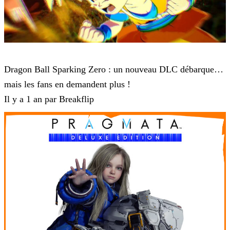
Dragon Ball: Sparking! ZERO
Dragon Ball Sparking Zero : un nouveau DLC débarque…
mais les fans en demandent plus !
Il y a 1 an par Breakflip