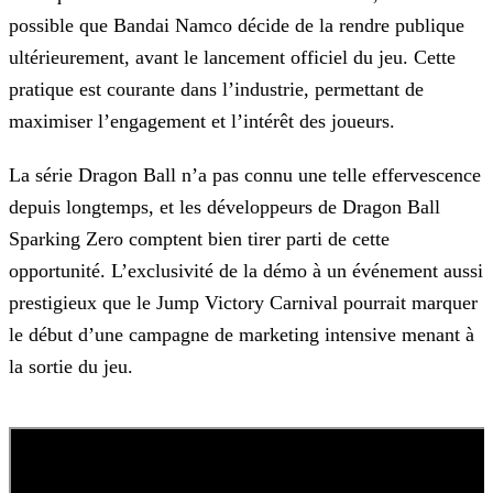
possible que Bandai Namco décide de la rendre publique
ultérieurement, avant le lancement officiel du jeu. Cette
pratique est courante dans
l’industrie, permettant de
maximiser l’engagement et l’intérêt des joueurs.
La série Dragon Ball n’a pas connu une telle effervescence
depuis longtemps, et les développeurs de Dragon Ball
Sparking Zero comptent bien tirer parti de cette
opportunité. L’exclusivité de la
démo à un événement aussi
prestigieux que le Jump Victory Carnival pourrait marquer
le début d’une campagne de marketing intensive menant à
la sortie du jeu.