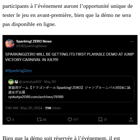
participants à l’événement auront l’opportunité unique de
tester le jeu en
avant-première, bien que la démo ne sera
pas disponible en ligne.
Bien que la démo soit réservée à l’événement, il est