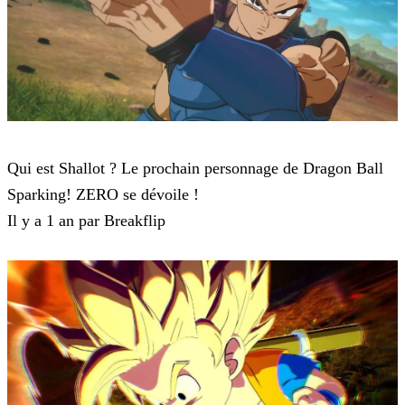
Dragon Ball: Sparking! ZERO
Qui est Shallot ? Le prochain personnage de Dragon Ball
Sparking! ZERO se dévoile !
Il y a 1 an par Breakflip