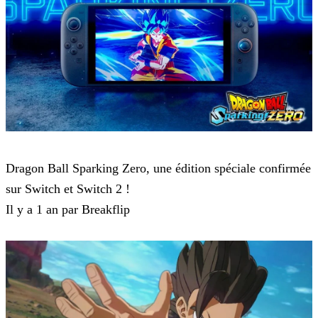
Dragon Ball: Sparking! ZERO
Dragon Ball Sparking Zero, une édition spéciale confirmée
sur Switch et Switch 2 !
Il y a 1 an par Breakflip