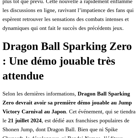
plus tôt que prévu. Cette nouvelle a rapidement enflammé
les discussions en ligne,
ravivant l’impatience des fans qui
espèrent retrouver les sensations des combats intenses et
dynamiques qui ont fait le succès des précédents jeux.
Dragon Ball Sparking Zero
: Une démo jouable très
attendue
Selon les dernières informations,
Dragon Ball Sparking
Zero devrait avoir sa première démo jouable au Jump
Victory Carnival au Japon
. Cet événement, qui se tiendra
le
21
juillet 2024
, est dédié aux franchises populaires de
Shonen Jump, dont Dragon Ball. Bien que ni Spike