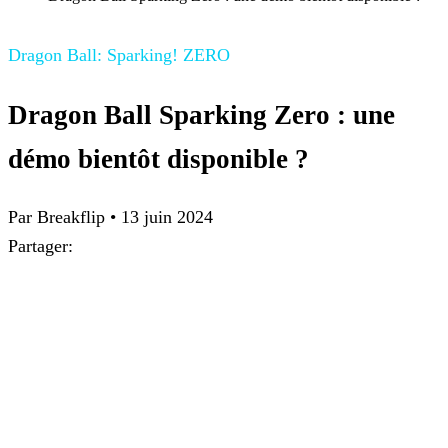
Dragon Ball: Sparking! ZERO
Dragon Ball Sparking Zero : une
démo bientôt disponible ?
Par Breakflip
•
13 juin 2024
Partager: