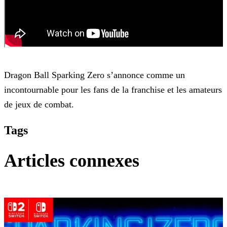
Dragon Ball Sparking Zero s’annonce comme un
incontournable pour les fans de la franchise et les amateurs
de jeux de combat.
Tags
Articles connexes