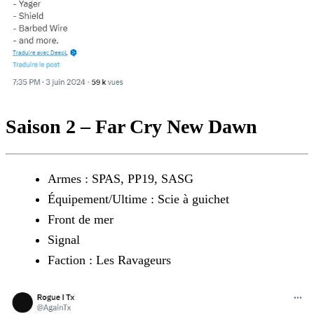
Saison 2 – Far Cry New Dawn
Armes : SPAS, PP19, SASG
Équipement/Ultime : Scie à guichet
Front de mer
Signal
Faction : Les Ravageurs