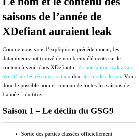
Le nom et le contenu des
saisons de l’année de
XDefiant auraient leak
Comme nous vous l’expliquions précédemment, les
datamineurs ont trouvé de nombreux éléments sur le
contenu à venir dans XDefiant et
ils ont fait un leak assez
massif sur les réseaux
sociaux
dont
les modes de jeu
. Voici
donc le possible nom et contenu de toutes les saisons de
l’année 1 du titre.
Saison 1 – Le déclin du GSG9
Sortie des parties classées officiellement