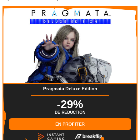
Pragmata Deluxe Edition
-29%
DE REDUCTION
EN PROFITER