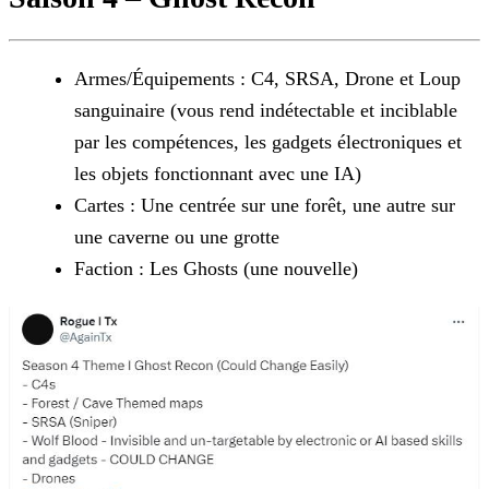
Armes/Équipements : C4, SRSA, Drone et Loup
sanguinaire (vous rend indétectable et inciblable
par les compétences, les gadgets électroniques et
les objets fonctionnant avec une IA)
Cartes : Une centrée sur une forêt, une autre sur
une caverne ou une grotte
Faction : Les Ghosts (une nouvelle)