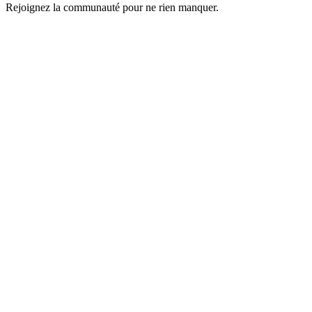
Rejoignez la communauté pour ne rien manquer.