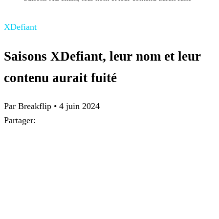
XDefiant
Saisons XDefiant, leur nom et leur
contenu aurait fuité
Par Breakflip
•
4 juin 2024
Partager: