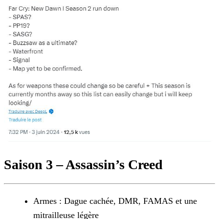
Saison 3 – Assassin’s Creed
Armes : Dague cachée, DMR, FAMAS et une
mitrailleuse légère