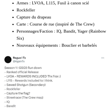
Armes : LVOA, L115, Fusil à canon scié
Rockfeller
Capture du drapeau
Carte : Course de rue (inspiré de The Crew)
Personnages/Faction : IQ, Bandit, Yager (Rainbow
Six)
Nouveaux équipements : Bouclier et barbelés