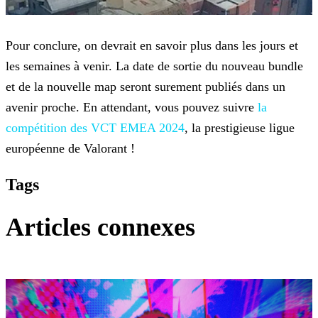
Pour conclure, on devrait en savoir plus dans les jours et
les semaines à venir. La date de sortie du nouveau bundle
et de la nouvelle map seront surement publiés dans un
avenir proche.
En attendant, vous pouvez suivre
la
compétition des VCT EMEA 2024
, la
prestigieuse ligue
européenne de Valorant !
Tags
Articles connexes