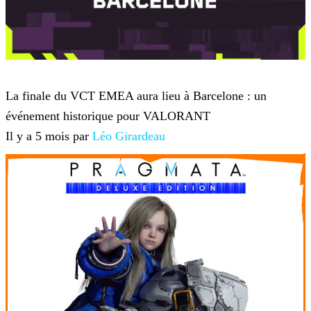
VALORANT
La finale du VCT EMEA aura lieu à Barcelone : un
événement historique pour VALORANT
Il y a 5 mois par
Léo Girardeau