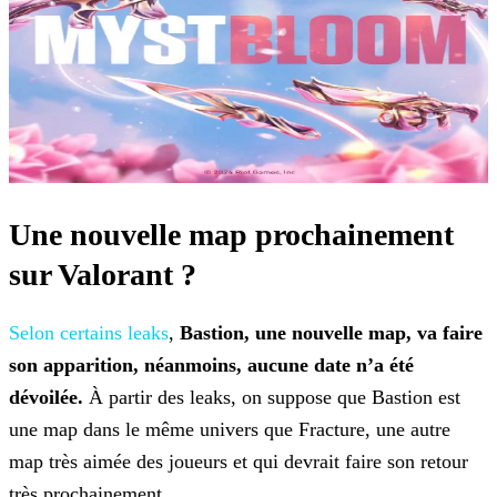
Une nouvelle map prochainement
sur Valorant ?
Selon certains leaks
,
Bastion, une nouvelle map, va faire
son
apparition, néanmoins, aucune date n’a été
dévoilée.
À partir des leaks, on suppose que Bastion est
une map dans le même univers que Fracture, une autre
map très aimée des joueurs et qui
devrait faire son retour
très prochainement.