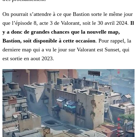
On pourrait s’attendre à ce que Bastion sorte le même jour
que l’épisode 8, acte 3 de Valorant, soit le 30 avril 2024.
Il
y a donc de grandes chances que la nouvelle map,
Bastion, soit disponible à cette occasion
. Pour rappel, la
derniere map qui a vu le jour sur Valorant est Sunset, qui
est sortie en aout 2023.