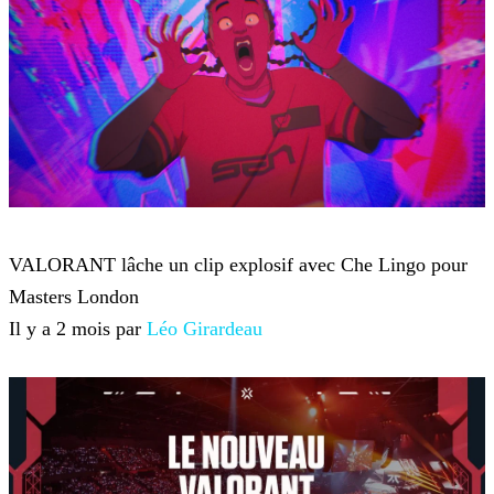
VALORANT
VALORANT lâche un clip explosif avec Che Lingo pour
Masters London
Il y a 2 mois par
Léo Girardeau