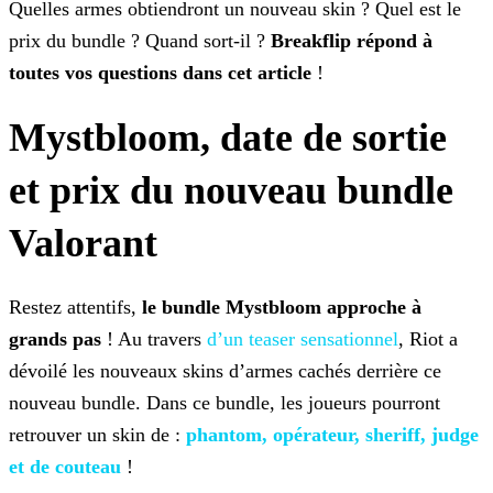
Quelles armes obtiendront un nouveau skin ? Quel est
le
prix du bundle ? Quand sort-il ?
Breakflip répond à
toutes vos questions dans cet article
!
Mystbloom, date de sortie
et prix du nouveau bundle
Valorant
Restez attentifs,
le bundle Mystbloom approche à
grands pas
! Au travers
d’un teaser
sensationnel
, Riot a
dévoilé les nouveaux skins d’armes cachés derrière ce
nouveau bundle. Dans ce bundle, les joueurs pourront
retrouver un skin de :
phantom, opérateur, sheriff, judge
et de couteau
!