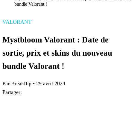
bundle Valorant !
VALORANT
Mystbloom Valorant : Date de
sortie, prix et skins du nouveau
bundle Valorant !
Par Breakflip
•
29 avril 2024
Partager: