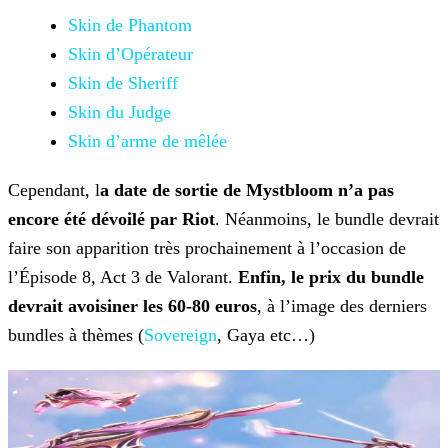
Skin de Phantom
Skin d’Opérateur
Skin de Sheriff
Skin du Judge
Skin d’arme de mêlée
Cependant, l
a date de sortie de Mystbloom n’a pas
encore été dévoilé par Riot
. Néanmoins, le bundle devrait
faire son apparition très prochainement à l’occasion de
l’Épisode 8, Act 3 de Valorant.
Enfin, le prix du bundle
devrait avoisiner les 60-80 euros
, à l’image des derniers
bundles à thèmes (
Sovereign
, Gaya etc…)