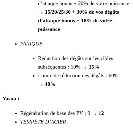
d’attaque bonus + 20% de votre puissance
→
15/20/25/30 + 30% de vos dégâts
d’attaque bonus + 18% de votre
puissance
PANIQUE
Réduction des dégâts sur les cibles
subséquentes : 10% →
15%
Limite de réduction des dégâts : 60%
→
40%
Yasuo :
Régénération de base des PV : 9 →
12
TEMPÊTE D’ACIER