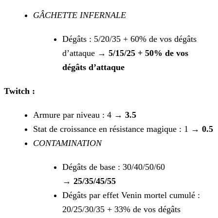
GÂCHETTE INFERNALE
Dégâts : 5/20/35 + 60% de vos dégâts
d’attaque →
5/15/25 + 50% de vos
dégâts d’attaque
Twitch :
Armure par niveau : 4 →
3.5
Stat de croissance en résistance magique : 1 →
0.5
CONTAMINATION
Dégâts de base : 30/40/50/60
→
25/35/45/55
Dégâts par effet Venin mortel cumulé :
20/25/30/35 + 33% de vos dégâts