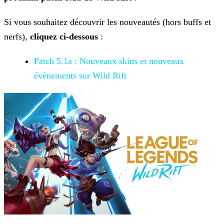
Si vous souhaitez découvrir les nouveautés (hors buffs et
nerfs),
cliquez ci-dessous
:
Patch 5.1a : Nouveaux skins et nouveaux
évènements sur Wild Rift