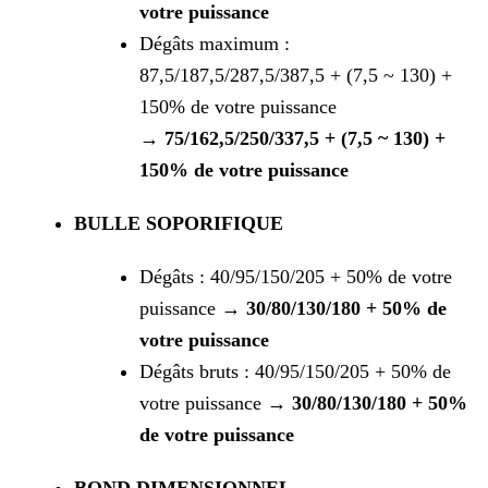
votre puissance
Dégâts maximum :
87,5/187,5/287,5/387,5 + (7,5 ~ 130) +
150% de votre puissance
→
75/162,5/250/337,5 + (7,5 ~ 130) +
150% de votre puissance
BULLE SOPORIFIQUE
Dégâts : 40/95/150/205 + 50% de votre
puissance →
30/80/130/180 + 50% de
votre puissance
Dégâts bruts : 40/95/150/205 + 50% de
votre puissance →
30/80/130/180 + 50%
de votre puissance