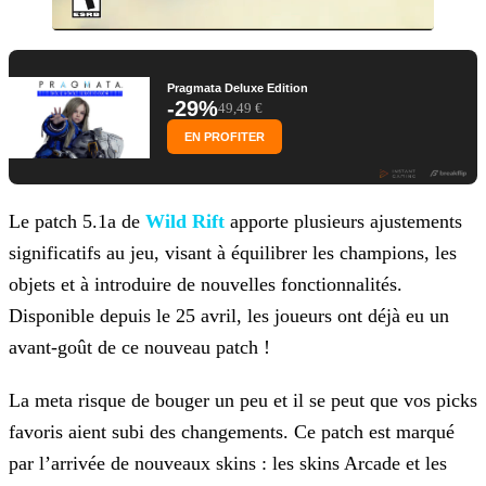
Pragmata Deluxe Edition
-29%
49,49 €
EN PROFITER
Le patch 5.1a de
Wild Rift
apporte
plusieurs ajustements
significatifs au jeu, visant à équilibrer les champions, les
objets et à introduire de nouvelles fonctionnalités.
Disponible depuis le 25 avril, les joueurs ont déjà eu un
avant-goût de ce nouveau patch !
La meta risque de bouger un peu et il se peut que vos picks
favoris aient subi des changements. Ce patch est marqué
par l’arrivée de nouveaux skins : les skins Arcade et les