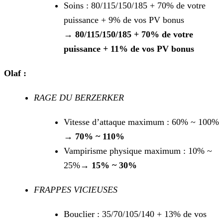
Soins : 80/115/150/185 + 70% de votre
puissance + 9% de vos PV bonus
→
80/115/150/185 + 70% de votre
puissance + 11% de vos PV bonus
Olaf :
RAGE DU BERZERKER
Vitesse d’attaque maximum : 60% ~ 100%
→
70% ~ 110%
Vampirisme physique maximum : 10% ~
25%→
15% ~ 30%
FRAPPES VICIEUSES
Bouclier : 35/70/105/140 + 13% de vos