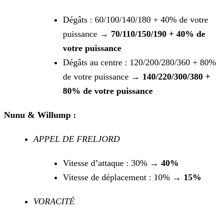
Dégâts : 60/100/140/180 + 40% de votre
puissance →
70/110/150/190 + 40% de
votre puissance
Dégâts au centre : 120/200/280/360 + 80%
de votre puissance →
140/220/300/380 +
80% de votre puissance
Nunu & Willump :
APPEL DE FRELJORD
Vitesse d’attaque : 30% →
40%
Vitesse de déplacement : 10% →
15%
VORACITÉ