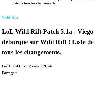
Liste de tous les changements.
Wild Rift
LoL Wild Rift Patch 5.1a : Viego
débarque sur Wild Rift ! Liste de
tous les changements.
Par Breakflip
•
25 avril 2024
Partager: