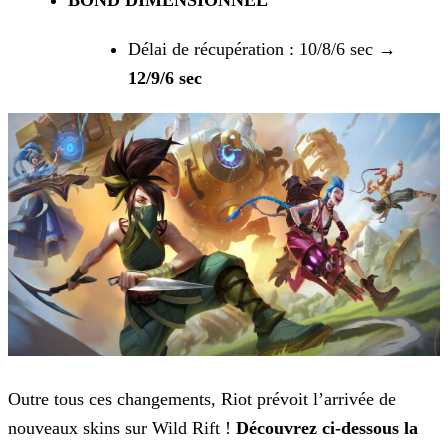
BOND DIMENSIONNEL
Délai de récupération : 10/8/6 sec
→
12/9/6 sec
Outre tous ces changements, Riot prévoit l’arrivée de
nouveaux skins sur Wild Rift !
Découvrez ci-dessous la