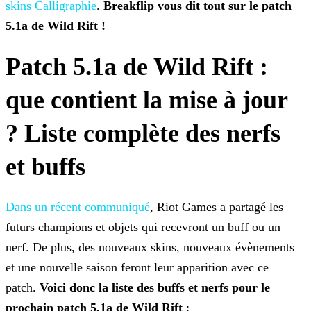
skins Calligraphie
.
Breakflip vous dit tout sur le patch
5.1a de Wild Rift !
Patch 5.1a de Wild Rift :
que contient la mise à jour
? Liste complète des nerfs
et buffs
Dans un récent communiqué
, Riot Games a partagé les
futurs champions et objets qui recevront un buff ou un
nerf. De plus, des nouveaux skins, nouveaux évènements
et une nouvelle saison feront leur apparition avec ce
patch.
Voici donc la
liste des buffs et nerfs pour le
prochain patch 5.1a de Wild Rift
: