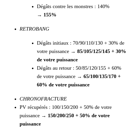
Dégâts contre les monstres : 140%
→
155%
RETROBANG
Dégâts initiaux : 70/90/110/130 + 30% de
votre puissance →
85/105/125/145 + 30%
de votre puissance
Dégâts au retour : 50/85/120/155 + 60%
de votre puissance →
65/100/135/170 +
60% de votre puissance
CHRONOFRACTURE
PV récupérés : 100/150/200 + 50% de votre
puissance →
150/200/250 + 50% de votre
puissance