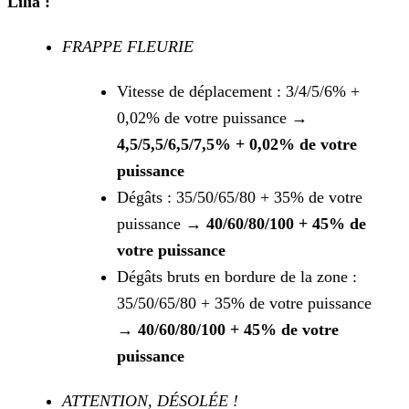
Lilia :
FRAPPE FLEURIE
Vitesse de déplacement : 3/4/5/6% +
0,02% de votre puissance
→
4,5/5,5/6,5/7,5% + 0,02% de votre
puissance
Dégâts : 35/50/65/80 + 35% de votre
puissance →
40/60/80/100 + 45% de
votre puissance
Dégâts bruts en bordure de la zone :
35/50/65/80 + 35% de votre puissance
→
40/60/80/100 + 45% de votre
puissance
ATTENTION, DÉSOLÉE !