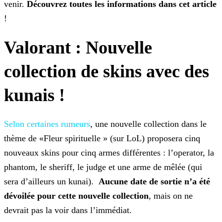
venir.
Découvrez toutes les informations dans cet article
!
Valorant : Nouvelle
collection de skins avec des
kunais !
Selon certaines rumeurs
, une nouvelle collection dans le
thème de «Fleur
spirituelle » (sur LoL) proposera cinq
nouveaux skins pour cinq armes différentes : l’operator, la
phantom, le sheriff, le judge et une arme de mêlée (qui
sera d’ailleurs un kunai).
Aucune date de sortie n’a été
dévoilée pour cette nouvelle collection
, mais on ne
devrait pas la voir dans l’immédiat.