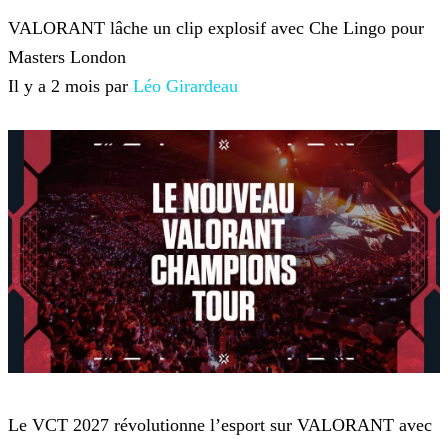
VALORANT lâche un clip explosif avec Che Lingo pour
Masters London
Il y a 2 mois par
Léo Girardeau
VALORANT
Le VCT 2027 révolutionne l’esport sur VALORANT avec