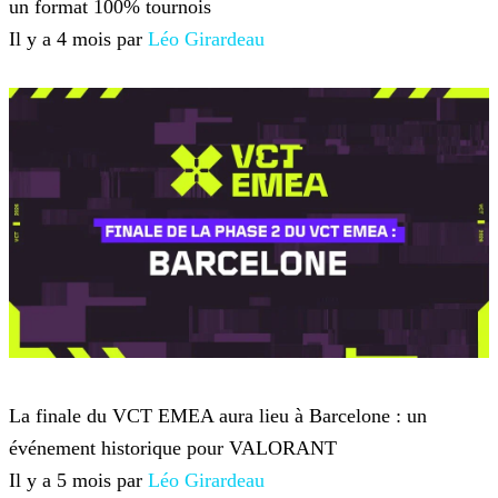
un format 100% tournois
Il y a 4 mois par
Léo Girardeau
VALORANT
La finale du VCT EMEA aura lieu à Barcelone : un
événement historique pour VALORANT
Il y a 5 mois par
Léo Girardeau