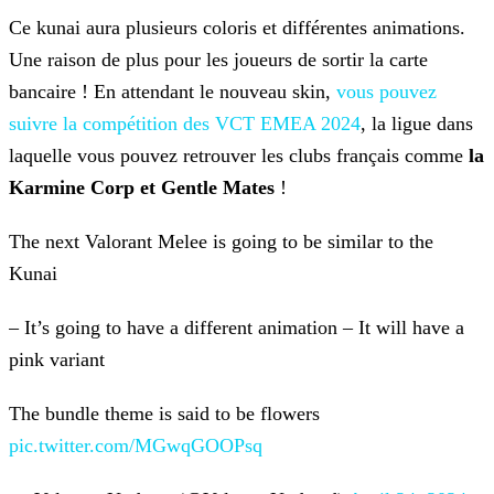
Ce kunai aura plusieurs coloris et différentes animations.
Une raison de plus pour les joueurs de sortir la carte
bancaire ! En attendant le nouveau skin,
vous pouvez
suivre la compétition des VCT EMEA 2024
, la ligue dans
laquelle vous
pouvez retrouver les clubs français comme
la
Karmine Corp et Gentle Mates
!
The next Valorant Melee is going to be similar to the
Kunai
– It’s going to have a different animation
– It will have a
pink variant
The bundle theme is said to be flowers
pic.twitter.com/MGwqGOOPsq