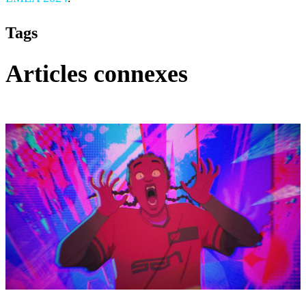
Tags
Articles connexes
VALORANT