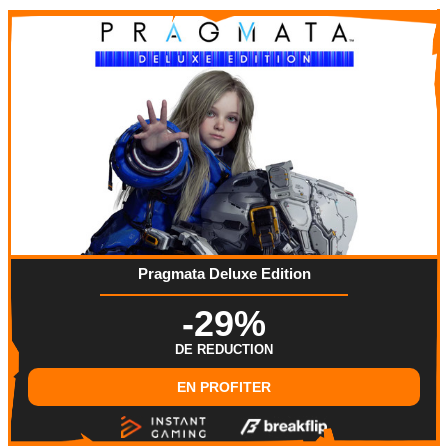
Pragmata Deluxe Edition
-29%
DE REDUCTION
EN PROFITER