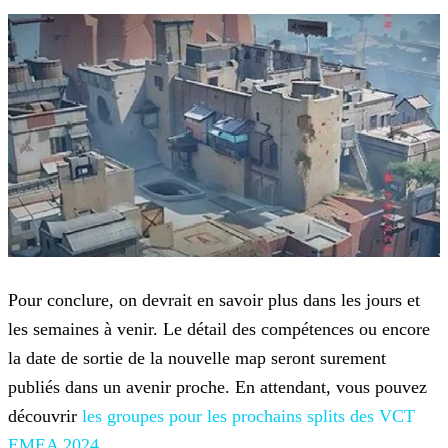
Pour conclure, on devrait en savoir plus dans les jours et
les semaines à venir. Le détail des compétences ou encore
la date de sortie de la nouvelle map seront surement
publiés dans un
avenir proche. En attendant, vous pouvez
découvrir
les groupes pour les prochains
splits des VCT
EMEA 2024
.