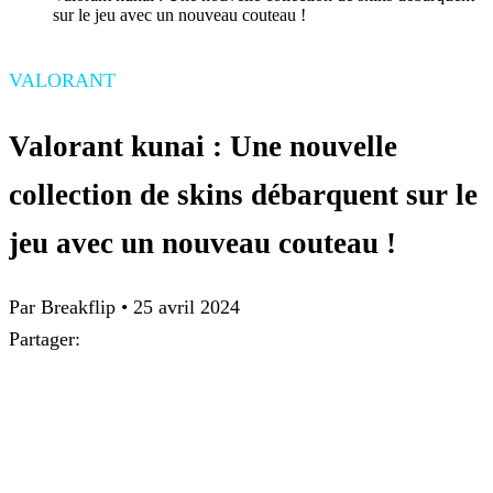
sur le jeu avec un nouveau couteau !
VALORANT
Valorant kunai : Une nouvelle
collection de skins débarquent sur le
jeu avec un nouveau couteau !
Par Breakflip
•
25 avril 2024
Partager: