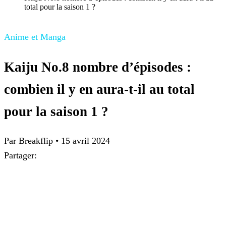
total pour la saison 1 ?
Anime et Manga
Kaiju No.8 nombre d’épisodes :
combien il y en aura-t-il au total
pour la saison 1 ?
Par Breakflip
•
15 avril 2024
Partager: