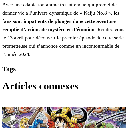
Avec une adaptation anime très attendue qui promet de
donner vie à l’univers dynamique de « Kaiju No.8 »,
les
fans sont impatients de plonger dans cette aventure
remplie d’action, de mystère
et d’émotion
. Rendez-vous
le 13 avril pour découvrir le premier épisode de cette série
prometteuse qui s’annonce comme un incontournable de
l’année 2024.
Tags
Articles connexes