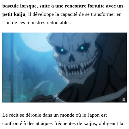
bascule lorsque, suite à une rencontre fortuite avec un
petit kaiju
, il
développe la capacité de se transformer en
l’un de ces monstres redoutables.
Le récit se déroule dans un monde où le Japon est
confronté à des attaques fréquentes de kaijus, obligeant la