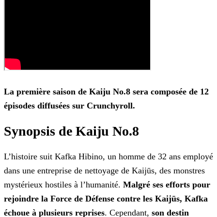
La première saison de Kaiju No.8 sera composée de 12
épisodes diffusées sur Crunchyroll.
Synopsis de Kaiju No.8
L’histoire suit Kafka Hibino, un homme de 32 ans employé
dans une entreprise de nettoyage de Kaijūs, des monstres
mystérieux hostiles à l’humanité.
Malgré ses efforts pour
rejoindre la
Force de Défense contre les Kaijūs, Kafka
échoue à plusieurs reprises
. Cependant,
son destin