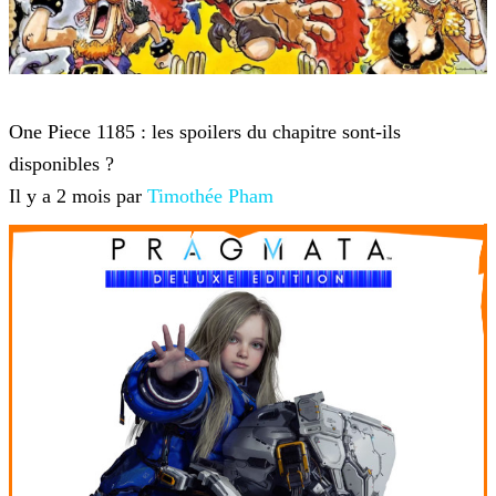
One Piece
One Piece 1185 : les spoilers du chapitre sont-ils
disponibles ?
Il y a 2 mois par
Timothée Pham