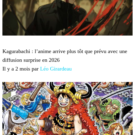
Anime et Manga
Kagurabachi : l’anime arrive plus tôt que prévu avec une
diffusion surprise en 2026
Il y a 2 mois par
Léo Girardeau