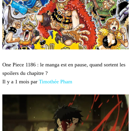
One Piece
One Piece 1186 : le manga est en pause, quand sortent les
spoilers du chapitre ?
Il y a 1 mois par
Timothée Pham