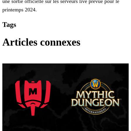
une sortie officielle sur les serveurs live prévue pour le
printemps
2024.
Tags
Articles connexes