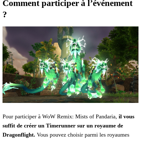
Comment participer à l’événement
?
Pour participer à WoW Remix: Mists of Pandaria,
il vous
suffit de créer un Timerunner sur un royaume de
Dragonflight.
Vous pouvez choisir parmi les royaumes