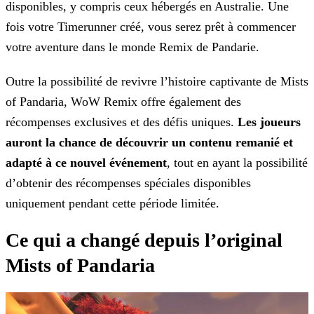
disponibles, y compris
ceux hébergés en Australie. Une
fois votre Timerunner créé, vous serez prêt à commencer
votre aventure dans le monde Remix de Pandarie.
Outre la possibilité de revivre l’histoire captivante de Mists
of Pandaria, WoW Remix offre également des
récompenses exclusives et des défis uniques.
Les joueurs
auront la chance de
découvrir un contenu remanié et
adapté à ce nouvel événement
, tout en ayant la possibilité
d’obtenir des récompenses spéciales disponibles
uniquement pendant cette période limitée.
Ce qui a changé depuis l’original
Mists of Pandaria