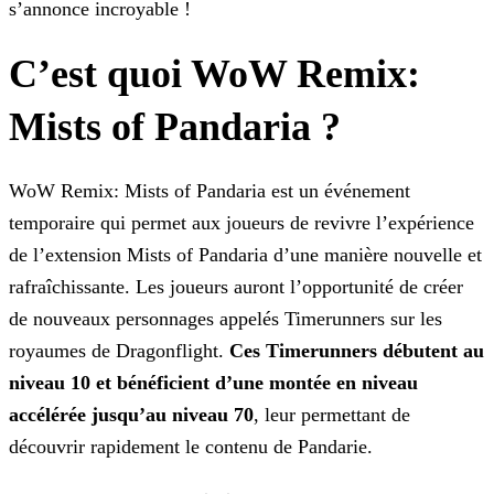
s’annonce incroyable !
C’est quoi WoW Remix:
Mists of Pandaria ?
WoW Remix: Mists of Pandaria est un événement
temporaire qui permet aux joueurs de revivre l’expérience
de l’extension Mists of Pandaria d’une manière nouvelle et
rafraîchissante. Les joueurs
auront l’opportunité de créer
de nouveaux personnages appelés Timerunners sur les
royaumes de Dragonflight.
Ces Timerunners débutent au
niveau 10 et bénéficient d’une montée en niveau
accélérée jusqu’au niveau 70
, leur permettant de
découvrir rapidement le contenu de Pandarie.