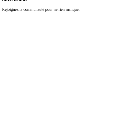
Rejoignez la communauté pour ne rien manquer.