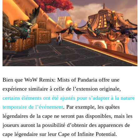
Bien que WoW Remix: Mists of Pandaria offre une
expérience similaire à celle de l’extension originale,
certains éléments ont été ajustés
pour s’adapter à la nature
temporaire de l’événement
. Par exemple, les quêtes
légendaires de la cape ne seront pas disponibles, mais les
joueurs auront la possibilité d’obtenir des apparences de
cape légendaire sur leur Cape of Infinite Potential.