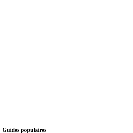
Guides populaires