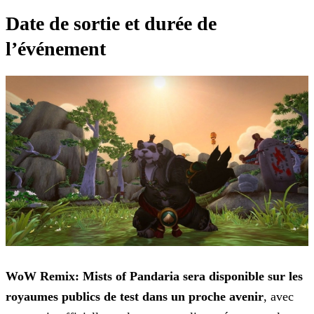
Date de sortie et durée de
l’événement
WoW Remix: Mists of Pandaria sera disponible sur les
royaumes publics de test dans un proche avenir
, avec