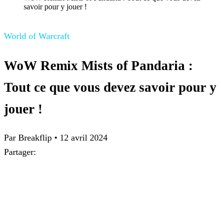
savoir pour y jouer !
World of Warcraft
WoW Remix Mists of Pandaria :
Tout ce que vous devez savoir pour y
jouer !
Par Breakflip
•
12 avril 2024
Partager: