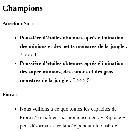
Champions
Aurelion Sol :
Poussière d’étoiles obtenues après élimination
des minions et des petits monstres de la jungle :
2 >>> 1
Poussière d’étoiles obtenues après élimination
des super minions, des canons et des gros
monstres de la jungle :
3 >>> 5
Fiora :
Nous veillons à ce que toutes les capacités de
Fiora s’enchaînent harmonieusement. « Riposte »
peut désormais être lancée pendant le dash de