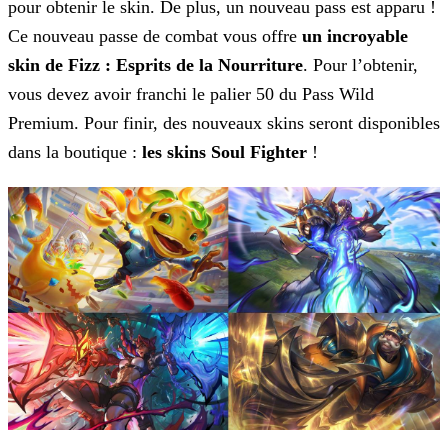
pour obtenir le skin. De plus, un nouveau pass est apparu !
Ce nouveau passe de combat vous offre
un incroyable
skin de Fizz : Esprits de la Nourriture
. Pour l’obtenir,
vous devez avoir franchi le palier 50 du Pass Wild
Premium. Pour finir, des nouveaux skins seront disponibles
dans la boutique :
les skins Soul Fighter
!