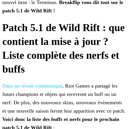
nouvel item :
le Terminus.
Breakflip vous dit tout sur le
patch 5.1 de Wild Rift !
Patch 5.1 de Wild Rift : que
contient la mise à jour ?
Liste complète des nerfs et
buffs
Dans un récent communiqué
, Riot Games a partagé les
futurs champions et objets qui recevront un buff ou un
nerf. De plus, des nouveaux skins, nouveaux évènements
et une nouvelle saison feront leur apparition avec ce patch.
Voici donc la liste
des buffs et nerfs pour le prochain
patch 5.1 de Wild Rift
: