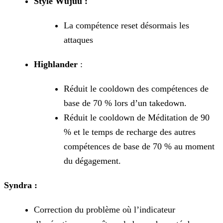
Style Wujuu :
La compétence reset désormais les
attaques
Highlander
:
Réduit le cooldown des compétences de
base de 70 % lors d’un takedown.
Réduit le cooldown de Méditation de 90
% et le temps de recharge des autres
compétences de base de 70 % au moment
du dégagement.
Syndra :
Correction du problème où l’indicateur