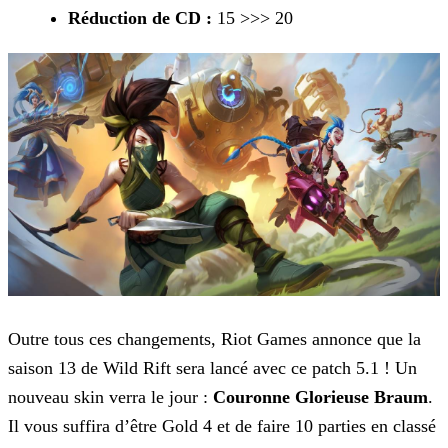
Réduction de CD :
15 >>> 20
Outre tous ces changements, Riot Games annonce que la
saison 13 de Wild Rift sera lancé avec ce patch 5.1 ! Un
nouveau skin verra le jour :
Couronne Glorieuse
Braum
.
Il vous suffira d’être Gold 4 et de faire 10 parties en classé