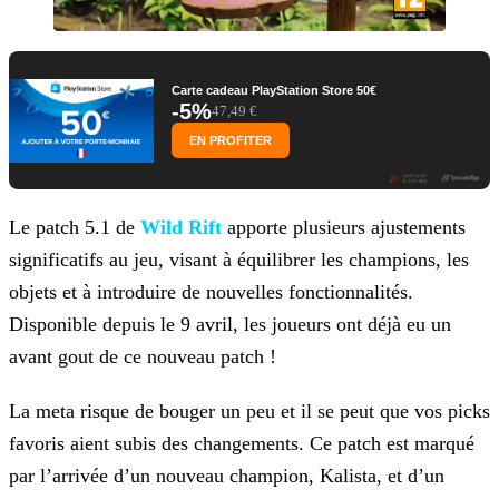
Carte cadeau PlayStation Store 50€
-5%
47,49 €
EN PROFITER
Le patch 5.1 de
Wild Rift
apporte plusieurs ajustements
significatifs au jeu, visant à équilibrer
les champions, les
objets et à introduire de nouvelles fonctionnalités.
Disponible depuis le 9 avril, les joueurs ont déjà eu un
avant gout de ce nouveau patch !
La meta risque de bouger un peu et il se peut que vos picks
favoris aient subis des changements. Ce patch est marqué
par l’arrivée d’un nouveau champion, Kalista, et d’un