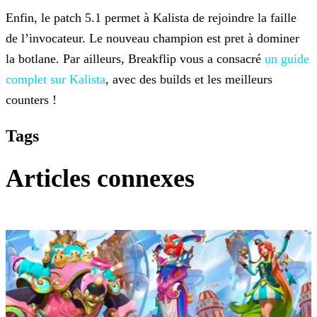
Enfin, le patch 5.1 permet à Kalista de rejoindre la faille
de l’invocateur. Le nouveau champion est pret à dominer
la botlane. Par ailleurs, Breakflip vous a consacré
un guide
complet sur Kalista
, avec des builds et les meilleurs
counters !
Tags
Articles connexes