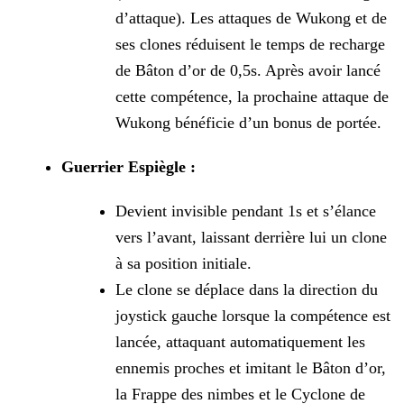
d’attaque). Les attaques de Wukong et de
ses clones
réduisent le temps de recharge
de Bâton d’or de 0,5s. Après avoir lancé
cette compétence, la prochaine attaque de
Wukong bénéficie d’un bonus de portée.
Guerrier Espiègle :
Devient invisible pendant 1s et s’élance
vers l’avant, laissant derrière lui un clone
à sa position initiale.
Le clone se déplace dans la direction du
joystick gauche lorsque la compétence est
lancée, attaquant automatiquement les
ennemis proches et imitant le Bâton d’or,
la Frappe des nimbes
et le Cyclone de