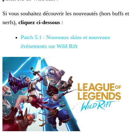
Si vous souhaitez découvrir les nouveautés (hors buffs et
nerfs),
cliquez ci-dessous
:
Patch 5.1 : Nouveaux skins et nouveaux
évènements sur Wild Rift