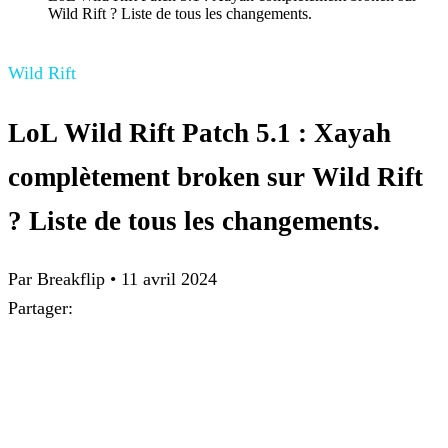
Wild Rift ? Liste de tous les changements.
Wild Rift
LoL Wild Rift Patch 5.1 : Xayah
complètement broken sur Wild Rift
? Liste de tous les changements.
Par Breakflip
•
11 avril 2024
Partager: