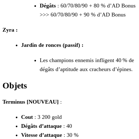
Dégâts
: 60/70/80/90 + 80 % d’AD Bonus
>>> 60/70/80/90 + 90 % d’AD Bonus
Zyra :
Jardin de ronces (passif) :
Les champions ennemis infligent 40 % de
dégâts d’aptitude aux cracheurs d’épines.
Objets
Terminus [NOUVEAU]
:
Cout
: 3 200 gold
Dégâts d’attaque
: 40
Vitesse d’attaque
: 30 %