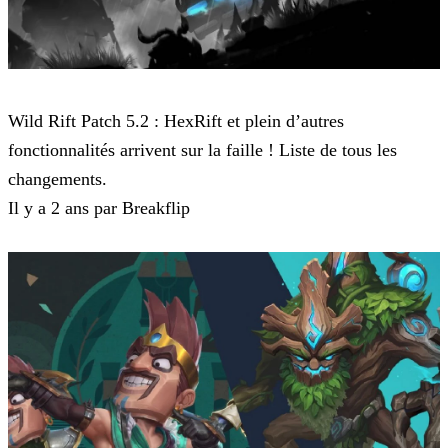
Wild Rift
Wild Rift Patch 5.2 : HexRift et plein d’autres
fonctionnalités arrivent sur la faille ! Liste de tous les
changements.
Il y a 2 ans par Breakflip