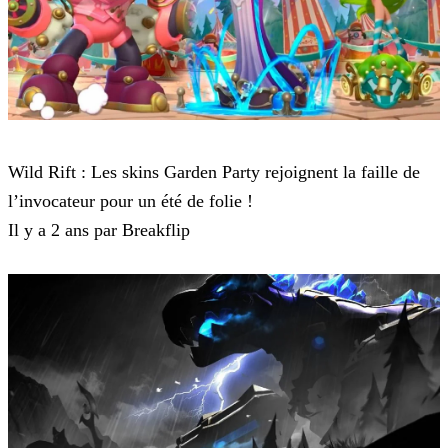
Wild Rift
Wild Rift : Les skins Garden Party rejoignent la faille de
l’invocateur pour un été de folie !
Il y a 2 ans par Breakflip