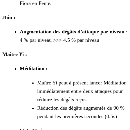
Fiora en Fente.
Jhin :
Augmentation des dégâts d’attaque par niveau
:
4 % par niveau >>> 4.5 % par niveau
Maitre Yi :
Méditation :
Maître Yi peut à présent lancer Méditation
immédiatement entre deux attaques pour
réduire les dégâts reçus.
Réduction des dégâts augmentés de 90 %
pendant les premières secondes (0.5s)