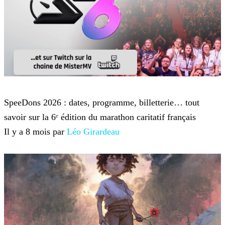
Twitch TV
SpeeDons 2026 : dates, programme, billetterie… tout
savoir sur la 6ᵉ édition du marathon caritatif français
Il y a 8 mois par
Léo Girardeau