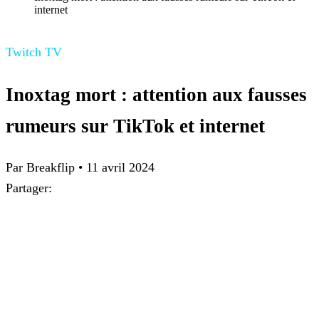
internet
Twitch TV
Inoxtag mort : attention aux fausses
rumeurs sur TikTok et internet
Par Breakflip
•
11 avril 2024
Partager: