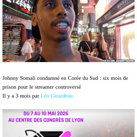
Twitch TV
Johnny Somali condamné en Corée du Sud : six mois de
prison pour le streamer controversé
Il y a 3 mois par
Léo Girardeau