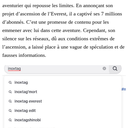
aventurier qui repousse les limites. En annonçant son
projet d’ascension de l’Everest, il a captivé ses 7 millions
d’abonnés. C’est une
promesse de contenu pour les
emmener avec lui dans cette aventure. Cependant, son
silence sur les réseaux, dû aux conditions extrêmes de
l’ascension, a laissé place à une vague de spéculation et de
fausses informations.