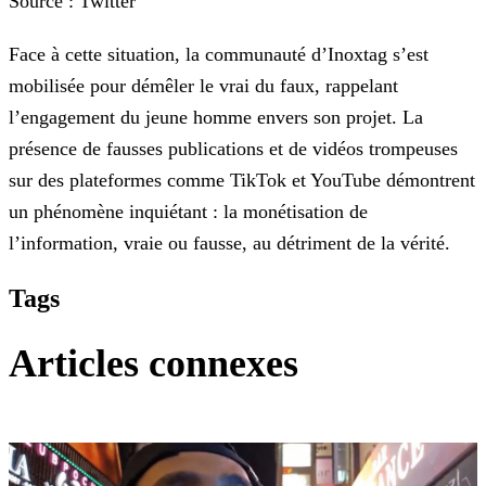
Source : Twitter
Face à cette situation, la communauté d’Inoxtag s’est
mobilisée pour démêler le vrai du faux, rappelant
l’engagement du jeune homme envers son projet. La
présence de fausses publications et de
vidéos trompeuses
sur des plateformes comme TikTok et YouTube démontrent
un phénomène inquiétant : la monétisation de
l’information, vraie ou fausse, au détriment de la vérité.
Tags
Articles connexes