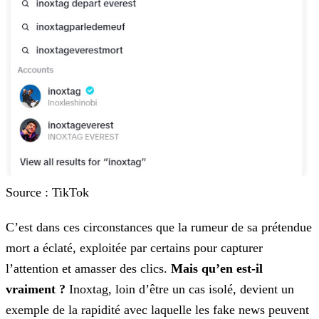
Source : TikTok
C’est dans ces circonstances que la rumeur de sa prétendue
mort a éclaté, exploitée par certains pour capturer
l’attention et amasser des clics.
Mais qu’en est-il
vraiment ?
Inoxtag, loin d’être un cas isolé, devient un
exemple de la rapidité avec laquelle les fake news peuvent