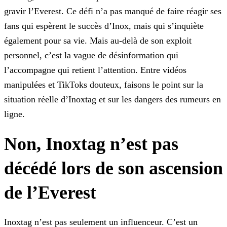
gravir l’Everest. Ce défi n’a pas manqué de faire réagir ses
fans qui espèrent le succès
d’Inox, mais qui s’inquiète
également pour sa vie. Mais au-delà de son exploit
personnel, c’est la vague de désinformation qui
l’accompagne qui retient l’attention. Entre vidéos
manipulées et TikToks
douteux, faisons le point sur la
situation réelle d’Inoxtag et sur les dangers des rumeurs en
ligne.
Non, Inoxtag n’est pas
décédé lors de son ascension
de l’Everest
Inoxtag n’est pas seulement un influenceur. C’est un