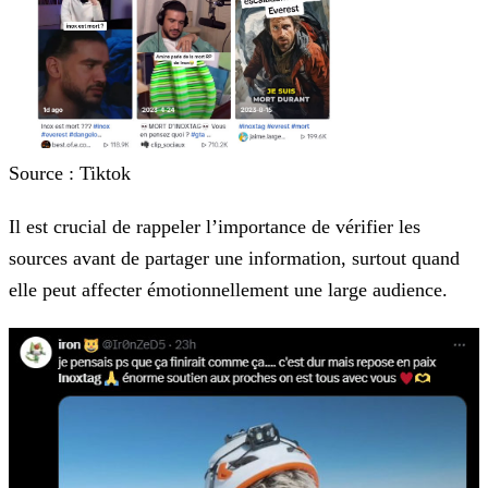
Source : Tiktok
Il est crucial de rappeler l’importance de vérifier les
sources avant de partager une information, surtout quand
elle peut affecter émotionnellement une large audience.