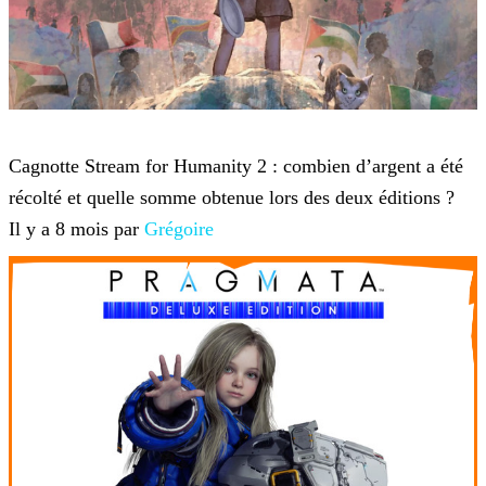
Twitch TV
Cagnotte Stream for Humanity 2 : combien d’argent a été
récolté et quelle somme obtenue lors des deux éditions ?
Il y a 8 mois par
Grégoire