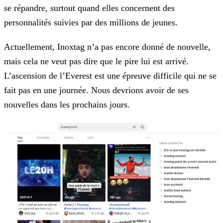
se répandre, surtout quand elles concernent des
personnalités suivies par des millions de
jeunes.
Actuellement, Inoxtag n’a pas encore donné de nouvelle,
mais cela ne veut pas dire que le pire lui est arrivé.
L’ascension de l’Everest est une épreuve difficile qui ne se
fait pas en une journée.
Nous devrions avoir de ses
nouvelles dans les prochains jours.