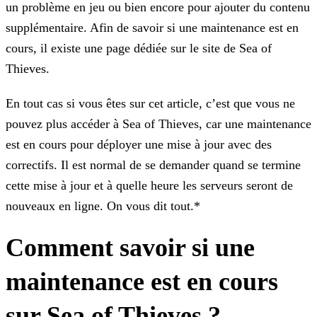
un problème en jeu ou bien encore pour ajouter du contenu
supplémentaire. Afin de savoir si une maintenance est en
cours, il existe une
page dédiée sur le site de Sea of
Thieves.
En tout cas si vous êtes sur cet article, c’est que vous ne
pouvez plus accéder à Sea of Thieves, car une maintenance
est en cours pour déployer une mise à jour avec des
correctifs. Il est normal
de se demander quand se termine
cette mise à jour et à quelle heure les serveurs seront de
nouveaux en ligne. On vous dit tout.*
Comment savoir si une
maintenance est en cours
sur Sea of Thieves ?