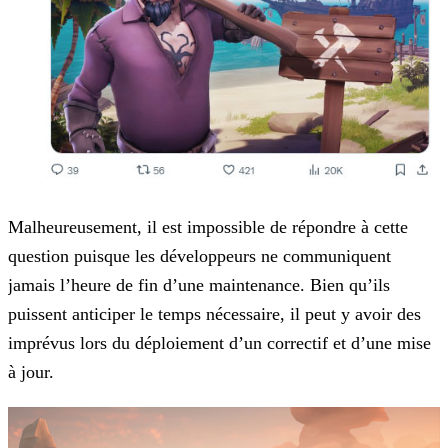
Malheureusement, il est impossible de répondre à cette
question puisque les développeurs ne communiquent
jamais l’heure de fin d’une maintenance. Bien qu’ils
puissent anticiper le temps
nécessaire, il peut y avoir des
imprévus lors du déploiement d’un correctif et d’une mise
à jour.