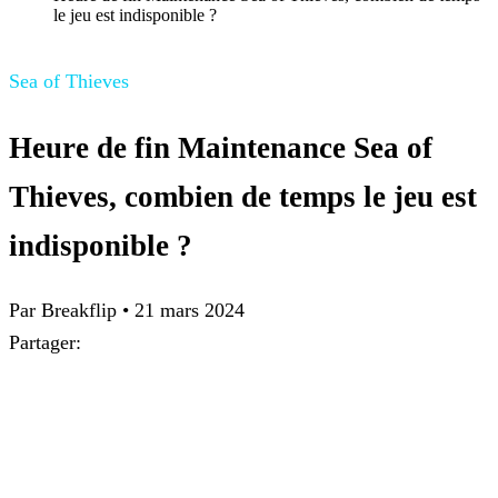
le jeu est indisponible ?
Sea of Thieves
Heure de fin Maintenance Sea of
Thieves, combien de temps le jeu est
indisponible ?
Par Breakflip
•
21 mars 2024
Partager: