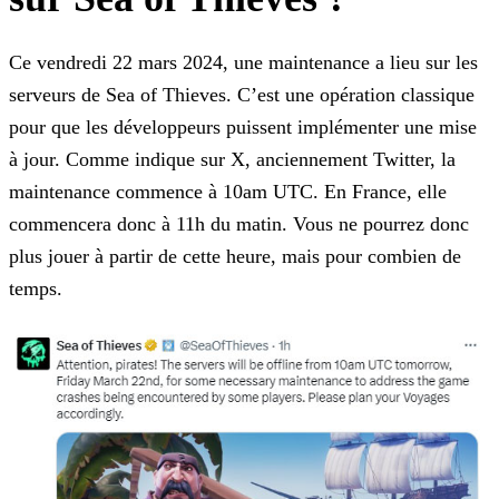
Ce vendredi 22 mars 2024, une maintenance a lieu sur les
serveurs de Sea of Thieves. C’est une opération classique
pour que les développeurs puissent implémenter une mise
à jour. Comme indique sur
X, anciennement Twitter, la
maintenance commence à 10am UTC. En France, elle
commencera donc à 11h du matin. Vous ne pourrez donc
plus jouer à partir de cette heure, mais pour combien de
temps.