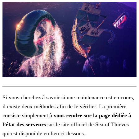
Si vous cherchez à savoir si une maintenance est en cours,
il existe deux méthodes afin de le vérifier. La première
consiste simplement à
vous rendre sur la page dédiée à
l’état des
serveurs
sur le site officiel de Sea of Thieves
qui est disponible en lien ci-dessous.