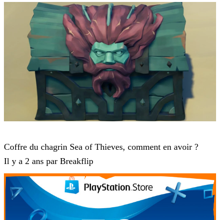
Sea of Thieves
Coffre du chagrin Sea of Thieves, comment en avoir ?
Il y a 2 ans par Breakflip