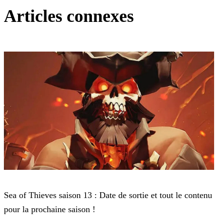
Articles connexes
Sea of Thieves
Sea of Thieves saison 13 : Date de sortie et tout le contenu
pour la prochaine saison !