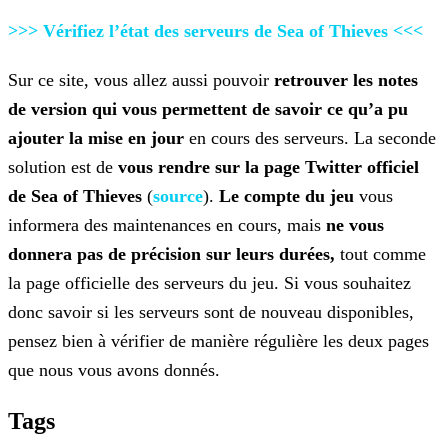
>>> Vérifiez l’état des serveurs de Sea of Thieves
<<<
Sur ce site, vous allez aussi pouvoir
retrouver les notes
de version qui vous permettent de savoir ce qu’a pu
ajouter la mise en jour
en cours des serveurs. La seconde
solution
est de
vous rendre sur la page Twitter officiel
de Sea of Thieves
(
source
).
Le
compte du jeu
vous
informera des maintenances en cours, mais
ne vous
donnera pas de précision sur leurs durées,
tout comme
la page officielle des serveurs du jeu. Si vous
souhaitez
donc savoir si les serveurs sont de nouveau disponibles,
pensez bien à vérifier de manière régulière les deux pages
que nous vous avons donnés.
Tags