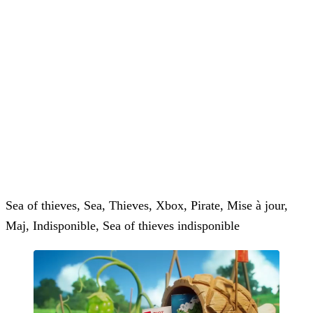
Sea of thieves, Sea, Thieves, Xbox, Pirate, Mise à jour,
Maj, Indisponible, Sea of thieves indisponible