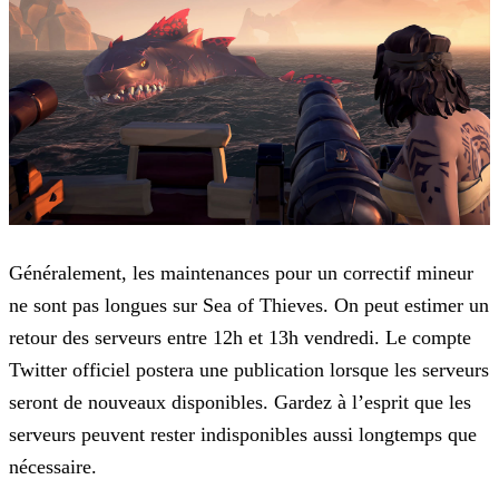
Généralement, les maintenances pour un correctif mineur
ne sont pas longues sur Sea of Thieves. On peut estimer un
retour des serveurs entre 12h et 13h vendredi. Le compte
Twitter officiel postera
une publication lorsque les serveurs
seront de nouveaux disponibles. Gardez à l’esprit que les
serveurs peuvent rester indisponibles aussi longtemps que
nécessaire.