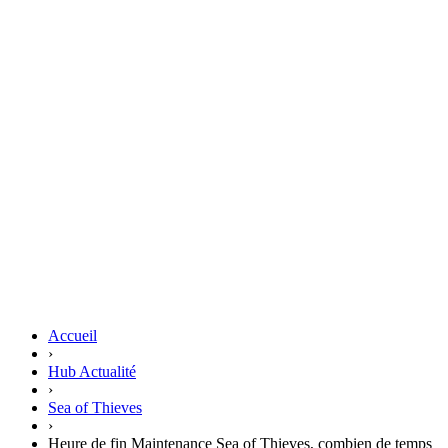
Accueil
›
Hub Actualité
›
Sea of Thieves
›
Heure de fin Maintenance Sea of Thieves, combien de temps