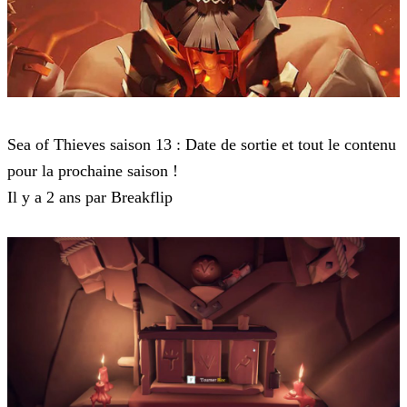
Sea of Thieves
Sea of Thieves saison 13 : Date de sortie et tout le contenu
pour la prochaine saison !
Il y a 2 ans par Breakflip