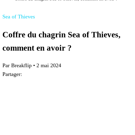
Sea of Thieves
Coffre du chagrin Sea of Thieves,
comment en avoir ?
Par
Breakflip
•
2 mai 2024
Partager: