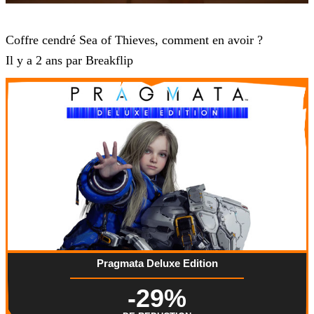
Sea of Thieves
Coffre cendré Sea of Thieves, comment en avoir ?
Il y a 2 ans par Breakflip
Pragmata Deluxe Edition
-29%