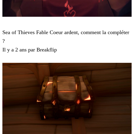
Sea of Thieves
Sea of Thieves Fable Coeur ardent, comment la compléter
?
Il y a 2 ans par Breakflip