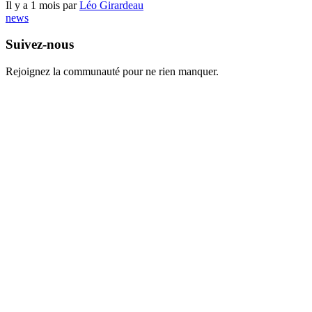
Il y a 1 mois par
Léo Girardeau
news
Suivez-nous
Rejoignez la communauté pour ne rien manquer.