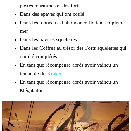
postes maritimes et des forts
Dans des épaves qui ont coulé
Dans les tonneaux d’abondance flottant en pleine
mer
Dans les navires squelettes
Dans les Coffres au trésor des Forts squelettes qui
ont été complétés
En tant que récompense après avoir vaincu un
tentacule du
Kraken
En tant que récompense après avoir vaincu un
Mégaladon