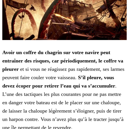
Avoir un coffre du chagrin sur votre navire peut
entraîner des risques, car périodiquement, le coffre va
pleurer
et si vous ne réagissez pas rapidement, ses larmes
peuvent faire
couler votre vaisseau.
S’il pleure, vous
devez écoper pour retirer l’eau qui va s’accumuler
.
L’une des tactiques les plus courantes pour ne pas mettre
en danger votre bateau est de
le placer sur une chaloupe,
de laisser la chaloupe légèrement s’éloigner, puis de tirer
un harpon contre. Vous n’avez plus qu’à le tracter jusqu’à
une île permettant de le revendre.