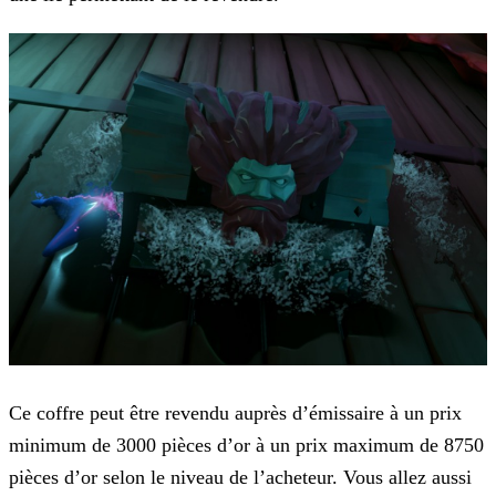
Ce coffre peut être revendu auprès d’émissaire à un prix
minimum de 3000 pièces d’or à un prix maximum de 8750
pièces d’or selon le niveau de l’acheteur. Vous allez aussi