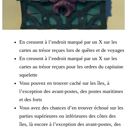
En creusent à l’endroit marqué par un X sur les
cartes au trésor reçues lors de quêtes et de voyages
En creusent à l’endroit marqué par un X sur les
cartes au trésor reçues pour les ordres du capitaine
squelette
Vous pouvez en trouver caché sur les îles, à
l’exception des avant-postes, des postes maritimes
et des forts
Vous avez des chances d’en trouver échoué sur les
parties supérieures ou inférieures des côtes des
îles, là encore à l’exception des avant-postes, des