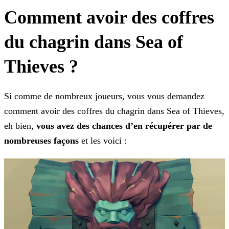
Comment avoir des coffres
du chagrin dans Sea of
Thieves ?
Si comme de nombreux joueurs, vous vous demandez
comment avoir des coffres du chagrin dans Sea of Thieves,
eh bien,
vous avez des chances d’en récupérer par de
nombreuses façons
et les voici :