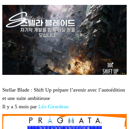
Stellar Blade
Stellar Blade : Shift Up prépare l’avenir avec l’autoédition
et une suite ambitieuse
Il y a 5 mois par
Léo Girardeau