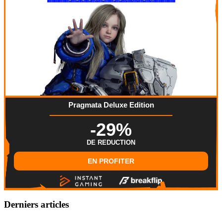
Pragmata Deluxe Edition
-29%
DE REDUCTION
EN PROFITER
Derniers articles