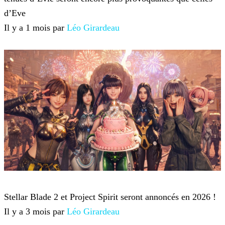
d’Eve
Il y a 1 mois par
Léo Girardeau
Stellar Blade
Stellar Blade 2 et Project Spirit seront annoncés en 2026 !
Il y a 3 mois par
Léo Girardeau