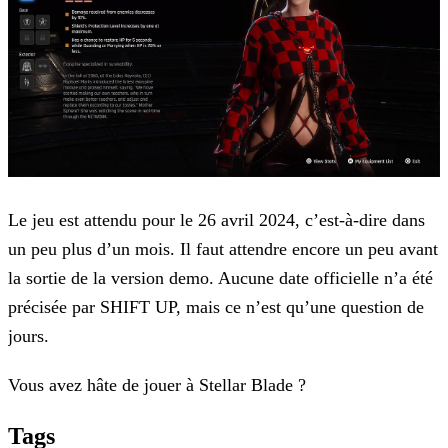
Le jeu est attendu pour le 26 avril 2024, c’est-à-dire dans
un peu plus d’un mois. Il faut attendre encore un peu avant
la sortie de la version demo. Aucune date officielle n’a été
précisée par
SHIFT UP, mais ce n’est qu’une question de
jours.
Vous avez hâte de jouer à Stellar Blade ?
Tags