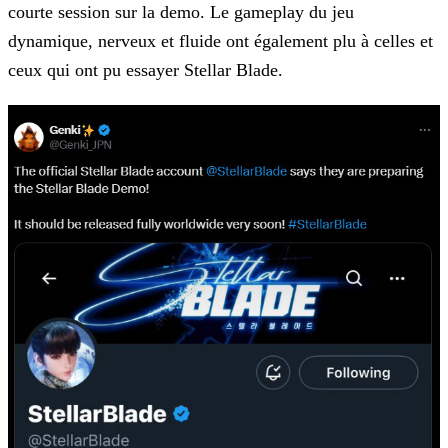
courte session sur la demo. Le gameplay du jeu
dynamique, nerveux et fluide
ont également plu à celles et
ceux qui ont pu essayer Stellar Blade.