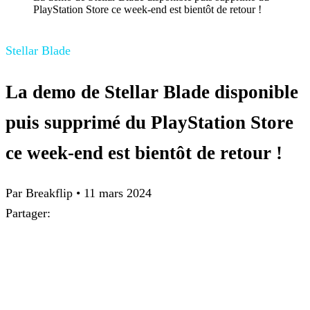
PlayStation Store ce week-end est bientôt de retour !
Stellar Blade
La demo de Stellar Blade disponible
puis supprimé du PlayStation Store
ce week-end est bientôt de retour !
Par Breakflip
•
11 mars 2024
Partager: