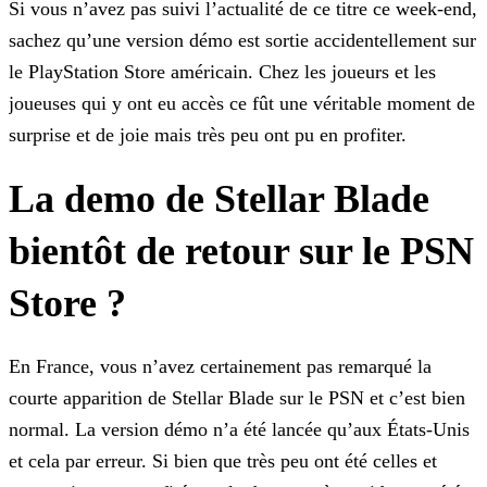
Si vous n’avez pas suivi l’actualité de ce titre ce week-end,
sachez qu’une version démo est sortie accidentellement sur
le PlayStation Store américain. Chez les joueurs et les
joueuses qui y ont
eu accès ce fût une véritable moment de
surprise et de joie mais très peu ont pu en profiter.
La demo de Stellar Blade
bientôt de retour sur le PSN
Store ?
En France, vous n’avez certainement pas remarqué la
courte apparition de Stellar Blade sur le PSN et c’est bien
normal. La version démo n’a été lancée qu’aux États-Unis
et cela par erreur. Si bien
que très peu ont été celles et