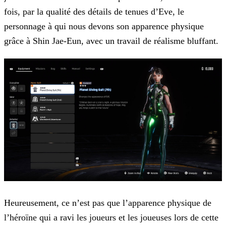
fois, par la qualité des détails de tenues d’Eve, le
personnage à qui nous devons son apparence physique
grâce à Shin Jae-Eun, avec un travail de réalisme
bluffant.
Heureusement, ce n’est pas que l’apparence physique de
l’héroïne qui a ravi les joueurs et les joueuses lors de cette