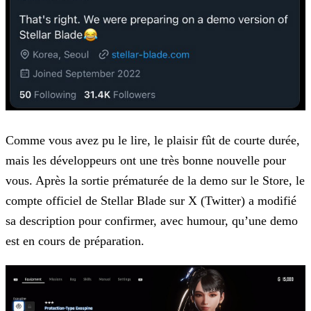
Comme vous avez pu le lire, le plaisir fût de courte durée,
mais les développeurs ont une très bonne nouvelle pour
vous. Après la sortie prématurée de la demo sur le Store, le
compte officiel de
Stellar Blade sur X (Twitter) a modifié
sa description pour confirmer, avec humour, qu’une demo
est en cours de préparation.