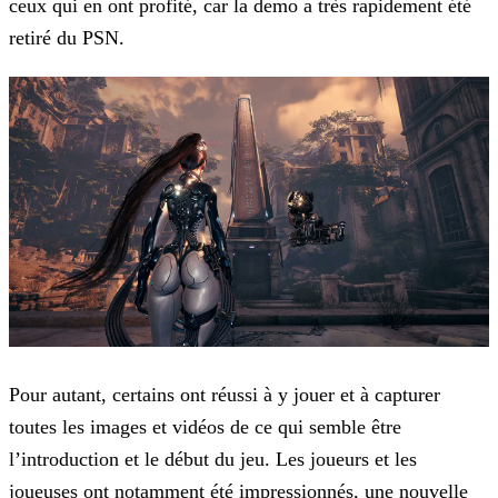
ceux qui en ont profité, car la demo a très rapidement été
retiré du PSN.
Pour autant, certains ont réussi à y jouer et à capturer
toutes les images et vidéos de ce qui semble être
l’introduction et le début du jeu. Les joueurs et les
joueuses ont notamment été
impressionnés, une nouvelle