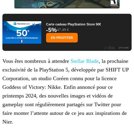
Carte cadeau PlayStation Store 50€
-5%
47,49 €
EN PROFITER
Vous êtes nombreux à attendre
Stellar Blade
, la prochaine
exclusivité de la PlayStation 5, développée par SHIFT UP
Corporation, un studio Coréen connu pour la licence
Goddess of
Victory: Nikke. Enfin annoncé pour ce
printemps 2024, des nouvelles images et vidéos de
gameplay sont régulièrement partagés sur Twitter pour
faire monter l’attente autour de ce jeu aux inspirations
de
Nier.