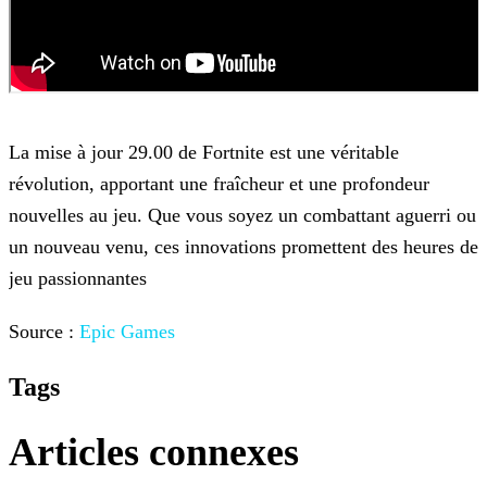
La mise à jour 29.00 de Fortnite est une véritable
révolution, apportant une fraîcheur et une profondeur
nouvelles au jeu. Que vous soyez un combattant aguerri ou
un nouveau venu, ces innovations
promettent des heures de
jeu passionnantes
Source :
Epic Games
Tags
Articles connexes