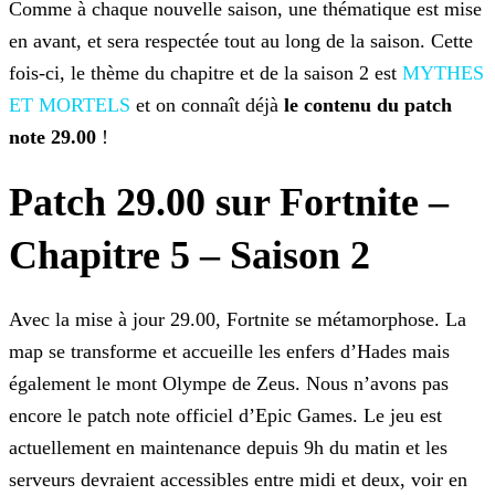
Comme à chaque nouvelle saison, une thématique est mise
en avant, et sera respectée tout au long de la saison. Cette
fois-ci, le thème du chapitre et de la saison 2 est
MYTHES
ET MORTELS
et on connaît déjà
le contenu du patch
note 29.00
!
Patch 29.00 sur Fortnite –
Chapitre 5 – Saison 2
Avec la mise à jour 29.00, Fortnite se métamorphose. La
map se transforme et accueille les enfers d’Hades mais
également le mont Olympe de Zeus. Nous n’avons pas
encore le patch note officiel
d’Epic Games. Le jeu est
actuellement en maintenance depuis 9h du matin et les
serveurs devraient accessibles entre midi et deux, voir en