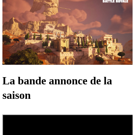
La bande annonce de la
saison