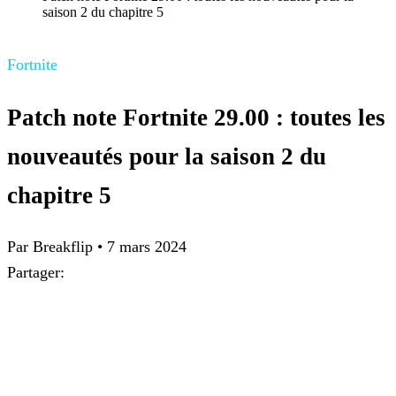
saison 2 du chapitre 5
Fortnite
Patch note Fortnite 29.00 : toutes les
nouveautés pour la saison 2 du
chapitre 5
Par Breakflip
•
7 mars 2024
Partager: