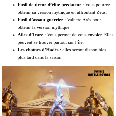
Fusil de tireur d’élite prédateur
: Vous pourrez
obtenir sa version mythique en affrontant Zeus.
Fusil d’assaut guerrier
: Vaincre Arès pour
obtenir la version mythique
Ailes d’Icare
: Vous permet de vous envoler. Elles
peuvent se trouver partout sur l’île.
Les chaînes d’Hadès
: elles seront disponibles
plus tard dans la saison