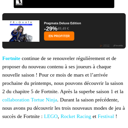
Pragmata Deluxe Edition
-29%
49,49 €
EN PROFITER
Fortnite
continue de se renouveler régulièrement et de
proposer du nouveau contenu à ses joueurs à chaque
nouvelle saison ! Pour
ce mois de mars et l’arrivée
prochaine du printemps, nous pouvons découvrir la saison
2 du chapitre 5 de Fortnite. Après la superbe saison 1 et la
collaboration Tortue Ninja
. Durant la saison
précédente,
nous avons pu découvrir les trois nouveaux modes de jeu à
succès de Fortnite :
LEGO
,
Rocket Racing
et
Festival
!