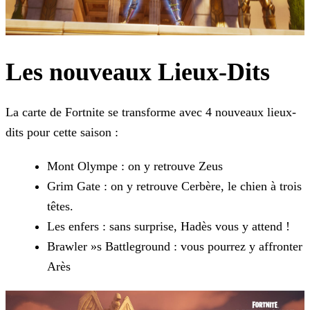
Les nouveaux Lieux-Dits
La carte de Fortnite se transforme avec 4 nouveaux lieux-
dits pour cette saison :
Mont Olympe : on y retrouve Zeus
Grim Gate : on y retrouve Cerbère, le chien à trois
têtes.
Les enfers : sans surprise, Hadès vous y attend !
Brawler »s Battleground : vous pourrez y affronter
Arès