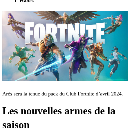
Hadès
Arès sera la tenue du pack du Club Fortnite d’avril 2024.
Les nouvelles armes de la
saison