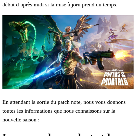
début d’après midi si la mise à joru prend du
temps.
En attendant la sortie du patch note, nous vous donnons
toutes les informations que nous connaissons sur la
nouvelle saison :