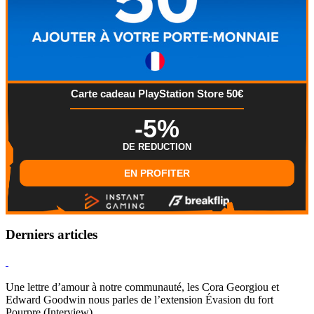
Carte cadeau PlayStation Store 50€
-5%
DE REDUCTION
EN PROFITER
Derniers articles
Hearthstone
Une lettre d’amour à notre communauté, les Cora Georgiou et
Edward Goodwin nous parles de l’extension Évasion du fort
Pourpre (Interview)