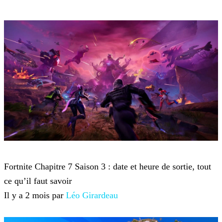
Fortnite
Fortnite Chapitre 7 Saison 3 : date et heure de sortie, tout
ce qu’il faut savoir
Il y a 2 mois par
Léo Girardeau