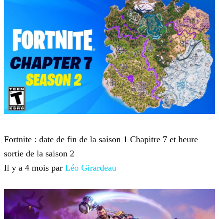
Fortnite
Fortnite : date de fin de la saison 1 Chapitre 7 et heure
sortie de la saison 2
Il y a 4 mois par
Léo Girardeau