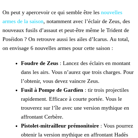
On peut y apercevoir ce qui semble être les
nouvelles
armes de la
saison
, notamment avec l’éclair de Zeus, des
nouveaux fusils d’assaut et peut-être même le Trident de
Poséidon ? On retrouve aussi les ailes d’Icarus. Au total,
on envisage 6 nouvelles armes pour
cette saison :
Foudre de Zeus
: Lancez des éclairs en montant
dans les airs. Vous n’aurez que trois charges. Pour
l’obtenir, vous devez vaincre Zeus.
Fusil à Pompe de Gardien
: tir trois projectiles
rapidement. Efficace à courte portée. Vous le
trouverez sur l’île avec une version mythique en
affrontant Cerbère.
Pistolet-mitrailleur prémonitoire
: Vous pourrez
obtenir la version mythique en affrontant Hadès