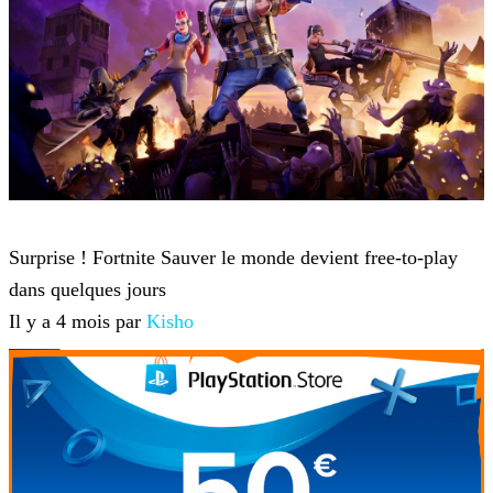
Fortnite
Surprise ! Fortnite Sauver le monde devient free-to-play
dans quelques jours
Il y a 4 mois par
Kisho