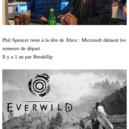
Microsoft
Phil Spencer reste à la tête de Xbox : Microsoft dément les
rumeurs de départ
Il y a 1 an par Breakflip