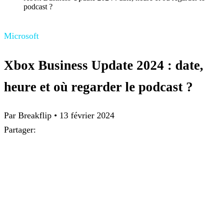
podcast ?
Microsoft
Xbox Business Update 2024 : date,
heure et où regarder le podcast ?
Par Breakflip
•
13 février 2024
Partager: