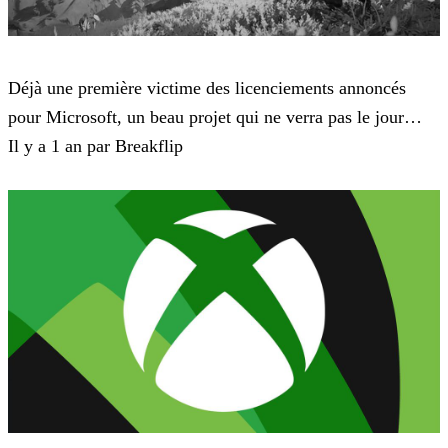
Microsoft
Déjà une première victime des licenciements annoncés
pour Microsoft, un beau projet qui ne verra pas le jour…
Il y a 1 an par Breakflip