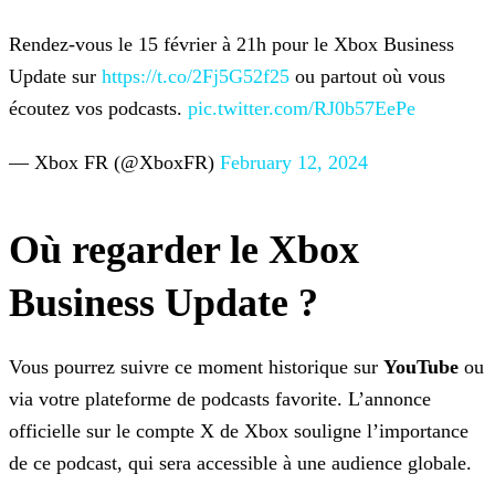
Rendez-vous le 15 février à 21h pour le Xbox Business
Update sur
https://t.co/2Fj5G52f25
ou partout où vous
écoutez vos
podcasts.
pic.twitter.com/RJ0b57EePe
— Xbox FR (@XboxFR)
February 12, 2024
Où regarder le Xbox
Business Update ?
Vous pourrez suivre ce moment historique sur
YouTube
ou
via votre plateforme de podcasts favorite. L’annonce
officielle sur le compte X de Xbox souligne l’importance
de ce
podcast, qui sera accessible à une audience globale.