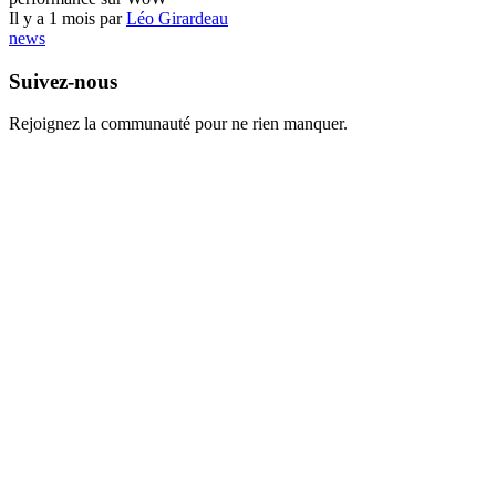
Il y a 1 mois par
Léo Girardeau
news
Suivez-nous
Rejoignez la communauté pour ne rien manquer.