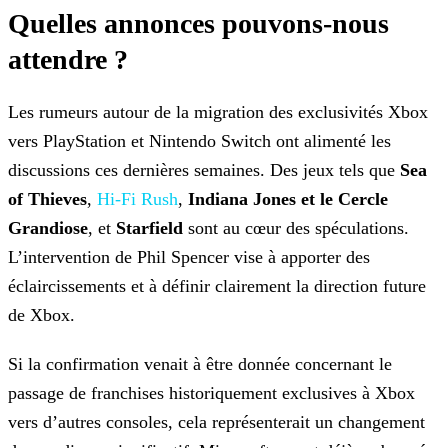
Quelles annonces pouvons-nous
attendre ?
Les rumeurs autour de la migration des exclusivités Xbox
vers PlayStation et Nintendo Switch ont alimenté les
discussions ces dernières semaines. Des jeux tels que
Sea
of Thieves
,
Hi-Fi Rush
,
Indiana Jones et le Cercle
Grandiose
, et
Starfield
sont au cœur des spéculations.
L’intervention de Phil Spencer vise à apporter des
éclaircissements et à définir clairement la direction future
de Xbox.
Si la confirmation venait à être donnée concernant le
passage de franchises historiquement exclusives à Xbox
vers d’autres consoles, cela représenterait un changement