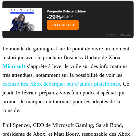
Pragmata Deluxe Edition
-29%
49,49 €
EN PROFITER
Le monde du gaming est sur le point de vivre un moment
historique avec le prochain Business Update de Xbox.
Microsoft
s’apprête
à lever le voile sur des informations
très attendues, notamment sur la possibilité de voir les
exclusivités Xbox débarquer sur d’autres plateformes
. Ce
jeudi 15
février, préparez-vous à un podcast spécial qui
promet de marquer un tournant pour les adeptes de la
console.
Phil Spencer, CEO de Microsoft Gaming, Sarah Bond,
présidente de Xbox, et Matt Booty, responsable des Xbox