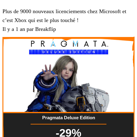
Microsoft
Plus de 9000 nouveaux licenciements chez Microsoft et
c’est Xbox qui est le plus touché !
Il y a 1 an par Breakflip
Pragmata Deluxe Edition
-29%