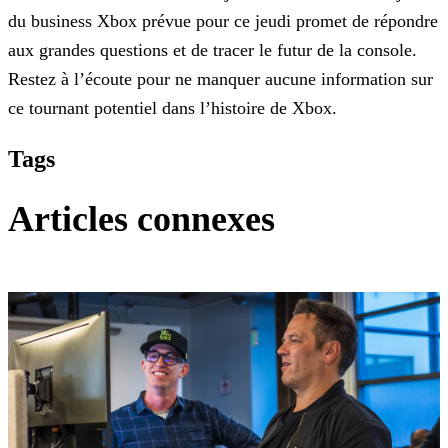
du business Xbox prévue pour ce jeudi promet de répondre
aux grandes
questions et de tracer le futur de la console.
Restez à l’écoute pour ne manquer aucune information sur
ce tournant potentiel dans l’histoire de Xbox.
Tags
Articles connexes