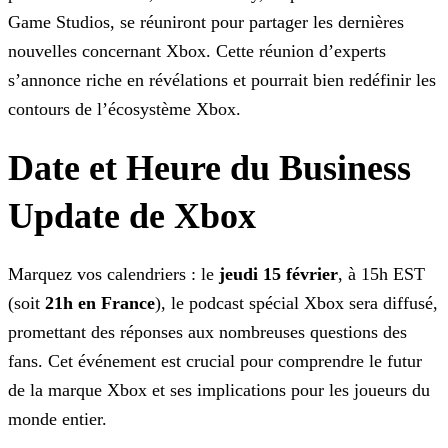
Game Studios, se réuniront pour partager les dernières
nouvelles concernant Xbox. Cette
réunion d’experts
s’annonce riche en révélations et pourrait bien redéfinir les
contours de l’écosystème Xbox.
Date et Heure du Business
Update de Xbox
Marquez vos calendriers : le
jeudi 15 février
, à 15h EST
(soit
21h en France
), le podcast spécial Xbox sera diffusé,
promettant des réponses aux nombreuses
questions des
fans. Cet événement est crucial pour comprendre le futur
de la marque Xbox et ses implications pour les joueurs du
monde entier.