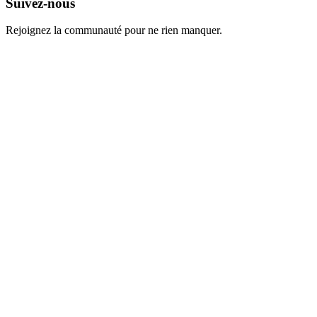
Suivez-nous
Rejoignez la communauté pour ne rien manquer.