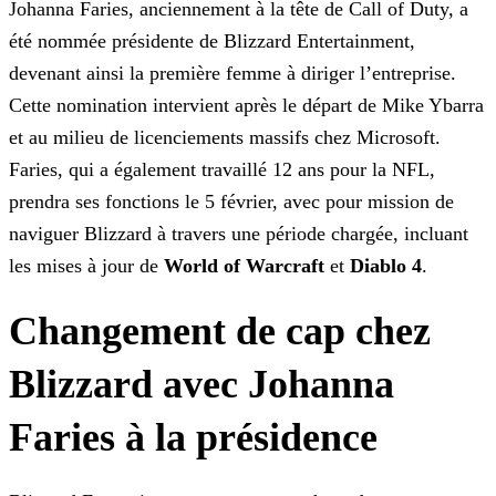
Johanna Faries, anciennement à la tête de Call of Duty, a
été nommée présidente de Blizzard Entertainment,
devenant ainsi la première femme à diriger l’entreprise.
Cette nomination intervient
après le départ de Mike Ybarra
et au milieu de licenciements massifs chez Microsoft.
Faries, qui a également travaillé 12 ans pour la NFL,
prendra ses fonctions le 5 février, avec pour mission de
naviguer Blizzard à travers une période chargée, incluant
les mises à jour de
World of Warcraft
et
Diablo 4
.
Changement de cap chez
Blizzard avec Johanna
Faries à la présidence