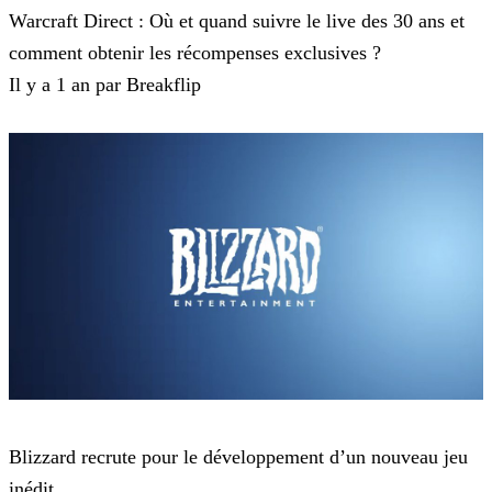
Warcraft Direct : Où et quand suivre le live des 30 ans et
comment obtenir les récompenses exclusives ?
Il y a 1 an par Breakflip
Blizzard
Blizzard recrute pour le développement d’un nouveau jeu
inédit