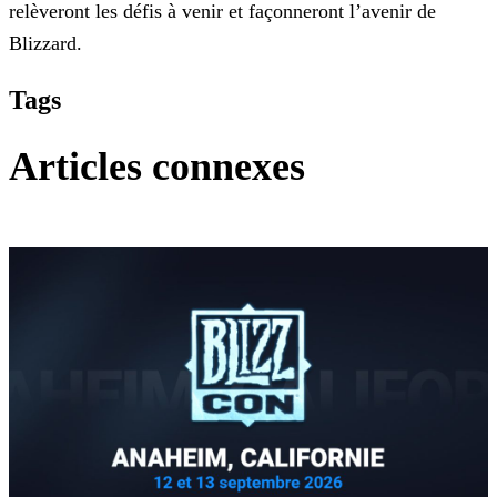
relèveront les défis à venir et façonneront l’avenir de
Blizzard.
Tags
Articles connexes