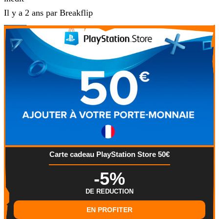
Il y a 2 ans par Breakflip
Carte cadeau PlayStation Store 50€
-5%
DE REDUCTION
EN PROFITER