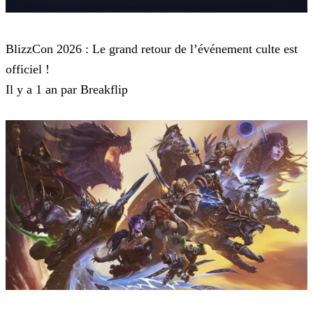
Blizzard
BlizzCon 2026 : Le grand retour de l’événement culte est
officiel !
Il y a 1 an par Breakflip
Blizzard