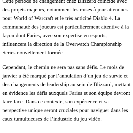
Cette période de changement chez Blizzard coïncide avec
des projets majeurs, notamment les mises à jour attendues
pour World of Warcraft et le très anticipé Diablo 4. La
communauté des joueurs est
particulièrement attentive à la
façon dont Faries, avec son expertise en esports,
influencera la direction de la Overwatch Championship
Series nouvellement formée.
Cependant, le chemin ne sera pas sans défis. Le mois de
janvier a été marqué par l’annulation d’un jeu de survie et
des changements de leadership au sein de Blizzard, mettant
en évidence les défis
auxquels Faries et son équipe devront
faire face. Dans ce contexte, son expérience et sa
perspective unique seront cruciales pour naviguer dans les
eaux tumultueuses de l’industrie du jeu vidéo.