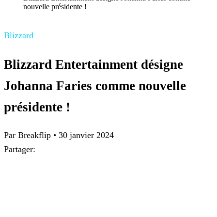
nouvelle présidente !
Blizzard
Blizzard Entertainment désigne
Johanna Faries comme nouvelle
présidente !
Par Breakflip
•
30 janvier 2024
Partager: