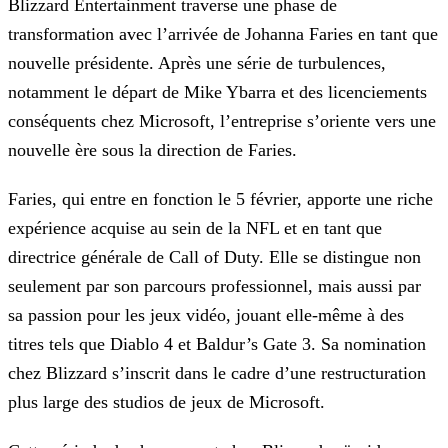
Blizzard Entertainment traverse une phase de
transformation avec l’arrivée de Johanna Faries en tant que
nouvelle présidente. Après une série de turbulences,
notamment le départ de Mike Ybarra et
des licenciements
conséquents chez Microsoft, l’entreprise s’oriente vers une
nouvelle ère sous la direction de Faries.
Faries, qui entre en fonction le 5 février, apporte une riche
expérience acquise au sein de la NFL et en tant que
directrice générale de Call of Duty. Elle se distingue non
seulement par son
parcours professionnel, mais aussi par
sa passion pour les jeux vidéo, jouant elle-même à des
titres tels que Diablo 4 et Baldur’s Gate 3. Sa nomination
chez Blizzard s’inscrit dans le cadre d’une
restructuration
plus large des studios de jeux de Microsoft.