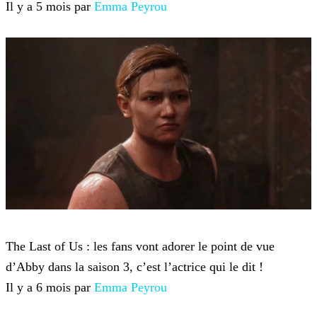
Il y a 5 mois par
Emma Peyrou
The Last of Us
The Last of Us : les fans vont adorer le point de vue
d’Abby dans la saison 3, c’est l’actrice qui le dit !
Il y a 6 mois par
Emma Peyrou