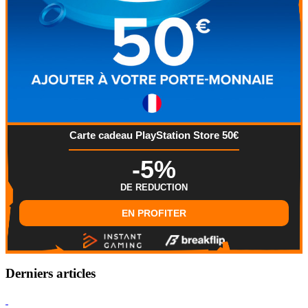
Carte cadeau PlayStation Store 50€
-5%
DE REDUCTION
EN PROFITER
Derniers articles