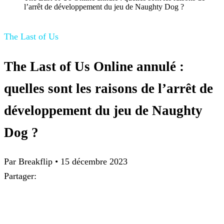
l’arrêt de développement du jeu de Naughty Dog ?
The Last of Us
The Last of Us Online annulé :
quelles sont les raisons de l’arrêt de
développement du jeu de Naughty
Dog ?
Par Breakflip
•
15 décembre 2023
Partager: