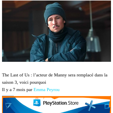
The Last of Us
The Last of Us : l’acteur de Manny sera remplacé dans la
saison 3, voici pourquoi
Il y a 7 mois par
Emma Peyrou