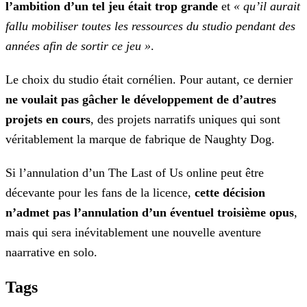
l’ambition d’un tel
jeu était trop grande
et
« qu’il aurait
fallu mobiliser toutes les ressources du studio pendant des
années afin de sortir ce jeu »
.
Le choix du studio était cornélien. Pour autant, ce dernier
ne voulait pas gâcher le développement de d’autres
projets en cours
, des projets narratifs uniques qui sont
véritablement la marque de fabrique de Naughty Dog.
Si l’annulation d’un The Last of Us online peut être
décevante pour les fans de la licence,
cette décision
n’admet pas l’annulation d’un éventuel troisième opus
,
mais qui sera
inévitablement une nouvelle aventure
naarrative en solo.
Tags