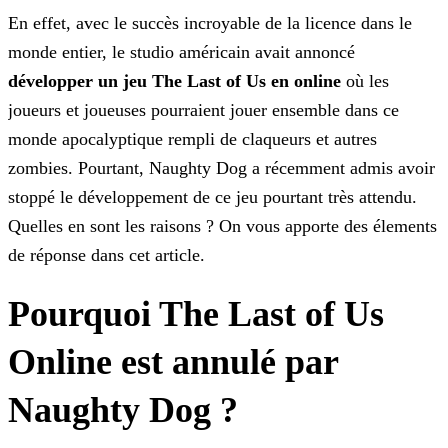
En effet, avec le succès incroyable de la licence dans le
monde entier, le studio américain avait annoncé
développer un jeu The Last of Us en online
où les
joueurs et joueuses
pourraient jouer ensemble dans ce
monde apocalyptique rempli de claqueurs et autres
zombies. Pourtant, Naughty Dog a récemment admis avoir
stoppé le développement de ce jeu pourtant très attendu.
Quelles en sont les raisons ? On vous apporte des élements
de réponse dans cet article.
Pourquoi The Last of Us
Online est annulé par
Naughty Dog ?