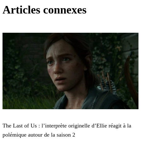
Articles connexes
The Last of Us
The Last of Us : l’interprète originelle d’Ellie réagit à la
polémique autour de la saison 2