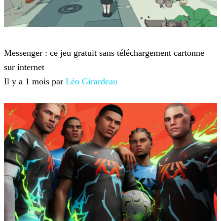
Jeux-vidéo
Messenger : ce jeu gratuit sans téléchargement cartonne
sur internet
Il y a 1 mois par
Léo Girardeau