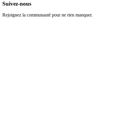
Suivez-nous
Rejoignez la communauté pour ne rien manquer.