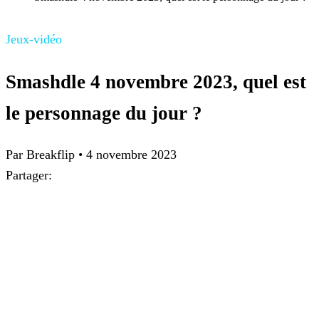
Jeux-vidéo
Smashdle 4 novembre 2023, quel est
le personnage du jour ?
Par Breakflip
•
4 novembre 2023
Partager: