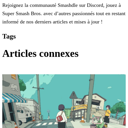
Rejoignez la communauté Smashdle sur Discord, jouez à
Super Smash Bros. avec d’autres passionnés tout en restant
informé de nos derniers articles et mises à jour !
Tags
Articles connexes