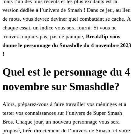
mais l’un des plus récents et les plus excitants est la
version dédiée à l’univers de Smash ! Dans ce jeu, au lieu
de mots, vous devrez
deviner quel combattant se cache. À
chaque essai, un indice vous sera fourni. Si vous ne
trouvez toujours pas, pas de panique,
Breakflip vous
donne le personnage du Smashdle du 4 novembre
2023
!
Quel est le personnage du 4
novembre sur Smashdle?
Alors, préparez-vous à faire travailler vos méninges et à
tester vos connaissances sur l’univers de Super Smash
Bros. Chaque jour, un nouveau personnage vous sera
proposé, tirée directement de
l’univers de Smash, et votre