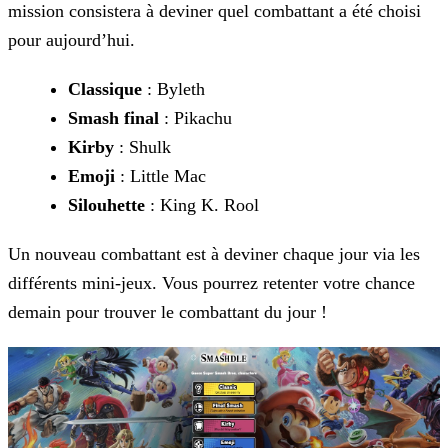
mission consistera à deviner quel combattant a été choisi
pour aujourd’hui.
Classique
: Byleth
Smash final
: Pikachu
Kirby
: Shulk
Emoji
: Little Mac
Silouhette
: King K. Rool
Un nouveau combattant est à deviner chaque jour via les
différents mini-jeux. Vous pourrez retenter votre chance
demain pour trouver le combattant du jour !