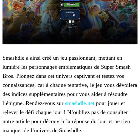
Smashdle a ainsi créé un jeu passionnant, mettant en
lumière les personnages emblématiques de Super Smash
Bros. Plongez dans cet univers captivant et testez vos
connaissances, car à chaque
tentative, le jeu vous dévoilera
des indices supplémentaires pour vous aider à résoudre
l’énigme. Rendez-vous sur
smashdle.net
pour
jouer et
relever le défi chaque jour ! N’oubliez pas de consulter
notre article pour découvrir la réponse du jour et ne rien
manquer de l’univers de Smashdle.