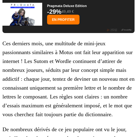
Pragmata Deluxe Edition
-29%
49,49 €
EN PROFITER
Ces derniers mois, une multitude de mini-jeux
passionnants similaires à Motus ont fait leur apparition sur
internet ! Les Sutom et Wordle continuent d’attirer de
nombreux joueurs, séduits par leur
concept simple mais
addictif : chaque jour, tentez de deviner un nouveau mot en
connaissant uniquement sa première lettre et le nombre de
lettres le composant. Les règles sont claires : un nombre
d’essais maximum est généralement imposé, et le mot que
vous cherchez fait toujours partie du dictionnaire.
De nombreux dérivés de ce jeu populaire ont vu le jour,